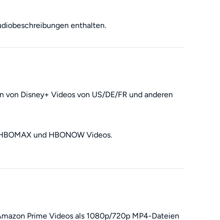
diobeschreibungen enthalten.
en von Disney+ Videos von US/DE/FR und anderen
on HBOMAX und HBONOW Videos.
Amazon Prime Videos als 1080p/720p MP4-Dateien