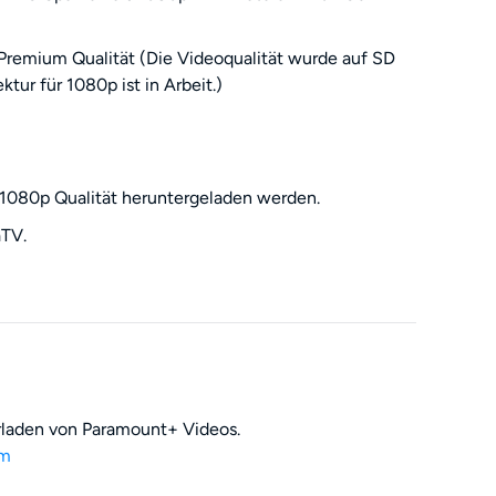
remium Qualität (Die Videoqualität wurde auf SD
tur für 1080p ist in Arbeit.)
 1080p Qualität heruntergeladen werden.
aTV.
laden von Paramount+ Videos.
tm