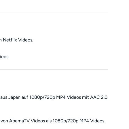
 Netflix Videos.
deos.
 aus Japan auf 1080p/720p MP4 Videos mit AAC 2.0
 von AbemaTV Videos als 1080p/720p MP4 Videos