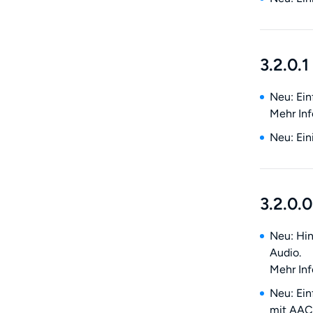
3.2.0.1
Neu: Ein
Mehr Inf
Neu: Ein
3.2.0.0
Neu: Hi
Audio.
Mehr Inf
Neu: Ei
mit AAC 