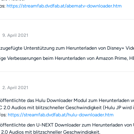
os:
https://streamfab.dvdfab.at/abematv-downloader.htm
9. April 2021
zugefügte Unterstützung zum Herunterladen von Disney+ Vide
nige Verbesserungen beim Herunterladen von Amazon Prime, H
2. April 2021
öffentlichte das Hulu Downloader Modul zum Herunterladen v
 2.0 Audios mit blitzschneller Geschwindigkeit (Hulu JP wird in
fos:
https://streamfab.dvdfab.at/hulu-downloader.htm
röffentlichte den U-NEXT Downloader zum Herunterladen von
2.0 Audios mit blitzschneller Geschwindigkeit.