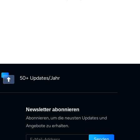
50+ Updates/Jahr
Newsletter abonnieren
Abonnieren, um die neusten Updates und
Angebote zu erhalten.
Senden