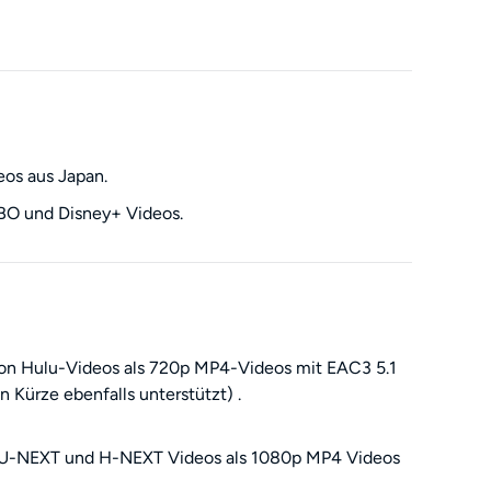
os aus Japan.
BO und Disney+ Videos.
on Hulu-Videos als 720p MP4-Videos mit EAC3 5.1
 Kürze ebenfalls unterstützt) .
 U-NEXT und H-NEXT Videos als 1080p MP4 Videos