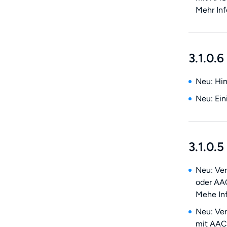
Mehr Inf
3.1.0.6
Neu: Hin
Neu: Ei
3.1.0.5
Neu: Ver
oder AAC
Mehe In
Neu: Ve
mit AAC 