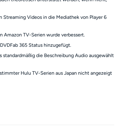
 Streaming Videos in die Mediathek von Player 6
on Amazon TV-Serien wurde verbessert.
r DVDFab 365 Status hinzugefügt.
s standardmäßig die Beschreibung Audio ausgewählt
stimmter Hulu TV-Serien aus Japan nicht angezeigt