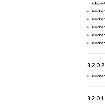
reduzier
Behoben:
Behoben:
Behoben:
Behoben:
Behoben:
3.2.0.2
Behoben
3.2.0.1