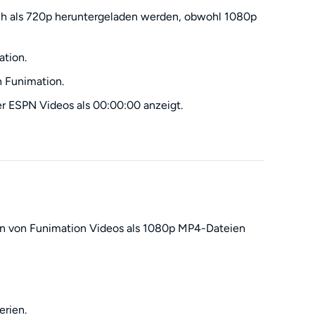
h als 720p heruntergeladen werden, obwohl 1080p
tion.
 Funimation.
r ESPN Videos als 00:00:00 anzeigt.
n von Funimation Videos als 1080p MP4-Dateien
rien.