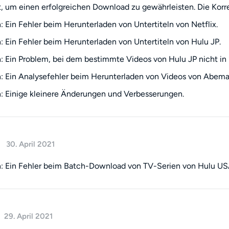
t, um einen erfolgreichen Download zu gewährleisten. Die Korrek
 Ein Fehler beim Herunterladen von Untertiteln von Netflix.
 Ein Fehler beim Herunterladen von Untertiteln von Hulu JP.
 Ein Problem, bei dem bestimmte Videos von Hulu JP nicht in
 Ein Analysefehler beim Herunterladen von Videos von Abem
 Einige kleinere Änderungen und Verbesserungen.
30. April 2021
: Ein Fehler beim Batch-Download von TV-Serien von Hulu US
29. April 2021