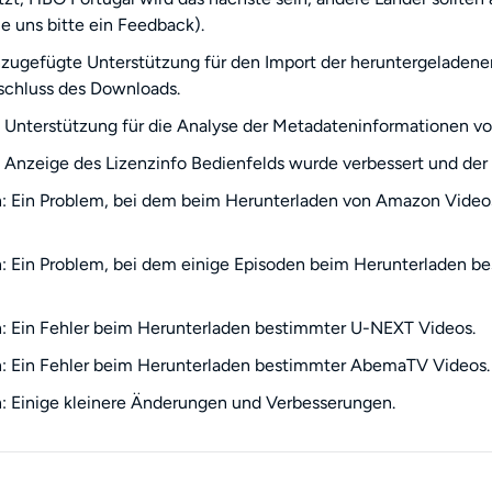
e uns bitte ein Feedback).
zugefügte Unterstützung für den Import der heruntergeladenen
schluss des Downloads.
 Unterstützung für die Analyse der Metadateninformationen v
 Anzeige des Lizenzinfo Bedienfelds wurde verbessert und de
: Ein Problem, bei dem beim Herunterladen von Amazon Video
 Ein Problem, bei dem einige Episoden beim Herunterladen be
 Ein Fehler beim Herunterladen bestimmter U-NEXT Videos.
: Ein Fehler beim Herunterladen bestimmter AbemaTV Videos.
 Einige kleinere Änderungen und Verbesserungen.