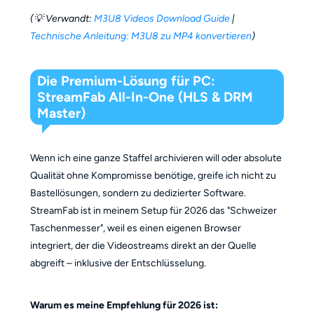
(💡 Verwandt:
M3U8 Videos Download Guide
|
Technische Anleitung: M3U8 zu MP4 konvertieren
)
Die Premium-Lösung für PC:
StreamFab All-In-One (HLS & DRM
Master)
Wenn ich eine ganze Staffel archivieren will oder absolute
Qualität ohne Kompromisse benötige, greife ich nicht zu
Bastellösungen, sondern zu dedizierter Software.
StreamFab ist in meinem Setup für 2026 das "Schweizer
Taschenmesser", weil es einen eigenen Browser
integriert, der die Videostreams direkt an der Quelle
abgreift – inklusive der Entschlüsselung.
Warum es meine Empfehlung für 2026 ist: