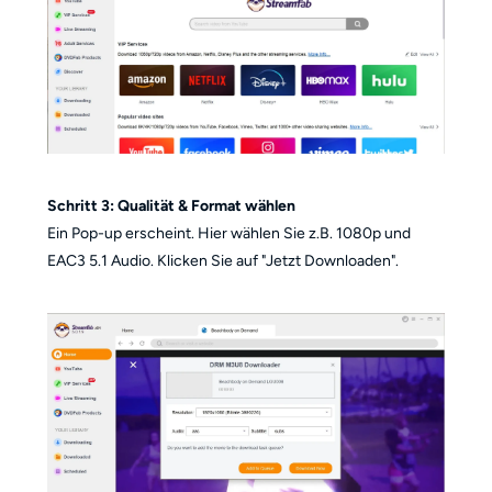
Schritt 3: Qualität & Format wählen
Ein Pop-up erscheint. Hier wählen Sie z.B. 1080p und
EAC3 5.1 Audio. Klicken Sie auf "Jetzt Downloaden".