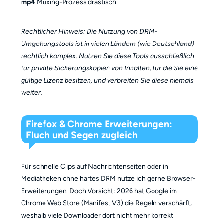
mp4
Muxing-Prozess drastisch.
Rechtlicher Hinweis: Die Nutzung von DRM-
Umgehungstools ist in vielen Ländern (wie Deutschland)
rechtlich komplex. Nutzen Sie diese Tools ausschließlich
für private Sicherungskopien von Inhalten, für die Sie eine
gültige Lizenz besitzen, und verbreiten Sie diese niemals
weiter.
Firefox & Chrome Erweiterungen:
Fluch und Segen zugleich
Für schnelle Clips auf Nachrichtenseiten oder in
Mediatheken ohne hartes DRM nutze ich gerne Browser-
Erweiterungen. Doch Vorsicht: 2026 hat Google im
Chrome Web Store (Manifest V3) die Regeln verschärft,
weshalb viele Downloader dort nicht mehr korrekt