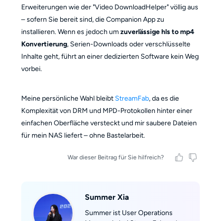
Erweiterungen wie der "Video DownloadHelper" völlig aus
– sofern Sie bereit sind, die Companion App zu
installieren. Wenn es jedoch um
zuverlässige hls to mp4
Konvertierung
, Serien-Downloads oder verschlüsselte
Inhalte geht, führt an einer dedizierten Software kein Weg
vorbei.
Meine persönliche Wahl bleibt
StreamFab
, da es die
Komplexität von DRM und MPD-Protokollen hinter einer
einfachen Oberfläche versteckt und mir saubere Dateien
für mein NAS liefert – ohne Bastelarbeit.
War dieser Beitrag für Sie hilfreich?
Summer Xia
Summer ist User Operations