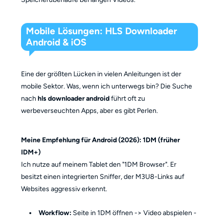
Mobile Lösungen: HLS Downloader
Android & iOS
Eine der größten Lücken in vielen Anleitungen ist der
mobile Sektor. Was, wenn ich unterwegs bin? Die Suche
nach
hls downloader android
führt oft zu
werbeverseuchten Apps, aber es gibt Perlen.
Meine Empfehlung für Android (2026): 1DM (früher
IDM+)
Ich nutze auf meinem Tablet den "1DM Browser". Er
besitzt einen integrierten Sniffer, der M3U8-Links auf
Websites aggressiv erkennt.
Workflow:
Seite in 1DM öffnen -> Video abspielen -