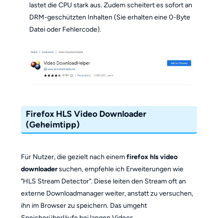
lastet die CPU stark aus. Zudem scheitert es sofort an
DRM-geschützten Inhalten (Sie erhalten eine 0-Byte
Datei oder Fehlercode).
Firefox HLS Video Downloader
(Geheimtipp)
Für Nutzer, die gezielt nach einem
firefox hls video
downloader
suchen, empfehle ich Erweiterungen wie
"HLS Stream Detector". Diese leiten den Stream oft an
externe Downloadmanager weiter, anstatt zu versuchen,
ihn im Browser zu speichern. Das umgeht
Speicherüberläufe bei langen Videos.