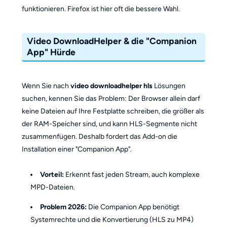
funktionieren. Firefox ist hier oft die bessere Wahl.
Video DownloadHelper & die "Companion
App" Hürde
Wenn Sie nach
video downloadhelper hls
Lösungen
suchen, kennen Sie das Problem: Der Browser allein darf
keine Dateien auf Ihre Festplatte schreiben, die größer als
der RAM-Speicher sind, und kann HLS-Segmente nicht
zusammenfügen. Deshalb fordert das Add-on die
Installation einer "Companion App".
Vorteil:
Erkennt fast jeden Stream, auch komplexe
MPD-Dateien.
Problem 2026:
Die Companion App benötigt
Systemrechte und die Konvertierung (HLS zu MP4)