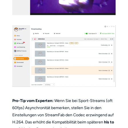
Pro-Tip vom Experten:
Wenn Sie bei Sport-Streams (oft
60fps) Asynchronität bemerken, stellen Sie in den
Einstellungen von StreamFab den Codec erzwingend auf
H.264. Das erhöht die Kompatibilität beim späteren
hls to