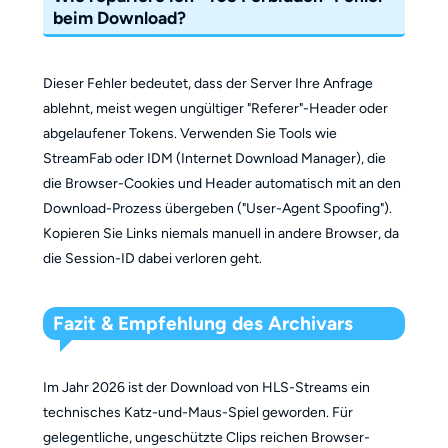
beim Download?
Dieser Fehler bedeutet, dass der Server Ihre Anfrage
ablehnt, meist wegen ungültiger "Referer"-Header oder
abgelaufener Tokens. Verwenden Sie Tools wie
StreamFab oder IDM (Internet Download Manager), die
die Browser-Cookies und Header automatisch mit an den
Download-Prozess übergeben ("User-Agent Spoofing").
Kopieren Sie Links niemals manuell in andere Browser, da
die Session-ID dabei verloren geht.
Fazit & Empfehlung des Archivars
Im Jahr 2026 ist der Download von HLS-Streams ein
technisches Katz-und-Maus-Spiel geworden. Für
gelegentliche, ungeschützte Clips reichen Browser-