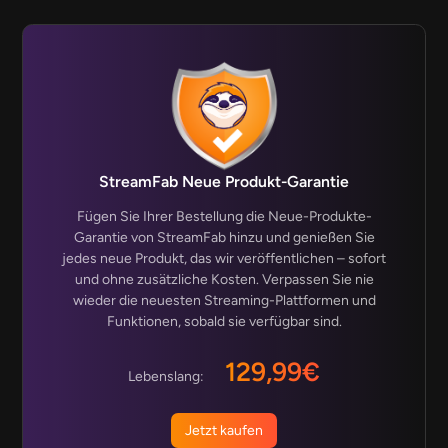
StreamFab Neue Produkt-Garantie
Fügen Sie Ihrer Bestellung die Neue-Produkte-
Garantie von StreamFab hinzu und genießen Sie
jedes neue Produkt, das wir veröffentlichen – sofort
und ohne zusätzliche Kosten. Verpassen Sie nie
wieder die neuesten Streaming-Plattformen und
Funktionen, sobald sie verfügbar sind.
129,99€
Lebenslang:
Jetzt kaufen