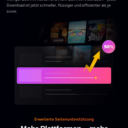
Download ist jetzt schneller, flüssiger und effizienter als je
zuvor.
Erweiterte Seitenunterstützung