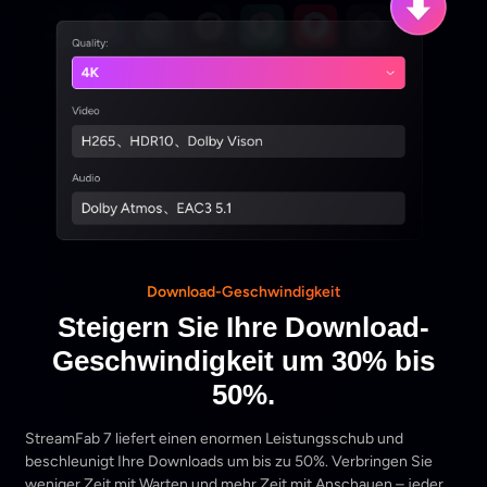
Download-Geschwindigkeit
Steigern Sie Ihre Download-
Geschwindigkeit um 30% bis
50%.
StreamFab 7 liefert einen enormen Leistungsschub und
beschleunigt Ihre Downloads um bis zu 50%. Verbringen Sie
weniger Zeit mit Warten und mehr Zeit mit Anschauen – jeder