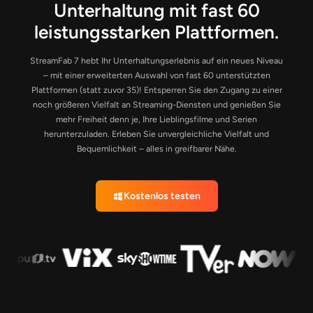
Unterhaltung mit fast 60
leistungsstarken Plattformen.
StreamFab 7 hebt Ihr Unterhaltungserlebnis auf ein neues Niveau
– mit einer erweiterten Auswahl von fast 60 unterstützten
Plattformen (statt zuvor 35)! Entsperren Sie den Zugang zu einer
noch größeren Vielfalt an Streaming-Diensten und genießen Sie
mehr Freiheit denn je, Ihre Lieblingsfilme und Serien
herunterzuladen. Erleben Sie unvergleichliche Vielfalt und
Bequemlichkeit – alles in greifbarer Nähe.
Kostenlos testen