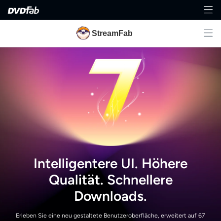
StreamFab
Intelligentere UI. Höhere
Qualität. Schnellere
Downloads.
Erleben Sie eine neu gestaltete Benutzeroberfläche, erweitert auf 67