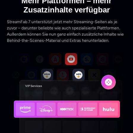
Mehr Plattformen – mehr
Zusatzinhalte verfügbar
StreamFab 7 unterstützt jetzt mehr Streaming-Seiten als je
zuvor – darunter beliebte wie auch spezialisierte Plattformen.
Außerdem können Sie nun ganz einfach zusätzliche Inhalte wie
Behind-the-Scenes-Material und Extras herunterladen.