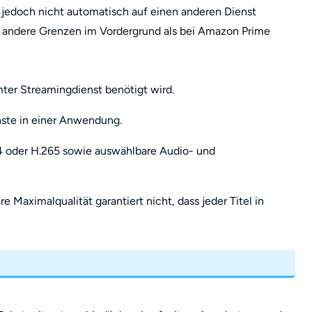
 jedoch nicht automatisch auf einen anderen Dienst
 andere Grenzen im Vordergrund als bei Amazon Prime
ter Streamingdienst benötigt wird.
nste in einer Anwendung.
 oder H.265 sowie auswählbare Audio- und
Maximalqualität garantiert nicht, dass jeder Titel in