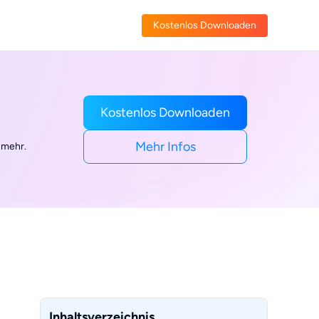
Kostenlos Downloaden
Kostenlos Downloaden
Mehr Infos
 mehr.
Inhaltsverzeichnis