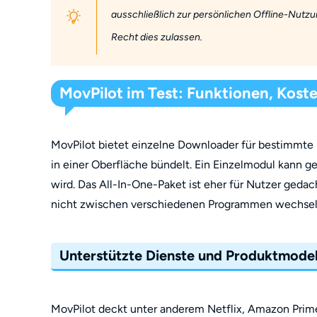
ausschließlich zur persönlichen Offline-Nutz
Recht dies zulassen.
MovPilot im Test: Funktionen, Kost
MovPilot bietet einzelne Downloader für bestimmte 
in einer Oberfläche bündelt. Ein Einzelmodul kann 
wird. Das All-In-One-Paket ist eher für Nutzer ged
nicht zwischen verschiedenen Programmen wechse
Unterstützte Dienste und Produktmodel
MovPilot deckt unter anderem Netflix, Amazon Prim