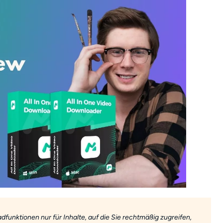
unktionen nur für Inhalte, auf die Sie rechtmäßig zugreifen,