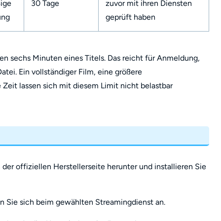
ige
30 Tage
zuvor mit ihren Diensten
ung
geprüft haben
ten sechs Minuten eines Titels. Das reicht für Anmeldung,
tei. Ein vollständiger Film, eine größere
 Zeit lassen sich mit diesem Limit nicht belastbar
 offiziellen Herstellerseite herunter und installieren Sie
n Sie sich beim gewählten Streamingdienst an.