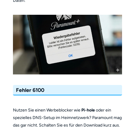
Daten.
Fehler 6100
Nutzen Sie einen Werbeblocker wie
Pi-hole
oder ein
spezielles DNS-Setup im Heimnetzwerk? Paramount mag
das gar nicht. Schalten Sie es für den Download kurz aus.