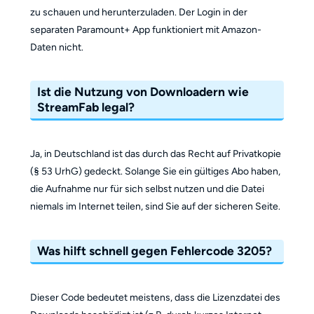
zu schauen und herunterzuladen. Der Login in der
separaten Paramount+ App funktioniert mit Amazon-
Daten nicht.
Ist die Nutzung von Downloadern wie
StreamFab legal?
Ja, in Deutschland ist das durch das Recht auf Privatkopie
(§ 53 UrhG) gedeckt. Solange Sie ein gültiges Abo haben,
die Aufnahme nur für sich selbst nutzen und die Datei
niemals im Internet teilen, sind Sie auf der sicheren Seite.
Was hilft schnell gegen Fehlercode 3205?
Dieser Code bedeutet meistens, dass die Lizenzdatei des