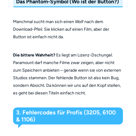
Das Phantom-Symbol (Wo ist der Button?)
Manchmal sucht man sich einen Wolf nach dem
Download-Pfeil. Sie klicken auf einen Film, aber der
Button ist einfach nicht da.
Die bittere Wahrheit?
Es liegt am Lizenz-Dschungel.
Paramount darf manche Filme zwar zeigen, aber nicht
zum Speichern anbieten – gerade wenn sie von externen
Studios stammen. Der fehlende Button ist also kein Bug,
sondern Absicht. Da können wir uns auf den Kopf stellen,
es geht bei diesen Titeln einfach nicht.
3. Fehlercodes für Profis (3205, 6100
& 1106)