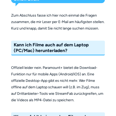
Zum Abschluss fasse ich hier noch einmal die Fragen
zusammen, die mir Leser per E-Mail am häufigsten stellen.
Kurz und knapp, damit Sie nicht lange suchen müssen.
Kann ich Filme auch auf dem Laptop
(PC/Mac) herunterladen?
Offiziell leider nein. Paramount+ bietet die Download-
Funktion nur für mobile Apps (Android/iOS) an. Eine
offizielle Desktop-App gibt es nicht mehr. Wer Filme
offline auf dem Laptop schauen will (z.B. im Zug), muss
auf Drittanbieter-Tools wie StreamFab zurückgreifen, um
die Videos als MP4-Datei zu speichern.