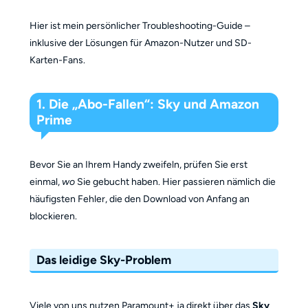
Hier ist mein persönlicher Troubleshooting-Guide –
inklusive der Lösungen für Amazon-Nutzer und SD-
Karten-Fans.
1. Die „Abo-Fallen“: Sky und Amazon
Prime
Bevor Sie an Ihrem Handy zweifeln, prüfen Sie erst
einmal,
wo
Sie gebucht haben. Hier passieren nämlich die
häufigsten Fehler, die den Download von Anfang an
blockieren.
Das leidige Sky-Problem
Viele von uns nutzen Paramount+ ja direkt über das
Sky