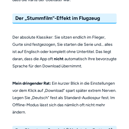
Der „Stummfilm“-Effekt im Flugzeug
Der absolute Klassiker: Sie sitzen endlich im Flieger,
Gurte sind festgezogen, Sie starten die Serie und... alles
ist auf Englisch oder komplett ohne Untertitel. Das liegt
daran, dass die App oft
nicht
automatisch Ihre bevorzugte
Sprache für den Download übernimmt.
Mein dringender Rat:
Ein kurzer Blick in die Einstellungen
vor
dem Klick auf „Download“ spart später extrem Nerven.
Legen Sie „Deutsch“ fest als Standard-Audiospur fest. Im
Offline-Modus lässt sich das nämlich oft nicht mehr
ändern.