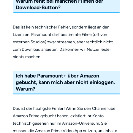
Warum fehlt bei manchen Filmen der
Download-Button?
Das ist kein technischer Fehler, sondern liegt an den
Lizenzen. Paramount darf bestimmte Filme (oft von
externen Studios) zwar streamen, aber rechtlich nicht
zum Download anbieten. Da können wir Nutzer leider
nichts machen.
Ich habe Paramount+ über Amazon
gebucht, kann mich aber nicht einloggen.
Warum?
Das ist der häufigste Fehler! Wenn Sie den Channel über
Amazon Prime gebucht haben, existiert Ihr Konto
technisch gesehen nur im Amazon-Universum. Sie
müssen die Amazon Prime Video App nutzen, um Inhalte