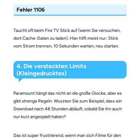
Fehler 1106
Taucht oft beim Fire TV Stick auf (wenn Sie versuchen,
dort Cache-Daten zu laden). Hier hilft meist nur: Stick
vom Strom trennen, 10 Sekunden warten, neu starten.
4. Die versteckten Limits
(Kleingedrucktes)
Paramount hängt das nicht an die große Glocke, aber es
gibt strenge Regeln. Wussten Sie zum Beispiel, dass ein
Download nach 48 Stunden abläuft, sobald Sie ihn auch
nur kurz angespielt haben?
Das ist super frustrierend, wenn man sich Filme für den