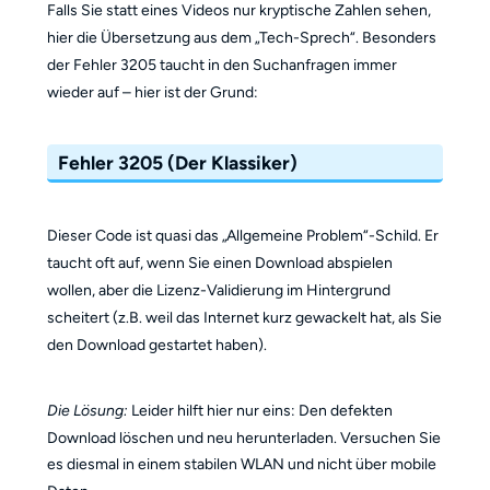
Falls Sie statt eines Videos nur kryptische Zahlen sehen,
hier die Übersetzung aus dem „Tech-Sprech“. Besonders
der Fehler 3205 taucht in den Suchanfragen immer
wieder auf – hier ist der Grund:
Fehler 3205 (Der Klassiker)
Dieser Code ist quasi das „Allgemeine Problem“-Schild. Er
taucht oft auf, wenn Sie einen Download abspielen
wollen, aber die Lizenz-Validierung im Hintergrund
scheitert (z.B. weil das Internet kurz gewackelt hat, als Sie
den Download gestartet haben).
Die Lösung:
Leider hilft hier nur eins: Den defekten
Download löschen und neu herunterladen. Versuchen Sie
es diesmal in einem stabilen WLAN und nicht über mobile