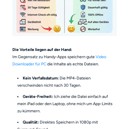
Die Vorteile liegen auf der Hand:
Im Gegensatz zu Handy-Apps speichern gute
Video
Downloader für PC
die Inhalte als echte Dateien.
Kein Verfallsdatum:
Die MP4-Dateien
verschwinden nicht nach 30 Tagen.
Geräte-Freiheit:
Ich ziehe die Datei einfach auf
mein iPad oder den Laptop, ohne mich um App-Limits
zu kümmern.
Qualität:
Direktes Speichern in 1080p mit