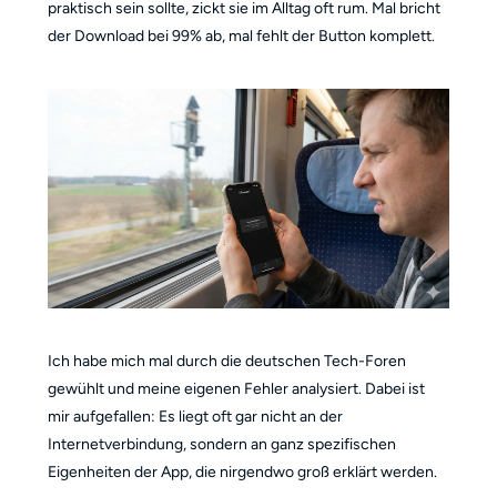
praktisch sein sollte, zickt sie im Alltag oft rum. Mal bricht
der Download bei 99% ab, mal fehlt der Button komplett.
Ich habe mich mal durch die deutschen Tech-Foren
gewühlt und meine eigenen Fehler analysiert. Dabei ist
mir aufgefallen: Es liegt oft gar nicht an der
Internetverbindung, sondern an ganz spezifischen
Eigenheiten der App, die nirgendwo groß erklärt werden.