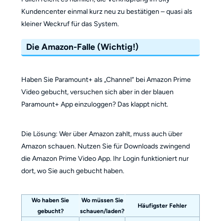
Kundencenter einmal kurz neu zu bestätigen – quasi als
kleiner Weckruf für das System.
Die Amazon-Falle (Wichtig!)
Haben Sie Paramount+ als „Channel“ bei Amazon Prime
Video gebucht, versuchen sich aber in der blauen
Paramount+ App einzuloggen? Das klappt nicht.
Die Lösung: Wer über Amazon zahlt, muss auch über
Amazon schauen. Nutzen Sie für Downloads zwingend
die Amazon Prime Video App. Ihr Login funktioniert nur
dort, wo Sie auch gebucht haben.
Wo haben Sie
Wo müssen Sie
Häufigster Fehler
gebucht?
schauen/laden?