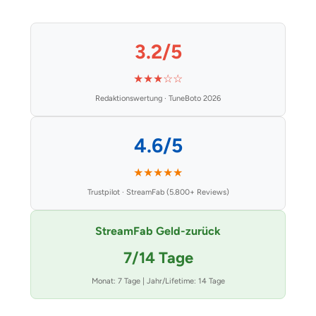
3.2/5
★★★☆☆
Redaktionswertung · TuneBoto 2026
4.6/5
★★★★★
Trustpilot · StreamFab (5.800+ Reviews)
StreamFab Geld-zurück
7/14 Tage
Monat: 7 Tage | Jahr/Lifetime: 14 Tage