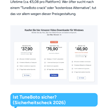
Lifetime (ca. €5,08 pro Plattform). Wer öfter sucht nach
einem "TuneBoto crack" oder "kostenlose Alternative", tut
das vor allem wegen dieser Preisgestaltung.
Ist TuneBoto sicher?
(Sicherheitscheck 2026)