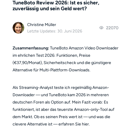
TuneBoto Review 2026: Ist es sicher,
zuverlässig und sein Geld wert?
Christine Müller
22070
Letzte Updates: 30. Juni 2026
Zusammenfassung:
TuneBoto Amazon Video Downloader
im ehrlichen Test 2026: Funktionen, Preise
(€37,90/Monat), Sicherheitscheck und die günstigere
Alternative für Multi-Plattform-Downloads.
Als Streaming-Analyst teste ich regelmäßig Amazon-
Downloader — und TuneBoto kam 2026 in mehreren
deutschen Foren als Option auf. Mein Fazit vorab: Es
funktioniert, ist aber das teuerste Amazon-only-Tool auf
dem Markt. Ob es seinen Preis wert ist — und was die
clevere Alternative ist — erfahren Sie hier.