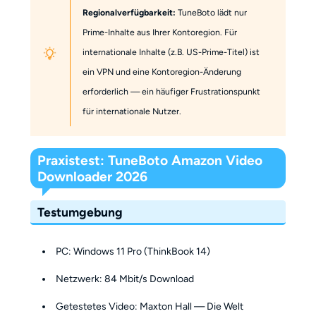
Regionalverfügbarkeit:
TuneBoto lädt nur
Prime-Inhalte aus Ihrer Kontoregion. Für
internationale Inhalte (z.B. US-Prime-Titel) ist
ein VPN und eine Kontoregion-Änderung
erforderlich — ein häufiger Frustrationspunkt
für internationale Nutzer.
Praxistest: TuneBoto Amazon Video
Downloader 2026
Testumgebung
PC: Windows 11 Pro (ThinkBook 14)
Netzwerk: 84 Mbit/s Download
Getestetes Video: Maxton Hall — Die Welt