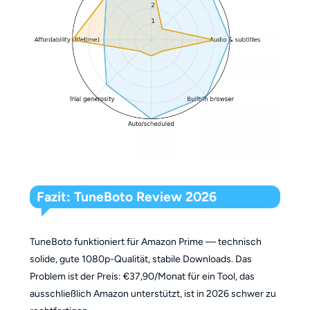
Fazit: TuneBoto Review 2026
TuneBoto funktioniert für Amazon Prime — technisch
solide, gute 1080p-Qualität, stabile Downloads. Das
Problem ist der Preis: €37,90/Monat für ein Tool, das
ausschließlich Amazon unterstützt, ist in 2026 schwer zu