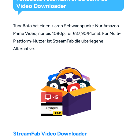
Video Downloader
TuneBoto hat einen klaren Schwachpunkt: Nur Amazon
Prime Video, nur bis 1080p, für €37,90/Monat. Für Multi-
Plattform-Nutzer ist StreamFab die überlegene
Alternative.
StreamFab Video Downloader