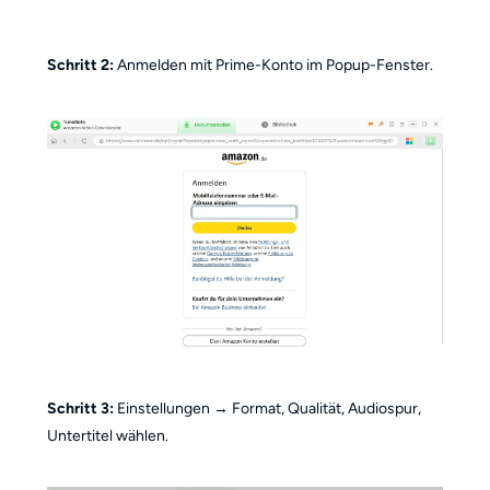
Schritt 2:
Anmelden mit Prime-Konto im Popup-Fenster.
Schritt 3:
Einstellungen → Format, Qualität, Audiospur,
Untertitel wählen.