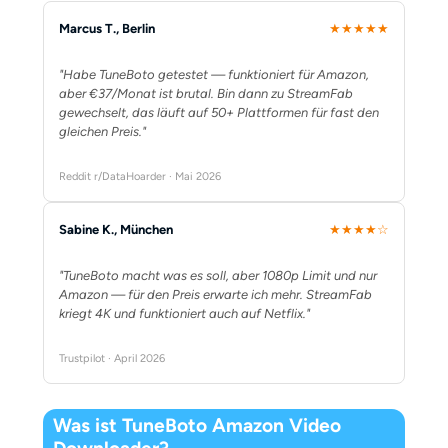
Marcus T., Berlin
★★★★★
"Habe TuneBoto getestet — funktioniert für Amazon,
aber €37/Monat ist brutal. Bin dann zu StreamFab
gewechselt, das läuft auf 50+ Plattformen für fast den
gleichen Preis."
Reddit r/DataHoarder · Mai 2026
Sabine K., München
★★★★☆
"TuneBoto macht was es soll, aber 1080p Limit und nur
Amazon — für den Preis erwarte ich mehr. StreamFab
kriegt 4K und funktioniert auch auf Netflix."
Trustpilot · April 2026
Was ist TuneBoto Amazon Video