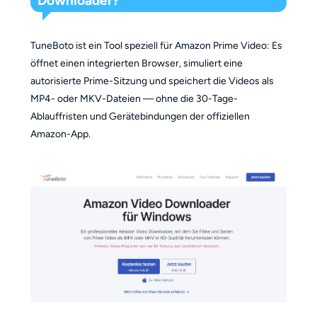
Downloader?
TuneBoto ist ein Tool speziell für Amazon Prime Video: Es
öffnet einen integrierten Browser, simuliert eine
autorisierte Prime-Sitzung und speichert die Videos als
MP4- oder MKV-Dateien — ohne die 30-Tage-
Ablauffristen und Gerätebindungen der offiziellen
Amazon-App.