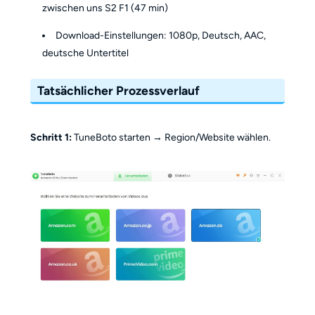
zwischen uns S2 F1 (47 min)
Download-Einstellungen: 1080p, Deutsch, AAC,
deutsche Untertitel
Tatsächlicher Prozessverlauf
Schritt 1:
TuneBoto starten → Region/Website wählen.