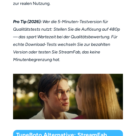
zur realen Nutzung.
Pro Tip (2026):
Wer die 5-Minuten-Testversion für
Qualitätstests nutzt: Stellen Sie die Auflösung auf 480p
— das spart Wartezeit bei der Qualitätsbewertung. Für
echte Download-Tests wechseln Sie zur bezahlten
Version oder testen Sie StreamFab, das keine
Minutenbegrenzung hat.
TuneBoto Alternative: StreamFab