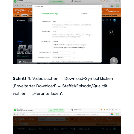
Schritt 4:
Video suchen → Download-Symbol klicken →
„Erweiterter Download" → Staffel/Episode/Qualität
wählen → „Herunterladen".