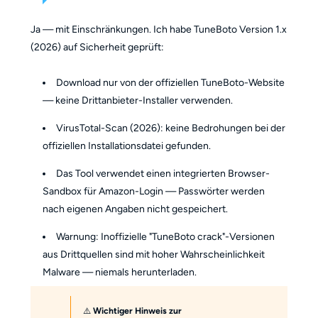
Ja — mit Einschränkungen. Ich habe TuneBoto Version 1.x
(2026) auf Sicherheit geprüft:
Download nur von der offiziellen TuneBoto-Website
— keine Drittanbieter-Installer verwenden.
VirusTotal-Scan (2026): keine Bedrohungen bei der
offiziellen Installationsdatei gefunden.
Das Tool verwendet einen integrierten Browser-
Sandbox für Amazon-Login — Passwörter werden
nach eigenen Angaben nicht gespeichert.
Warnung: Inoffizielle "TuneBoto crack"-Versionen
aus Drittquellen sind mit hoher Wahrscheinlichkeit
Malware — niemals herunterladen.
⚠️
Wichtiger Hinweis zur