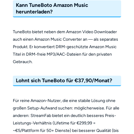
Kann TuneBoto Amazon Music
herunterladen?
TuneBoto bietet neben dem Amazon Video Downloader
auch einen Amazon Music Converter an — als separates
Produkt. Er konvertiert DRM-geschützte Amazon Music
Titel in DRM-freie MP3/AAC-Dateien für den privaten
Gebrauch.
Lohnt sich TuneBoto für €37,90/Monat?
Für reine Amazon-Nutzer, die eine stabile Lösung ohne
großen Setup-Aufwand suchen: möglicherweise. Für alle
anderen: StreamFab bietet ein deutlich besseres Preis-
Leistungs-Verhältnis (Lifetime für €299,99 =
~€5/Plattform für 50+ Dienste) bei besserer Qualität (bis