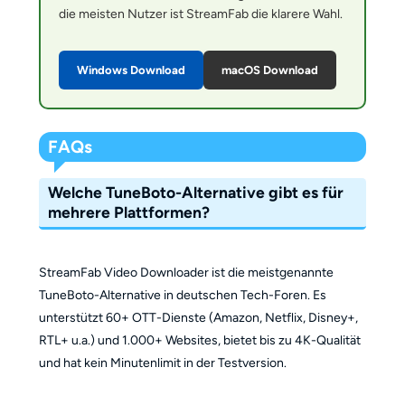
die meisten Nutzer ist StreamFab die klarere Wahl.
Windows Download
macOS Download
FAQs
Welche TuneBoto-Alternative gibt es für
mehrere Plattformen?
StreamFab Video Downloader ist die meistgenannte
TuneBoto-Alternative in deutschen Tech-Foren. Es
unterstützt 60+ OTT-Dienste (Amazon, Netflix, Disney+,
RTL+ u.a.) und 1.000+ Websites, bietet bis zu 4K-Qualität
und hat kein Minutenlimit in der Testversion.