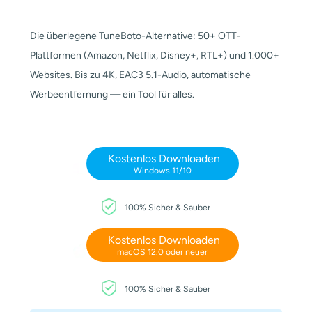
Die überlegene TuneBoto-Alternative: 50+ OTT-
Plattformen (Amazon, Netflix, Disney+, RTL+) und 1.000+
Websites. Bis zu 4K, EAC3 5.1-Audio, automatische
Werbeentfernung — ein Tool für alles.
Kostenlos Downloaden
Windows 11/10
100% Sicher & Sauber
Kostenlos Downloaden
macOS 12.0 oder neuer
100% Sicher & Sauber