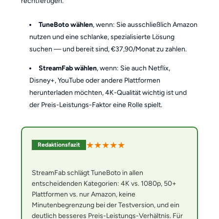
rechtfertigen.
TuneBoto wählen
, wenn: Sie ausschließlich Amazon
nutzen und eine schlanke, spezialisierte Lösung
suchen — und bereit sind, €37,90/Monat zu zahlen.
StreamFab wählen
, wenn: Sie auch Netflix,
Disney+, YouTube oder andere Plattformen
herunterladen möchten, 4K-Qualität wichtig ist und
der Preis-Leistungs-Faktor eine Rolle spielt.
★★★★★
Redaktionsfazit
StreamFab schlägt TuneBoto in allen
entscheidenden Kategorien: 4K vs. 1080p, 50+
Plattformen vs. nur Amazon, keine
Minutenbegrenzung bei der Testversion, und ein
deutlich besseres Preis-Leistungs-Verhältnis. Für