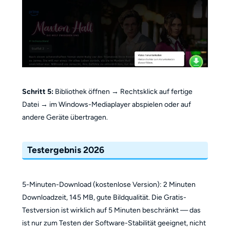
Schritt 5:
Bibliothek öffnen → Rechtsklick auf fertige
Datei → im Windows-Mediaplayer abspielen oder auf
andere Geräte übertragen.
Testergebnis 2026
5-Minuten-Download (kostenlose Version): 2 Minuten
Downloadzeit, 145 MB, gute Bildqualität. Die Gratis-
Testversion ist wirklich auf 5 Minuten beschränkt — das
ist nur zum Testen der Software-Stabilität geeignet, nicht