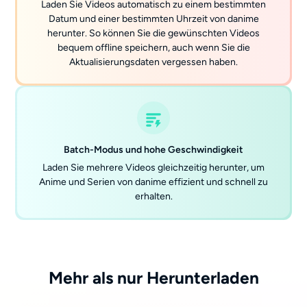
Laden Sie Videos automatisch zu einem bestimmten
Datum und einer bestimmten Uhrzeit von danime
herunter. So können Sie die gewünschten Videos
bequem offline speichern, auch wenn Sie die
Aktualisierungsdaten vergessen haben.
Batch-Modus und hohe Geschwindigkeit
Laden Sie mehrere Videos gleichzeitig herunter, um
Anime und Serien von danime effizient und schnell zu
erhalten.
Mehr als nur Herunterladen