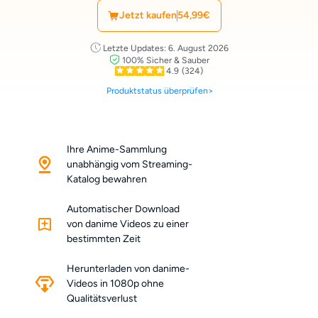
Jetzt kaufen
54,99€
Letzte Updates: 6. August 2026
100% Sicher & Sauber
4.9
(324)
Produktstatus überprüfen>
Ihre Anime-Sammlung
unabhängig vom Streaming-
Katalog bewahren
Automatischer Download
von danime Videos zu einer
bestimmten Zeit
Herunterladen von danime-
Videos in 1080p ohne
Qualitätsverlust