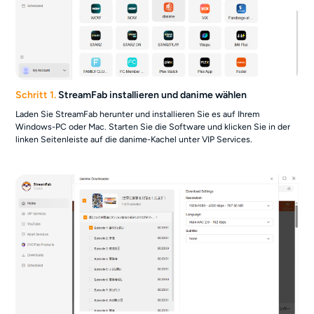
Schritt 1.
StreamFab installieren und danime wählen
Laden Sie StreamFab herunter und installieren Sie es auf Ihrem
Windows-PC oder Mac. Starten Sie die Software und klicken Sie in der
linken Seitenleiste auf die danime-Kachel unter VIP Services.