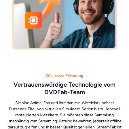
20+ Jahre Erfahrung
Vertrauenswürdige Technologie vom
DVDFab-Team
Sie sind Anime-Fan und Ihre danime-Watchlist umfasst
Dutzende Titel, von aktuellen Simulcast-Serien bis zu liebevoll
restaurierten Klassikern. Sie möchten diese Sammlung
unabhängig vom Streaming-Katalog bewahren, jederzeit offline
darauf zugreifen und in bester Qualität genießen. StreamFab ist