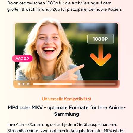
Download zwischen 1080p für die Archivierung auf dem
großen Bildschirm und 720p für platzsparende mobile Kopien.
Universelle Kompatibilität
MP4 oder MKV - optimale Formate für Ihre Anime-
Sammlung
Ihre Anime-Sammlung soll auf jedem Gerät abspielbar sein.
StreamFab bietet zwei optimierte Ausgabeformate: MP4 ist der