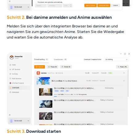
Schritt 2.
Bei danime anmelden und Anime auswählen
Melden Sie sich über den integrierten Browser bei danime an und
navigieren Sie zum gewünschten Anime. Starten Sie die Wiedergabe
und warten Sie die automatische Analyse ab.
Schritt 3.
Download starten