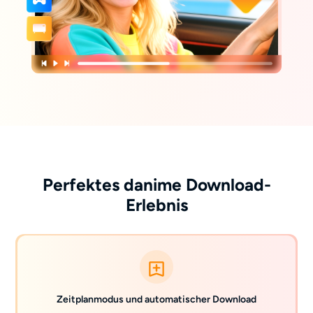
Perfektes danime Download-
Erlebnis
Zeitplanmodus und automatischer Download