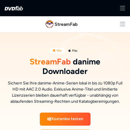
StreamFab
Win
Mac
StreamFab
danime
Downloader
Sichern Sie Ihre danime-Anime-Serien lokal in bis zu 1080p Full
HD mit AAC 2.0 Audio. Exklusive Anime-Titel und limitierte
Lizenzserien bleiben dauerhaft verfügbar - unabhängig von
ablaufenden Streaming-Rechten und Katalogbereinigungen.
Kostenlos testen