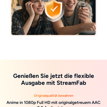
Genießen Sie jetzt die flexible
Ausgabe mit StreamFab
Originalqualität bewahren
Anime in 1080p Full HD mit originalgetreuem AAC