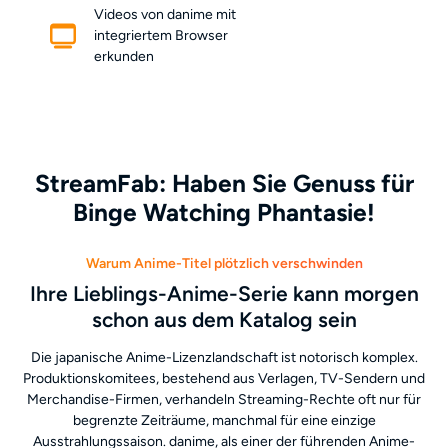
Videos von danime mit
integriertem Browser
erkunden
StreamFab: Haben Sie Genuss für
Binge Watching Phantasie!
Warum Anime-Titel plötzlich verschwinden
Ihre Lieblings-Anime-Serie kann morgen
schon aus dem Katalog sein
Die japanische Anime-Lizenzlandschaft ist notorisch komplex.
Produktionskomitees, bestehend aus Verlagen, TV-Sendern und
Merchandise-Firmen, verhandeln Streaming-Rechte oft nur für
begrenzte Zeiträume, manchmal für eine einzige
Ausstrahlungssaison. danime, als einer der führenden Anime-