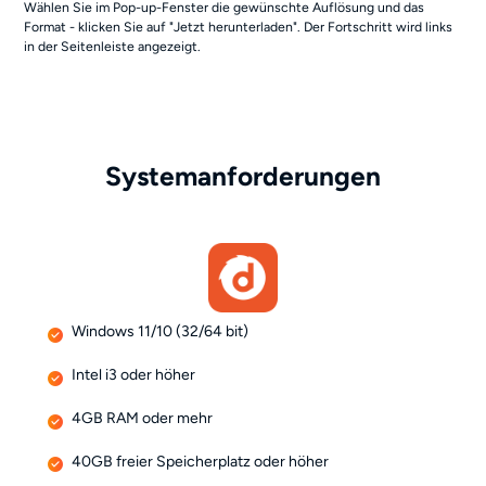
Wählen Sie im Pop-up-Fenster die gewünschte Auflösung und das
Format - klicken Sie auf "Jetzt herunterladen". Der Fortschritt wird links
in der Seitenleiste angezeigt.
Systemanforderungen
Windows 11/10 (32/64 bit)
Intel i3 oder höher
4GB RAM oder mehr
40GB freier Speicherplatz oder höher