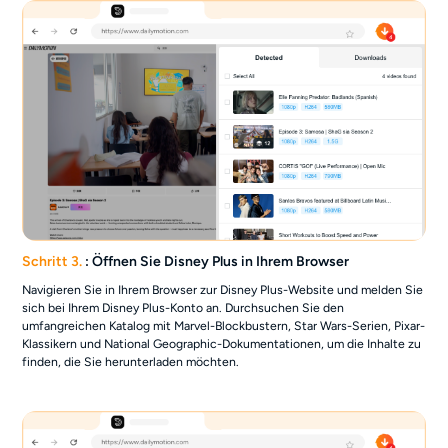
Schritt 3.
: Öffnen Sie Disney Plus in Ihrem Browser
Navigieren Sie in Ihrem Browser zur Disney Plus-Website und melden Sie
sich bei Ihrem Disney Plus-Konto an. Durchsuchen Sie den
umfangreichen Katalog mit Marvel-Blockbustern, Star Wars-Serien, Pixar-
Klassikern und National Geographic-Dokumentationen, um die Inhalte zu
finden, die Sie herunterladen möchten.