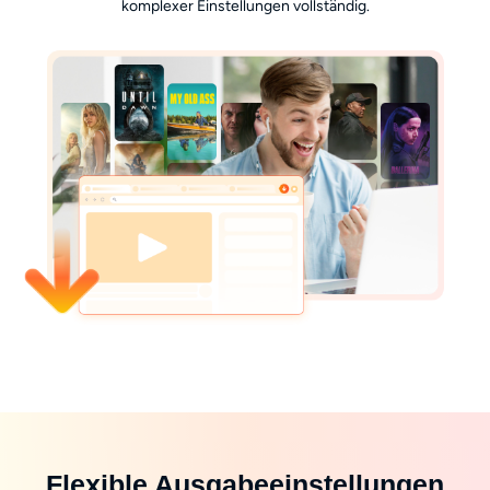
komplexer Einstellungen vollständig.
Flexible Ausgabeeinstellungen