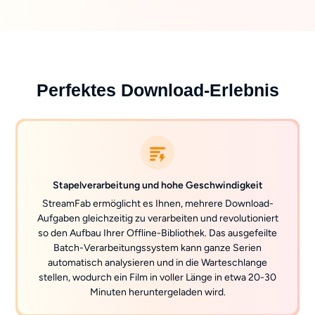
Perfektes Download-Erlebnis
Stapelverarbeitung und hohe Geschwindigkeit
StreamFab ermöglicht es Ihnen, mehrere Download-
Aufgaben gleichzeitig zu verarbeiten und revolutioniert
so den Aufbau Ihrer Offline-Bibliothek. Das ausgefeilte
Batch-Verarbeitungssystem kann ganze Serien
automatisch analysieren und in die Warteschlange
stellen, wodurch ein Film in voller Länge in etwa 20-30
Minuten heruntergeladen wird.