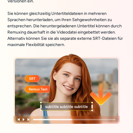
Versionen ein.
Sie können gleichzeitig Untertiteldateien in mehreren
Sprachen herunterladen, um Ihren Sehgewohnheiten zu
entsprechen. Die heruntergeladenen Untertitel können durch
Remuxing dauerhaft in die Videodatei eingebettet werden.
Alternativ können Sie sie als separate externe SRT-Dateien für
maximale Flexibilität speichern.