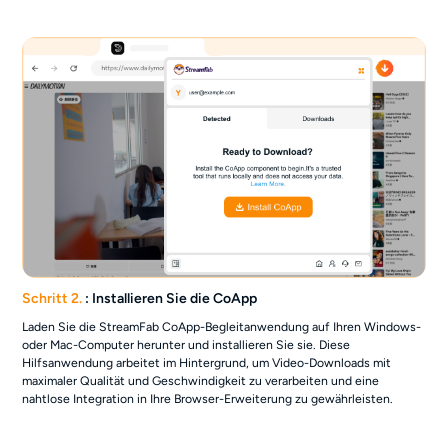
Schritt 2.
: Installieren Sie die CoApp
Laden Sie die StreamFab CoApp-Begleitanwendung auf Ihren Windows-
oder Mac-Computer herunter und installieren Sie sie. Diese
Hilfsanwendung arbeitet im Hintergrund, um Video-Downloads mit
maximaler Qualität und Geschwindigkeit zu verarbeiten und eine
nahtlose Integration in Ihre Browser-Erweiterung zu gewährleisten.