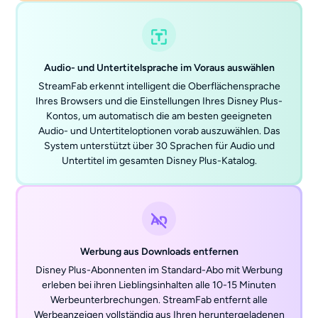
Audio- und Untertitelsprache im Voraus auswählen
StreamFab erkennt intelligent die Oberflächensprache
Ihres Browsers und die Einstellungen Ihres Disney Plus-
Kontos, um automatisch die am besten geeigneten
Audio- und Untertiteloptionen vorab auszuwählen. Das
System unterstützt über 30 Sprachen für Audio und
Untertitel im gesamten Disney Plus-Katalog.
Werbung aus Downloads entfernen
Disney Plus-Abonnenten im Standard-Abo mit Werbung
erleben bei ihren Lieblingsinhalten alle 10-15 Minuten
Werbeunterbrechungen. StreamFab entfernt alle
Werbeanzeigen vollständig aus Ihren heruntergeladenen