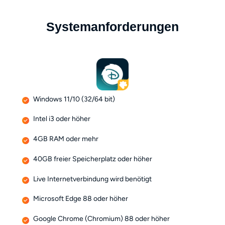
Systemanforderungen
Windows 11/10 (32/64 bit)
Intel i3 oder höher
4GB RAM oder mehr
40GB freier Speicherplatz oder höher
Live Internetverbindung wird benötigt
Microsoft Edge 88 oder höher
Google Chrome (Chromium) 88 oder höher