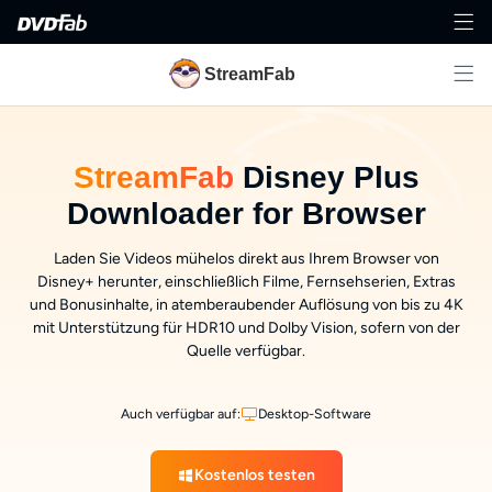
StreamFab
StreamFab
Disney Plus
Downloader for Browser
Laden Sie Videos mühelos direkt aus Ihrem Browser von
Disney+ herunter, einschließlich Filme, Fernsehserien, Extras
und Bonusinhalte, in atemberaubender Auflösung von bis zu 4K
mit Unterstützung für HDR10 und Dolby Vision, sofern von der
Quelle verfügbar.
Auch verfügbar auf:
Desktop-Software
Kostenlos testen