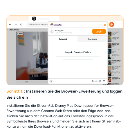
Schritt 1.
: Installieren Sie die Browser-Erweiterung und loggen
Sie sich ein
Installieren Sie die StreamFab Disney Plus Downloader for Browser-
Erweiterung aus dem Chrome Web Store oder den Edge Add-ons.
Klicken Sie nach der Installation auf das Erweiterungssymbol in der
Symbolleiste Ihres Browsers und melden Sie sich mit Ihrem StreamFab-
Konto an, um die Download-Funktionen zu aktivieren.