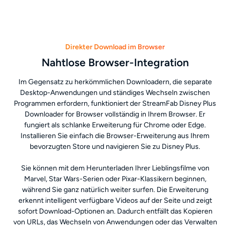
Direkter Download im Browser
Nahtlose Browser-Integration
Im Gegensatz zu herkömmlichen Downloadern, die separate
Desktop-Anwendungen und ständiges Wechseln zwischen
Programmen erfordern, funktioniert der StreamFab Disney Plus
Downloader for Browser vollständig in Ihrem Browser. Er
fungiert als schlanke Erweiterung für Chrome oder Edge.
Installieren Sie einfach die Browser-Erweiterung aus Ihrem
bevorzugten Store und navigieren Sie zu Disney Plus.
Sie können mit dem Herunterladen Ihrer Lieblingsfilme von
Marvel, Star Wars-Serien oder Pixar-Klassikern beginnen,
während Sie ganz natürlich weiter surfen. Die Erweiterung
erkennt intelligent verfügbare Videos auf der Seite und zeigt
sofort Download-Optionen an. Dadurch entfällt das Kopieren
von URLs, das Wechseln von Anwendungen oder das Verwalten