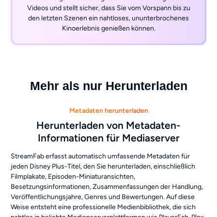
Videos und stellt sicher, dass Sie vom Vorspann bis zu
den letzten Szenen ein nahtloses, ununterbrochenes
Kinoerlebnis genießen können.
Mehr als nur Herunterladen
Metadaten herunterladen
Herunterladen von Metadaten-
Informationen für Mediaserver
StreamFab erfasst automatisch umfassende Metadaten für
jeden Disney Plus-Titel, den Sie herunterladen, einschließlich
Filmplakate, Episoden-Miniaturansichten,
Besetzungsinformationen, Zusammenfassungen der Handlung,
Veröffentlichungsjahre, Genres und Bewertungen. Auf diese
Weise entsteht eine professionelle Medienbibliothek, die sich