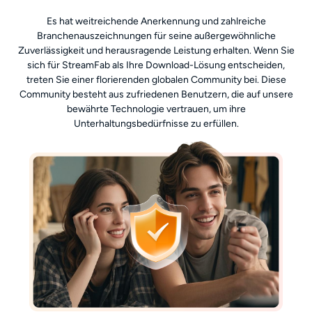
Es hat weitreichende Anerkennung und zahlreiche
Branchenauszeichnungen für seine außergewöhnliche
Zuverlässigkeit und herausragende Leistung erhalten. Wenn Sie
sich für StreamFab als Ihre Download-Lösung entscheiden,
treten Sie einer florierenden globalen Community bei. Diese
Community besteht aus zufriedenen Benutzern, die auf unsere
bewährte Technologie vertrauen, um ihre
Unterhaltungsbedürfnisse zu erfüllen.