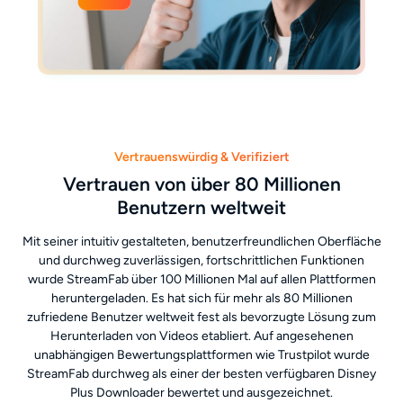
Vertrauenswürdig & Verifiziert
Vertrauen von über 80 Millionen
Benutzern weltweit
Mit seiner intuitiv gestalteten, benutzerfreundlichen Oberfläche
und durchweg zuverlässigen, fortschrittlichen Funktionen
wurde StreamFab über 100 Millionen Mal auf allen Plattformen
heruntergeladen. Es hat sich für mehr als 80 Millionen
zufriedene Benutzer weltweit fest als bevorzugte Lösung zum
Herunterladen von Videos etabliert. Auf angesehenen
unabhängigen Bewertungsplattformen wie Trustpilot wurde
StreamFab durchweg als einer der besten verfügbaren Disney
Plus Downloader bewertet und ausgezeichnet.