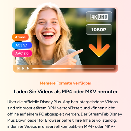
Mehrere Formate verfügbar
Laden Sie Videos als MP4 oder MKV herunter
Über die offizielle Disney Plus-App heruntergeladene Videos
sind mit proprietärem DRM verschlüsselt und können nicht
offline auf einem PC abgespielt werden. Der StreamFab Disney
Plus Downloader for Browser befreit Ihre Inhalte vollständig,
indem er Videos in universell kompatiblen MP4- oder MKV-