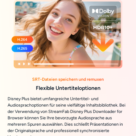
SRT-Dateien speichern und remuxen
Flexible Untertiteloptionen
Disney Plus bietet umfangreiche Untertitel- und
Audiosprachoptionen für seine vielfältige Inhaltsbibliothek. Bei
der Verwendung von StreamFab Disney Plus Downloader for
Browser können Sie Ihre bevorzugte Audiosprache aus
mehreren Spuren auswählen. Dies schließt Präsentationen in
der Originalsprache und professionell synchronisierte