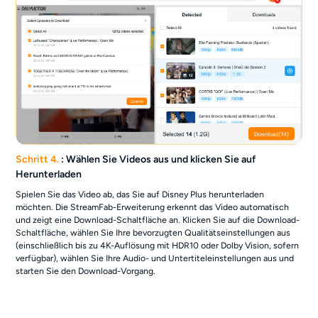
Schritt 4.
: Wählen Sie Videos aus und klicken Sie auf
Herunterladen
Spielen Sie das Video ab, das Sie auf Disney Plus herunterladen
möchten. Die StreamFab-Erweiterung erkennt das Video automatisch
und zeigt eine Download-Schaltfläche an. Klicken Sie auf die Download-
Schaltfläche, wählen Sie Ihre bevorzugten Qualitätseinstellungen aus
(einschließlich bis zu 4K-Auflösung mit HDR10 oder Dolby Vision, sofern
verfügbar), wählen Sie Ihre Audio- und Untertiteleinstellungen aus und
starten Sie den Download-Vorgang.