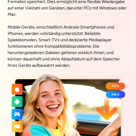
Formaten speichert. Dies ermöglicht eine flexible Wiedergabe
auf einer Vielzahl von Geräten, darunter PCs mit Windows oder
Mac.
Mobile Geräte, einschließlich Android-Smartphones und
iPhones, werden vollständig unterstützt. Beliebte
Spielekonsolen, Smart-TVs und dedizierte Mediaplayer
funktionieren ohne Kompatibilitätsprobleme. Die
heruntergeladenen Dateien gehören wirklich Ihnen, und
können dauerhaft und ohne Ablaufdatum auf dem Speicher
Ihres Geräts aufbewahrt werden.