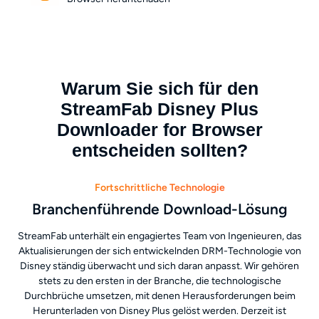
Warum Sie sich für den
StreamFab Disney Plus
Downloader for Browser
entscheiden sollten?
Fortschrittliche Technologie
Branchenführende Download-Lösung
StreamFab unterhält ein engagiertes Team von Ingenieuren, das
Aktualisierungen der sich entwickelnden DRM-Technologie von
Disney ständig überwacht und sich daran anpasst. Wir gehören
stets zu den ersten in der Branche, die technologische
Durchbrüche umsetzen, mit denen Herausforderungen beim
Herunterladen von Disney Plus gelöst werden. Derzeit ist