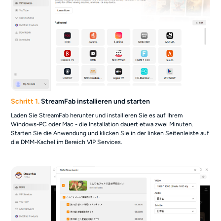
Schritt 1.
StreamFab installieren und starten
Laden Sie StreamFab herunter und installieren Sie es auf Ihrem
Windows-PC oder Mac - die Installation dauert etwa zwei Minuten.
Starten Sie die Anwendung und klicken Sie in der linken Seitenleiste auf
die DMM-Kachel im Bereich VIP Services.