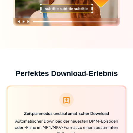
Perfektes Download-Erlebnis
Zeitplanmodus und automatischer Download
Automatischer Download der neuesten DMM-Episoden
oder -Filme im MP4/MKV-Format zu einem bestimmten