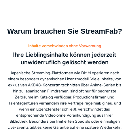
Warum brauchen Sie StreamFab?
Inhalte verschwinden ohne Vorwarnung
Ihre Lieblingsinhalte können jederzeit
unwiderruflich gelöscht werden
Japanische Streaming-Plattformen wie DMM operieren nach
einem besonders dynamischen Lizenzmodell. Viele Inhalte, von
exklusiven AKB48-Konzertmitschnitten über Anime-Serien bis
hin zu japanischen Filmdramen, sind oft nur für begrenzte
Zeiträume im Katalog verfügbar. Produktionsfirmen und
Talentagenturen verhandeln ihre Verträge regelmäßig neu, und
wenn ein Lizenzfenster schließt, verschwindet das
entsprechende Video ohne Vorankündigung aus Ihrer
Bibliothek. Besonders bei limitierten Specials oder einmaligen
Live-Events gibt es keine Garantie auf eine spätere Wiederkehr.