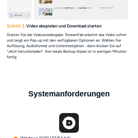
Schritt 3.
Video abspielen und Download starten
Starten Sie die Videowiedergabe. StreamFab erkennt das Video sofort
und zeigt ein Pop-up mit den verfügbaren Optionen an. Wählen Sie
Auflösung, Audioformat und Untertiteloption - dann klicken Sie auf
"Jetzt herunterladen". Ihre lokale Backup-Kopie ist in wenigen Minuten
fertig.
Systemanforderungen