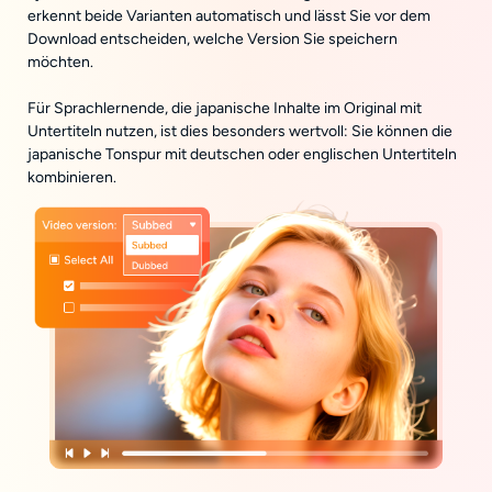
erkennt beide Varianten automatisch und lässt Sie vor dem
Download entscheiden, welche Version Sie speichern
möchten.
Für Sprachlernende, die japanische Inhalte im Original mit
Untertiteln nutzen, ist dies besonders wertvoll: Sie können die
japanische Tonspur mit deutschen oder englischen Untertiteln
kombinieren.