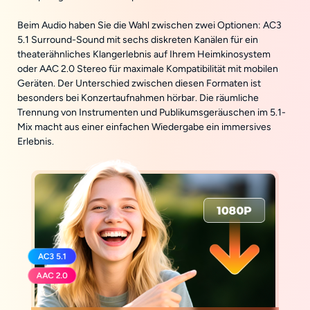
Beim Audio haben Sie die Wahl zwischen zwei Optionen: AC3
5.1 Surround-Sound mit sechs diskreten Kanälen für ein
theaterähnliches Klangerlebnis auf Ihrem Heimkinosystem
oder AAC 2.0 Stereo für maximale Kompatibilität mit mobilen
Geräten. Der Unterschied zwischen diesen Formaten ist
besonders bei Konzertaufnahmen hörbar. Die räumliche
Trennung von Instrumenten und Publikumsgeräuschen im 5.1-
Mix macht aus einer einfachen Wiedergabe ein immersives
Erlebnis.