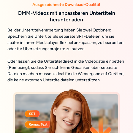
Ausgezeichnete Download-Qualität
DMM-Videos mit anpassbaren Untertiteln
herunterladen
Bei der Untertitelverarbeitung haben Sie zwei Optionen:
Speichern Sie Untertitel als separate SRT-Dateien, um sie
später in Ihrem Mediaplayer flexibel anzupassen, zu bearbeiten
oder für Übersetzungsprojekte zu nutzen.
Oder lassen Sie die Untertitel direkt in die Videodatei einbetten
(Remuxing), sodass Sie sich keine Gedanken über separate
Dateien machen müssen, ideal für die Wiedergabe auf Geräten,
die keine externen Untertiteldateien unterstützen.