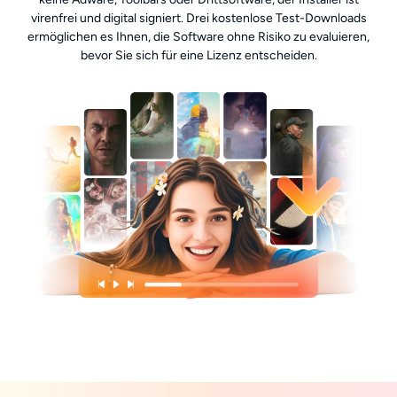
virenfrei und digital signiert. Drei kostenlose Test-Downloads
ermöglichen es Ihnen, die Software ohne Risiko zu evaluieren,
bevor Sie sich für eine Lizenz entscheiden.