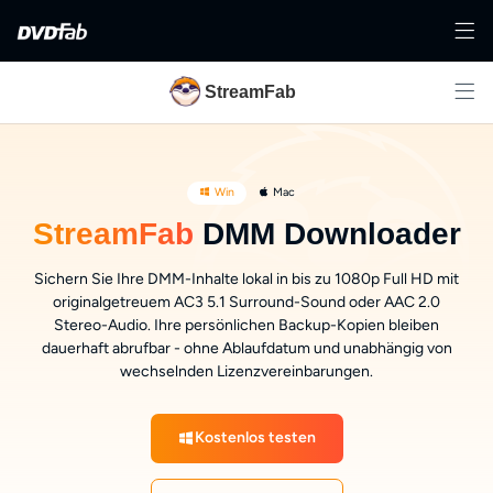
StreamFab
Win
Mac
StreamFab
DMM Downloader
Sichern Sie Ihre DMM-Inhalte lokal in bis zu 1080p Full HD mit
originalgetreuem AC3 5.1 Surround-Sound oder AAC 2.0
Stereo-Audio. Ihre persönlichen Backup-Kopien bleiben
dauerhaft abrufbar - ohne Ablaufdatum und unabhängig von
wechselnden Lizenzvereinbarungen.
Kostenlos testen