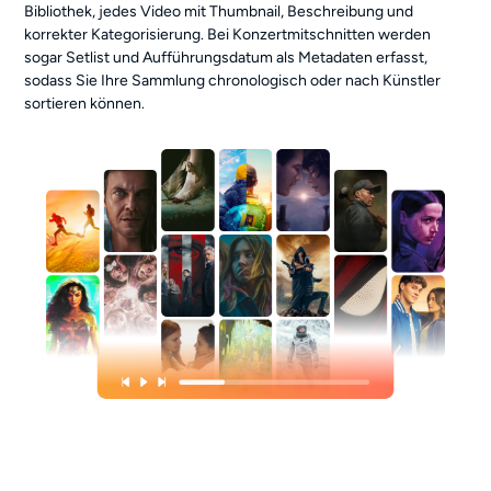
Bibliothek, jedes Video mit Thumbnail, Beschreibung und
korrekter Kategorisierung. Bei Konzertmitschnitten werden
sogar Setlist und Aufführungsdatum als Metadaten erfasst,
sodass Sie Ihre Sammlung chronologisch oder nach Künstler
sortieren können.