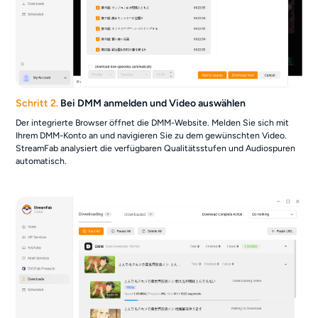
Schritt 2.
Bei DMM anmelden und Video auswählen
Der integrierte Browser öffnet die DMM-Website. Melden Sie sich mit
Ihrem DMM-Konto an und navigieren Sie zu dem gewünschten Video.
StreamFab analysiert die verfügbaren Qualitätsstufen und Audiospuren
automatisch.