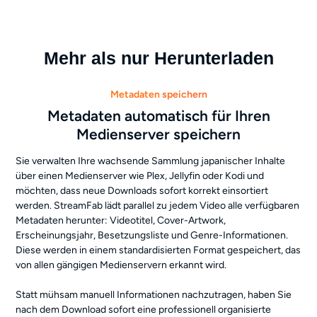
Mehr als nur Herunterladen
Metadaten speichern
Metadaten automatisch für Ihren
Medienserver speichern
Sie verwalten Ihre wachsende Sammlung japanischer Inhalte
über einen Medienserver wie Plex, Jellyfin oder Kodi und
möchten, dass neue Downloads sofort korrekt einsortiert
werden. StreamFab lädt parallel zu jedem Video alle verfügbaren
Metadaten herunter: Videotitel, Cover-Artwork,
Erscheinungsjahr, Besetzungsliste und Genre-Informationen.
Diese werden in einem standardisierten Format gespeichert, das
von allen gängigen Medienservern erkannt wird.
Statt mühsam manuell Informationen nachzutragen, haben Sie
nach dem Download sofort eine professionell organisierte