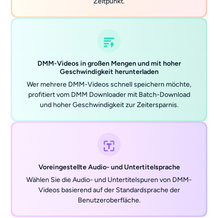
Zeitpunkt.
DMM-Videos in großen Mengen und mit hoher
Geschwindigkeit herunterladen
Wer mehrere DMM-Videos schnell speichern möchte,
profitiert vom DMM Downloader mit Batch-Download
und hoher Geschwindigkeit zur Zeitersparnis.
Voreingestellte Audio- und Untertitelsprache
Wählen Sie die Audio- und Untertitelspuren von DMM-
Videos basierend auf der Standardsprache der
Benutzeroberfläche.