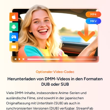
Optionaler Video-Codec
Herunterladen von DMM-Videos in den Formaten
DUB oder SUB
Viele DMM-Inhalte, insbesondere Anime-Serien und
ausländische Filme, sind sowohl in der japanischen
Originalfassung mit Untertiteln (SUB) als auch in
synchronisierten Versionen (DUB) verfügbar. StreamFab