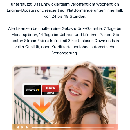
unterstützt. Das Entwicklerteam veröffentlicht wöchentlich
Engine-Updates und reagiert auf Plattformänderungen innerhalb
von 24 bis 48 Stunden.
Alle Lizenzen beinhalten eine Geld-zurück-Garantie: 7 Tage bei
Monatsplänen, 14 Tage bei Jahres- und Lifetime-Plänen. Sie
testen StreamFab risikofrei mit 3 kostenlosen Downloads in
voller Qualität, ohne Kreditkarte und ohne automatische
Verlängerung.