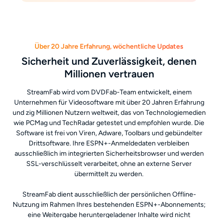
Über 20 Jahre Erfahrung, wöchentliche Updates
Sicherheit und Zuverlässigkeit, denen
Millionen vertrauen
StreamFab wird vom DVDFab-Team entwickelt, einem
Unternehmen für Videosoftware mit über 20 Jahren Erfahrung
und zig Millionen Nutzern weltweit, das von Technologiemedien
wie PCMag und TechRadar getestet und empfohlen wurde. Die
Software ist frei von Viren, Adware, Toolbars und gebündelter
Drittsoftware. Ihre ESPN+-Anmeldedaten verbleiben
ausschließlich im integrierten Sicherheitsbrowser und werden
SSL-verschlüsselt verarbeitet, ohne an externe Server
übermittelt zu werden.
StreamFab dient ausschließlich der persönlichen Offline-
Nutzung im Rahmen Ihres bestehenden ESPN+-Abonnements;
eine Weitergabe heruntergeladener Inhalte wird nicht