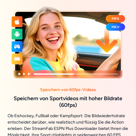
Speichern von 60fps-Videos
Speichern von Sportvideos mit hoher Bildrate
(60fps)
Ob Eishockey, Fußball oder Kampfsport: Die Bildwiederholrate
entscheidet darüber, wie realistisch und flüssig Sie die Action
erleben. Der StreamFab ESPN Plus Downloader bietet Ihnen die
Möglichkeit, Ihre Sport-Highlights in seidenweichen 60 FPS