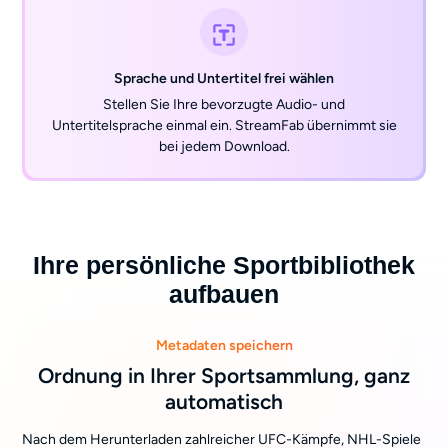
Sprache und Untertitel frei wählen
Stellen Sie Ihre bevorzugte Audio- und
Untertitelsprache einmal ein. StreamFab übernimmt sie
bei jedem Download.
Ihre persönliche Sportbibliothek
aufbauen
Metadaten speichern
Ordnung in Ihrer Sportsammlung, ganz
automatisch
Nach dem Herunterladen zahlreicher UFC-Kämpfe, NHL-Spiele