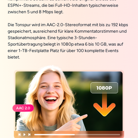
ESPN+-Streams, die bei Full-HD-Inhalten typischerweise
zwischen 5 und 8 Mbps liegt.
Die Tonspur wird im AAC-2.0-Stereoformat mit bis zu 192 kbps
gespeichert, ausreichend für klare Kommentatorstimmen und
Stadionatmosphäre. Eine typische 3-Stunden-
Sportübertragung belegt in 1080p etwa 6 bis 10 GB, was auf
einer 1-TB-Festplatte Platz für über 100 komplette Events
bietet.