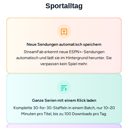
Sportalltag
Neue Sendungen automatisch speichern
StreamFab erkennt neue ESPN+-Sendungen
automatisch und lädt sie im Hintergrund herunter. Sie
verpassen kein Spiel mehr.
Ganze Serien mit einem Klick laden
Komplette 30-for-30-Staffeln in einem Batch, nur 10–20
Minuten pro Titel, bis zu 100 Downloads pro Tag.