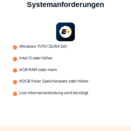
Systemanforderungen
Windows 11/10 (32/64 bit)
Intel i3 oder höher
4GB RAM oder mehr
40GB freier Speicherplatz oder höher
Live Internetverbindung wird benötigt