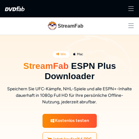
StreamFab
Win
Mac
StreamFab
ESPN Plus
Downloader
Speichern Sie UFC-Kämpfe, NHL-Spiele und alle ESPN+-Inhalte
dauerhaft in 1080p Full HD für Ihre persönliche Offline-
Nutzung, jederzeit abrufbar.
Kostenlos testen