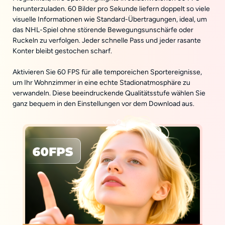
herunterzuladen. 60 Bilder pro Sekunde liefern doppelt so viele
visuelle Informationen wie Standard-Übertragungen, ideal, um
das NHL-Spiel ohne störende Bewegungsunschärfe oder
Ruckeln zu verfolgen. Jeder schnelle Pass und jeder rasante
Konter bleibt gestochen scharf.
Aktivieren Sie 60 FPS für alle temporeichen Sportereignisse,
um Ihr Wohnzimmer in eine echte Stadionatmosphäre zu
verwandeln. Diese beeindruckende Qualitätsstufe wählen Sie
ganz bequem in den Einstellungen vor dem Download aus.