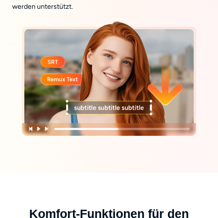
werden unterstützt.
Komfort-Funktionen für den