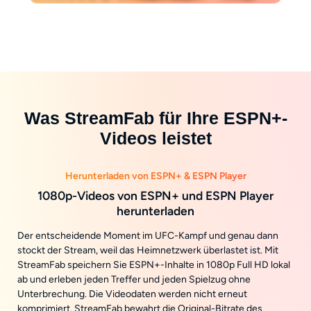
Was StreamFab für Ihre ESPN+-
Videos leistet
Herunterladen von ESPN+ & ESPN Player
1080p-Videos von ESPN+ und ESPN Player
herunterladen
Der entscheidende Moment im UFC-Kampf und genau dann
stockt der Stream, weil das Heimnetzwerk überlastet ist. Mit
StreamFab speichern Sie ESPN+-Inhalte in 1080p Full HD lokal
ab und erleben jeden Treffer und jeden Spielzug ohne
Unterbrechung. Die Videodaten werden nicht erneut
komprimiert. StreamFab bewahrt die Original-Bitrate des