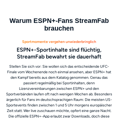
Warum ESPN+-Fans StreamFab
brauchen
Sportmomente vergehen unwiederbringlich
ESPN+-Sportinhalte sind flüchtig,
StreamFab bewahrt sie dauerhaft
Stellen Sie sich vor: Sie wollen sich das entscheidende UFC-
Finale vom Wochenende noch einmal ansehen, aber ESPN+ hat
den Kampf bereits aus dem Katalog genommen. Genau das
passiert regelmäßig bei Sportinhalten, denn
Lizenzvereinbarungen zwischen ESPN+ und den
Sportverbänden laufen oft nach wenigen Wochen ab. Besonders
ärgerlich für Fans im deutschsprachigen Raum: Die meisten US-
Sportevents finden zwischen 1 und 5 Uhr morgens europäischer
Zeit statt. Wer live zuschauen möchte, opfert eine ganze Nacht.
Die offizielle ESPN+-App erlaubt zwar Downloads, doch diese