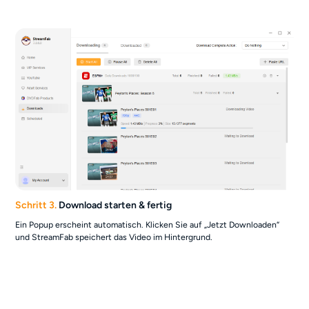
Schritt 3.
Download starten & fertig
Ein Popup erscheint automatisch. Klicken Sie auf „Jetzt Downloaden“
und StreamFab speichert das Video im Hintergrund.