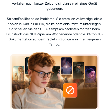
verfallen nach kurzer Zeit und sind an ein einziges Gerät
gebunden.
StreamFab löst beide Probleme: Sie erstellen vollwertige lokale
Kopien in 1080p Full HD, die keinem Ablaufdatum unterliegen.
So schauen Sie den UFC-Kampf am nächsten Morgen beim
Frühstück, das NHL-Spiel am Wochenende oder die 30-for-30-
Dokumentation auf dem Tablet im Zug ganz in Ihrem eigenen
Tempo.