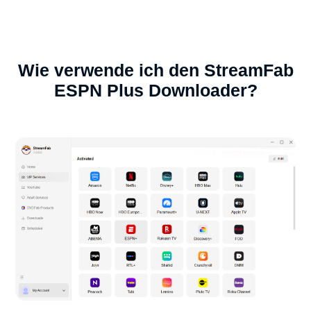
Wie verwende ich den StreamFab
ESPN Plus Downloader?