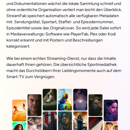
und Dokumentationen wächst die lokale Sammlung schnell und
ohne ordentliche Organisation verliert man leicht den Überblick.
StreamFab speichert automatisch alle verfügbaren Metadaten
mit: Sendungstitel, Sportart, Staffel- und Episodennummer,
Episodentitel sowie das Originalcover. So wird jede Datei sofort
in Mediaverwaltungs-Software wie PlayerFab, Plex oder Kodi
korrekt erkannt und mit Postern und Beschreibungen
kategorisiert.
Wie bei einem echten Streaming-Dienst, nur dass die Inhalte
dauerhaft Ihnen gehören. Die übersichtliche Sportmediathek
macht das Durchstöbern Ihrer Lieblingsmomente auch auf dem
Smart-TV zum Vergnügen.