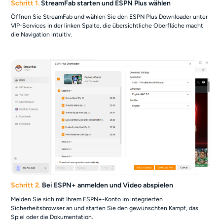
Schritt 1.
StreamFab starten und ESPN Plus wählen
Öffnen Sie StreamFab und wählen Sie den ESPN Plus Downloader unter
VIP-Services in der linken Spalte, die übersichtliche Oberfläche macht
die Navigation intuitiv.
Schritt 2.
Bei ESPN+ anmelden und Video abspielen
Melden Sie sich mit Ihrem ESPN+-Konto im integrierten
Sicherheitsbrowser an und starten Sie den gewünschten Kampf, das
Spiel oder die Dokumentation.