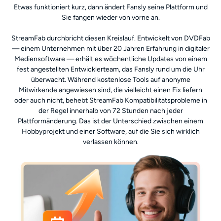
Etwas funktioniert kurz, dann ändert Fansly seine Plattform und
Sie fangen wieder von vorne an.
StreamFab durchbricht diesen Kreislauf. Entwickelt von DVDFab
— einem Unternehmen mit über 20 Jahren Erfahrung in digitaler
Mediensoftware — erhält es wöchentliche Updates von einem
fest angestellten Entwicklerteam, das Fansly rund um die Uhr
überwacht. Während kostenlose Tools auf anonyme
Mitwirkende angewiesen sind, die vielleicht einen Fix liefern
oder auch nicht, behebt StreamFab Kompatibilitätsprobleme in
der Regel innerhalb von 72 Stunden nach jeder
Plattformänderung. Das ist der Unterschied zwischen einem
Hobbyprojekt und einer Software, auf die Sie sich wirklich
verlassen können.