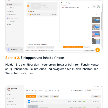
Schritt 2.
Einloggen und Inhalte finden
Melden Sie sich über den integrierten Browser bei Ihrem Fansly-Konto
an. Durchsuchen Sie Ihre Abos und navigieren Sie zu den Inhalten, die
Sie sichern möchten.