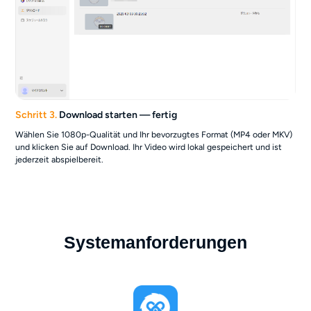
Schritt 3.
Download starten — fertig
Wählen Sie 1080p-Qualität und Ihr bevorzugtes Format (MP4 oder MKV)
und klicken Sie auf Download. Ihr Video wird lokal gespeichert und ist
jederzeit abspielbereit.
Systemanforderungen