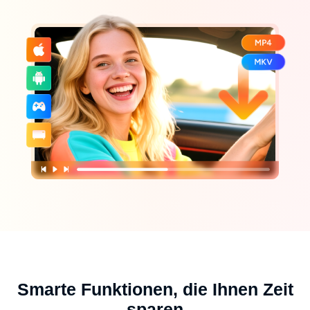
Smarte Funktionen, die Ihnen Zeit
sparen