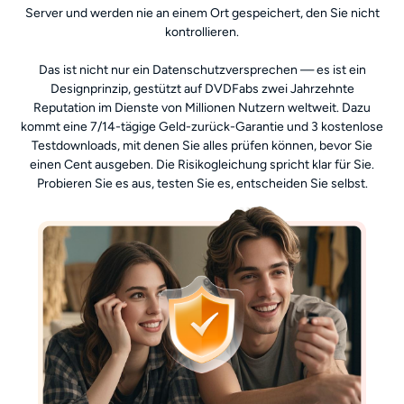
Server und werden nie an einem Ort gespeichert, den Sie nicht
kontrollieren.
Das ist nicht nur ein Datenschutzversprechen — es ist ein
Designprinzip, gestützt auf DVDFabs zwei Jahrzehnte
Reputation im Dienste von Millionen Nutzern weltweit. Dazu
kommt eine 7/14-tägige Geld-zurück-Garantie und 3 kostenlose
Testdownloads, mit denen Sie alles prüfen können, bevor Sie
einen Cent ausgeben. Die Risikogleichung spricht klar für Sie.
Probieren Sie es aus, testen Sie es, entscheiden Sie selbst.