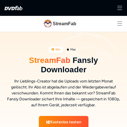
StreamFab
Win
Mac
StreamFab
Fansly
Downloader
Ihr Lieblings-Creator hat die Uploads vom letzten Monat
gelöscht. Ihr Abo ist abgelaufen und der Wiedergabeverlauf
verschwunden. Kommt Ihnen das bekannt vor? StreamFab
Fansly Downloader sichert Ihre Inhalte — gespeichert in 1080p,
auf Ihrem Gerät, jederzeit verfügbar.
Kostenlos testen