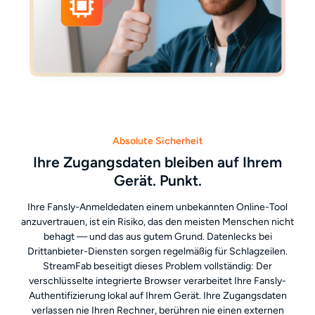
Absolute Sicherheit
Ihre Zugangsdaten bleiben auf Ihrem
Gerät. Punkt.
Ihre Fansly-Anmeldedaten einem unbekannten Online-Tool
anzuvertrauen, ist ein Risiko, das den meisten Menschen nicht
behagt — und das aus gutem Grund. Datenlecks bei
Drittanbieter-Diensten sorgen regelmäßig für Schlagzeilen.
StreamFab beseitigt dieses Problem vollständig: Der
verschlüsselte integrierte Browser verarbeitet Ihre Fansly-
Authentifizierung lokal auf Ihrem Gerät. Ihre Zugangsdaten
verlassen nie Ihren Rechner, berühren nie einen externen