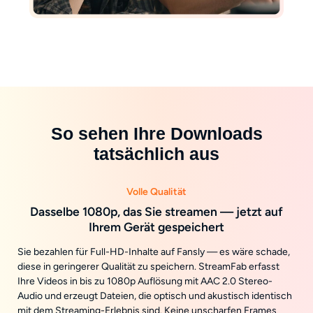
So sehen Ihre Downloads
tatsächlich aus
Volle Qualität
Dasselbe 1080p, das Sie streamen — jetzt auf
Ihrem Gerät gespeichert
Sie bezahlen für Full-HD-Inhalte auf Fansly — es wäre schade,
diese in geringerer Qualität zu speichern. StreamFab erfasst
Ihre Videos in bis zu 1080p Auflösung mit AAC 2.0 Stereo-
Audio und erzeugt Dateien, die optisch und akustisch identisch
mit dem Streaming-Erlebnis sind. Keine unscharfen Frames