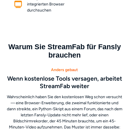
integrierten Browser
durchsuchen
Warum Sie StreamFab für Fansly
brauchen
Anders gebaut
Wenn kostenlose Tools versagen, arbeitet
StreamFab weiter
Wahrscheinlich haben Sie den kostenlosen Weg schon versucht
— eine Browser-Erweiterung, die zweimal funktionierte und
dann streikte, ein Python-Skript aus einem Forum, das nach dem
letzten Fansly-Update nicht mehr lief, oder einen
Bildschirmrekorder, der 45 Minuten brauchte, um ein 45-
Minuten-Video aufzunehmen. Das Muster ist immer dasselbe: