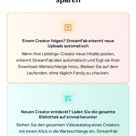
Einem Creator folgen? StreamFab erkennt neue
Uploads automatisch
Wenn Ihre Lieblings-Creator neue Inhalte posten,
erkennt StreamFab dies automatisch und fügt sie Ihrer
Download-Warteschlange hinzu. Bleiben Sie auf dem
Laufenden, ohne täglich Fansly zu checken.
Neuen Creator entdeckt? Laden Sie die gesamte
Bibliothek auf einmal herunter
Reihen Sie den gesamten Videokatalog eines Creators
mit einem Klick in die Warteschlange ein. StreamFab