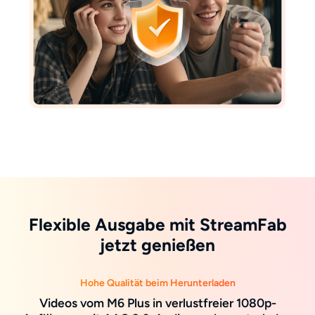
Flexible Ausgabe mit StreamFab
jetzt genießen
Hohe Qualität beim Herunterladen
Videos vom M6 Plus in verlustfreier 1080p-