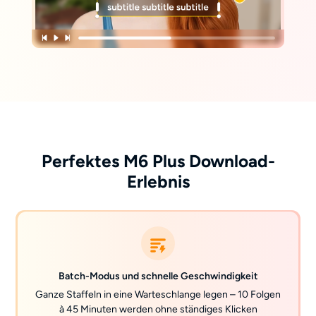
Perfektes M6 Plus Download-
Erlebnis
Batch-Modus und schnelle Geschwindigkeit
Ganze Staffeln in eine Warteschlange legen – 10 Folgen
à 45 Minuten werden ohne ständiges Klicken