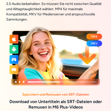
2.0 Audio beibehalten. So müssen Sie nicht zwischen Qualität
und Alltagstauglichkeit wählen: MP4 für maximale
Kompatibilität, MKV für Medienserver und anspruchsvolle
Sammlungen.
Speichern und Remuxen von SRT-Dateien
Download von Untertiteln als SRT-Dateien oder
Remuxen in M6 Plus-Videos