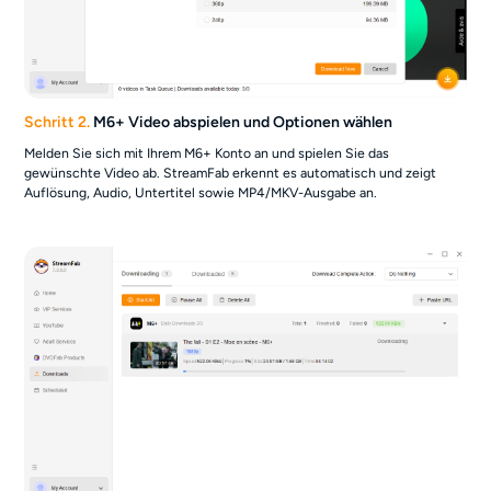
Schritt 2.
M6+ Video abspielen und Optionen wählen
Melden Sie sich mit Ihrem M6+ Konto an und spielen Sie das
gewünschte Video ab. StreamFab erkennt es automatisch und zeigt
Auflösung, Audio, Untertitel sowie MP4/MKV-Ausgabe an.