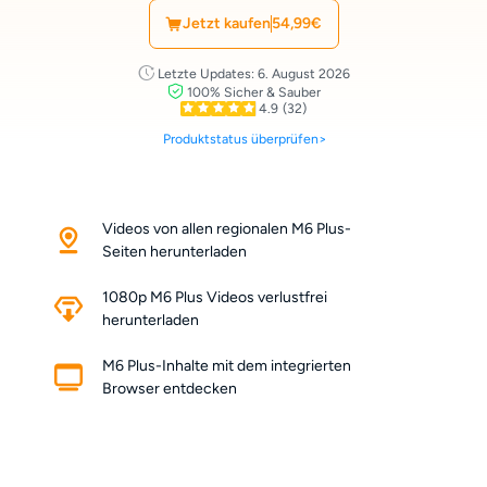
Jetzt kaufen
54,99€
Letzte Updates: 6. August 2026
100% Sicher & Sauber
4.9
(32)
Produktstatus überprüfen>
Videos von allen regionalen M6 Plus-
Seiten herunterladen
1080p M6 Plus Videos verlustfrei
herunterladen
M6 Plus-Inhalte mit dem integrierten
Browser entdecken