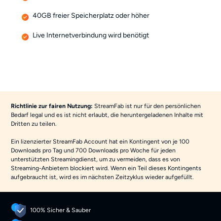
40GB freier Speicherplatz oder höher
Live Internetverbindung wird benötigt
Richtlinie zur fairen Nutzung:
StreamFab ist nur für den persönlichen
Bedarf legal und es ist nicht erlaubt, die heruntergeladenen Inhalte mit
Dritten zu teilen.
Ein lizenzierter StreamFab Account hat ein Kontingent von je 100
Downloads pro Tag und 700 Downloads pro Woche für jeden
unterstützten Streamingdienst, um zu vermeiden, dass es von
Streaming-Anbietern blockiert wird. Wenn ein Teil dieses Kontingents
aufgebraucht ist, wird es im nächsten Zeitzyklus wieder aufgefüllt.
100% Sicher & Sauber