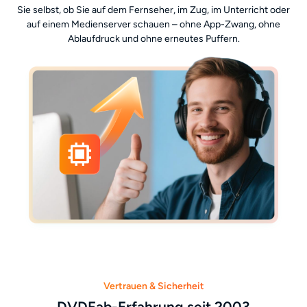
Sie selbst, ob Sie auf dem Fernseher, im Zug, im Unterricht oder
auf einem Medienserver schauen – ohne App-Zwang, ohne
Ablaufdruck und ohne erneutes Puffern.
Vertrauen & Sicherheit
DVDFab-Erfahrung seit 2003