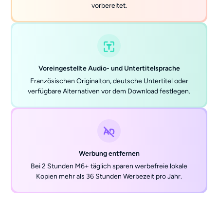
vorbereitet.
Voreingestellte Audio- und Untertitelsprache
Französischen Originalton, deutsche Untertitel oder
verfügbare Alternativen vor dem Download festlegen.
Werbung entfernen
Bei 2 Stunden M6+ täglich sparen werbefreie lokale
Kopien mehr als 36 Stunden Werbezeit pro Jahr.