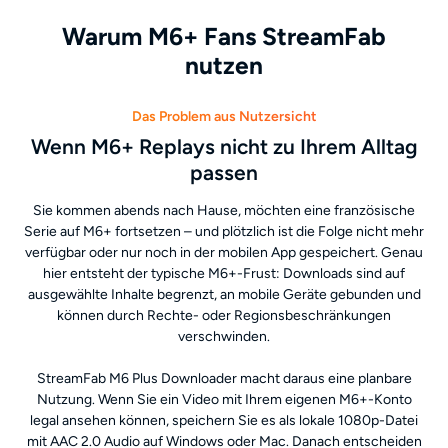
Warum M6+ Fans StreamFab
nutzen
Das Problem aus Nutzersicht
Wenn M6+ Replays nicht zu Ihrem Alltag
passen
Sie kommen abends nach Hause, möchten eine französische
Serie auf M6+ fortsetzen – und plötzlich ist die Folge nicht mehr
verfügbar oder nur noch in der mobilen App gespeichert. Genau
hier entsteht der typische M6+-Frust: Downloads sind auf
ausgewählte Inhalte begrenzt, an mobile Geräte gebunden und
können durch Rechte- oder Regionsbeschränkungen
verschwinden.
StreamFab M6 Plus Downloader macht daraus eine planbare
Nutzung. Wenn Sie ein Video mit Ihrem eigenen M6+-Konto
legal ansehen können, speichern Sie es als lokale 1080p-Datei
mit AAC 2.0 Audio auf Windows oder Mac. Danach entscheiden