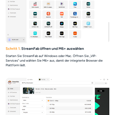
Schritt 1.
StreamFab öffnen und M6+ auswählen
Starten Sie StreamFab auf Windows oder Mac. Öffnen Sie „VIP-
Services“ und wählen Sie M6+ aus, damit der integrierte Browser die
Plattform lädt.