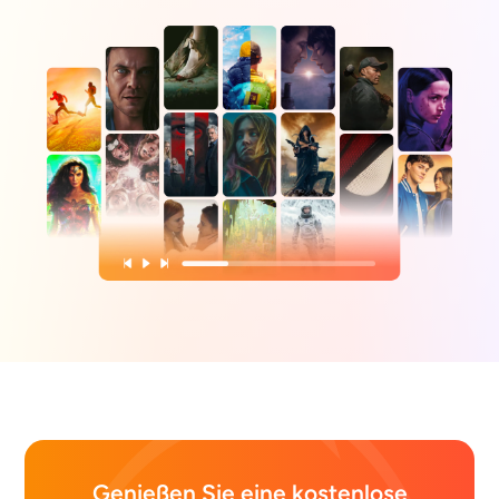
Genießen Sie eine kostenlose