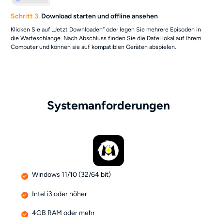
Schritt 3.
Download starten und offline ansehen
Klicken Sie auf „Jetzt Downloaden“ oder legen Sie mehrere Episoden in
die Warteschlange. Nach Abschluss finden Sie die Datei lokal auf Ihrem
Computer und können sie auf kompatiblen Geräten abspielen.
Systemanforderungen
Windows 11/10 (32/64 bit)
Intel i3 oder höher
4GB RAM oder mehr