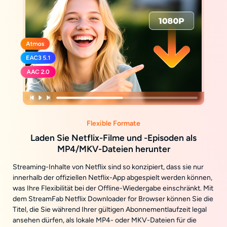
Flexible Formate
Laden Sie Netflix-Filme und -Episoden als
MP4/MKV-Dateien herunter
Streaming-Inhalte von Netflix sind so konzipiert, dass sie nur
innerhalb der offiziellen Netflix-App abgespielt werden können,
was Ihre Flexibilität bei der Offline-Wiedergabe einschränkt. Mit
dem StreamFab Netflix Downloader for Browser können Sie die
Titel, die Sie während Ihrer gültigen Abonnementlaufzeit legal
ansehen dürfen, als lokale MP4- oder MKV-Dateien für die