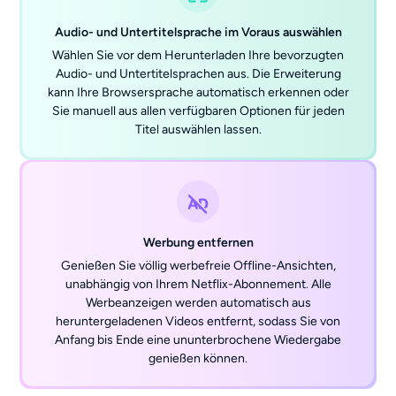
Audio- und Untertitelsprache im Voraus auswählen
Wählen Sie vor dem Herunterladen Ihre bevorzugten
Audio- und Untertitelsprachen aus. Die Erweiterung
kann Ihre Browsersprache automatisch erkennen oder
Sie manuell aus allen verfügbaren Optionen für jeden
Titel auswählen lassen.
Werbung entfernen
Genießen Sie völlig werbefreie Offline-Ansichten,
unabhängig von Ihrem Netflix-Abonnement. Alle
Werbeanzeigen werden automatisch aus
heruntergeladenen Videos entfernt, sodass Sie von
Anfang bis Ende eine ununterbrochene Wiedergabe
genießen können.