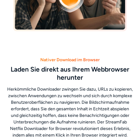
Nativer Download im Browser
Laden Sie direkt aus Ihrem Webbrowser
herunter
Herkömmliche Downloader zwingen Sie dazu, URLs zu kopieren,
zwischen Anwendungen zu wechseln und sich durch komplexe
Benutzeroberflächen zu navigieren. Die Bildschirmaufnahme
erfordert, dass Sie den gesamten Inhalt in Echtzeit abspielen
und gleichzeitig hoffen, dass keine Benachrichtigungen oder
Unterbrechungen die Aufnahme ruinieren. Der StreamFab
Netflix Downloader for Browser revolutioniert dieses Erlebnis,
indem alles mit einem Klick in Ihren Browser integriert wird.