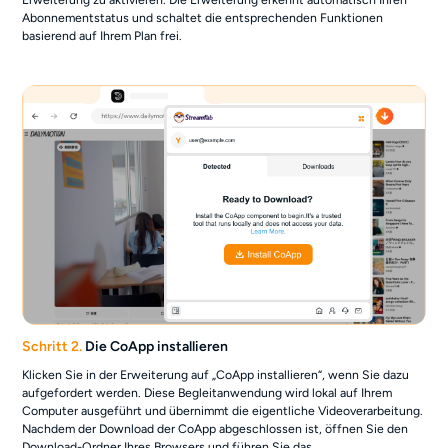
Abonnementstatus und schaltet die entsprechenden Funktionen
basierend auf Ihrem Plan frei.
Schritt 2.
Die CoApp installieren
Klicken Sie in der Erweiterung auf „CoApp installieren“, wenn Sie dazu
aufgefordert werden. Diese Begleitanwendung wird lokal auf Ihrem
Computer ausgeführt und übernimmt die eigentliche Videoverarbeitung.
Nachdem der Download der CoApp abgeschlossen ist, öffnen Sie den
Download-Ordner Ihres Browsers und führen Sie das