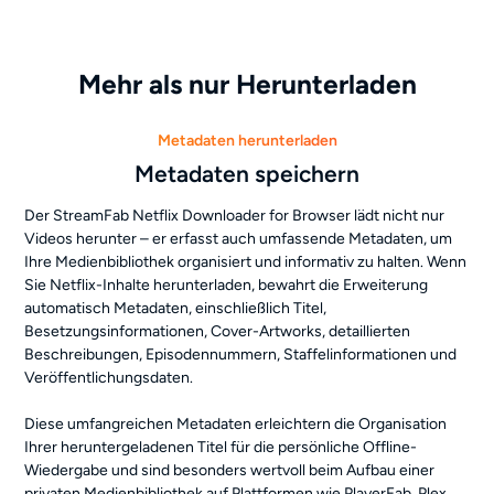
Mehr als nur Herunterladen
Metadaten herunterladen
Metadaten speichern
Der StreamFab Netflix Downloader for Browser lädt nicht nur
Videos herunter – er erfasst auch umfassende Metadaten, um
Ihre Medienbibliothek organisiert und informativ zu halten. Wenn
Sie Netflix-Inhalte herunterladen, bewahrt die Erweiterung
automatisch Metadaten, einschließlich Titel,
Besetzungsinformationen, Cover-Artworks, detaillierten
Beschreibungen, Episodennummern, Staffelinformationen und
Veröffentlichungsdaten.
Diese umfangreichen Metadaten erleichtern die Organisation
Ihrer heruntergeladenen Titel für die persönliche Offline-
Wiedergabe und sind besonders wertvoll beim Aufbau einer
privaten Medienbibliothek auf Plattformen wie PlayerFab, Plex,