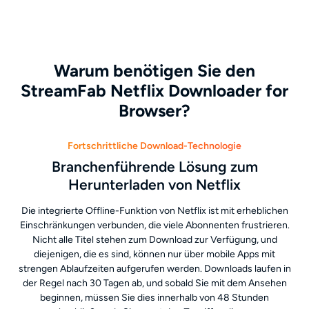
Warum benötigen Sie den
StreamFab Netflix Downloader for
Browser?
Fortschrittliche Download-Technologie
Branchenführende Lösung zum
Herunterladen von Netflix
Die integrierte Offline-Funktion von Netflix ist mit erheblichen
Einschränkungen verbunden, die viele Abonnenten frustrieren.
Nicht alle Titel stehen zum Download zur Verfügung, und
diejenigen, die es sind, können nur über mobile Apps mit
strengen Ablaufzeiten aufgerufen werden. Downloads laufen in
der Regel nach 30 Tagen ab, und sobald Sie mit dem Ansehen
beginnen, müssen Sie dies innerhalb von 48 Stunden