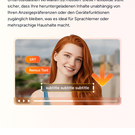
sicher, dass Ihre heruntergeladenen Inhalte unabhängig von
Ihren Anzeigepräferenzen oder den Gerätefunktionen
zugänglich bleiben, was es ideal für Sprachlerner oder
mehrsprachige Haushalte macht.