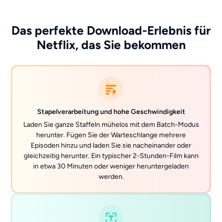
Das perfekte Download-Erlebnis für
Netflix, das Sie bekommen
Stapelverarbeitung und hohe Geschwindigkeit
Laden Sie ganze Staffeln mühelos mit dem Batch-Modus
herunter. Fügen Sie der Warteschlange mehrere
Episoden hinzu und laden Sie sie nacheinander oder
gleichzeitig herunter. Ein typischer 2-Stunden-Film kann
in etwa 30 Minuten oder weniger heruntergeladen
werden.