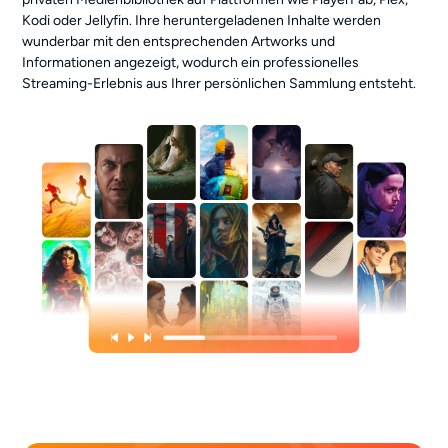
Kodi oder Jellyfin. Ihre heruntergeladenen Inhalte werden
wunderbar mit den entsprechenden Artworks und
Informationen angezeigt, wodurch ein professionelles
Streaming-Erlebnis aus Ihrer persönlichen Sammlung entsteht.