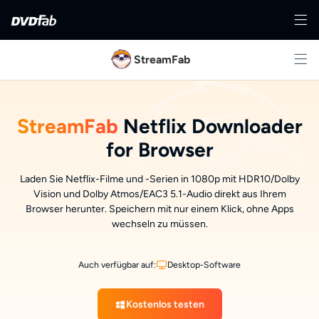
StreamFab
StreamFab
Netflix Downloader
for Browser
Laden Sie Netflix-Filme und -Serien in 1080p mit HDR10/Dolby
Vision und Dolby Atmos/EAC3 5.1-Audio direkt aus Ihrem
Browser herunter. Speichern mit nur einem Klick, ohne Apps
wechseln zu müssen.
Auch verfügbar auf:
Desktop-Software
Kostenlos testen