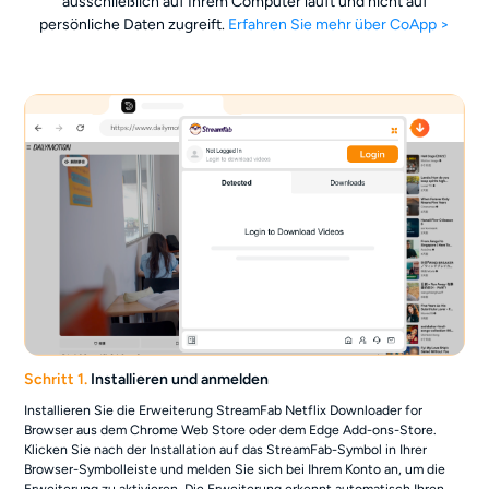
ausschließlich auf Ihrem Computer läuft und nicht auf
persönliche Daten zugreift.
Erfahren Sie mehr über CoApp >
Schritt 1.
Installieren und anmelden
Installieren Sie die Erweiterung StreamFab Netflix Downloader for
Browser aus dem Chrome Web Store oder dem Edge Add-ons-Store.
Klicken Sie nach der Installation auf das StreamFab-Symbol in Ihrer
Browser-Symbolleiste und melden Sie sich bei Ihrem Konto an, um die
Erweiterung zu aktivieren. Die Erweiterung erkennt automatisch Ihren