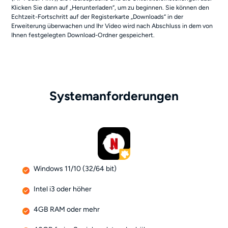
Klicken Sie dann auf „Herunterladen“, um zu beginnen. Sie können den
Echtzeit-Fortschritt auf der Registerkarte „Downloads“ in der
Erweiterung überwachen und Ihr Video wird nach Abschluss in dem von
Ihnen festgelegten Download-Ordner gespeichert.
Systemanforderungen
Windows 11/10 (32/64 bit)
Intel i3 oder höher
4GB RAM oder mehr