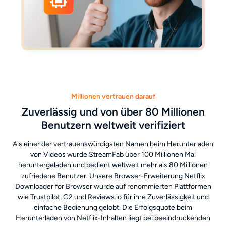
Millionen vertrauen darauf
Zuverlässig und von über 80 Millionen
Benutzern weltweit verifiziert
Als einer der vertrauenswürdigsten Namen beim Herunterladen
von Videos wurde StreamFab über 100 Millionen Mal
heruntergeladen und bedient weltweit mehr als 80 Millionen
zufriedene Benutzer. Unsere Browser-Erweiterung Netflix
Downloader for Browser wurde auf renommierten Plattformen
wie Trustpilot, G2 und Reviews.io für ihre Zuverlässigkeit und
einfache Bedienung gelobt. Die Erfolgsquote beim
Herunterladen von Netflix-Inhalten liegt bei beeindruckenden