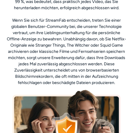
99 %, was bedeutet, dass praktisch jedes Video, das Sie
herunterladen möchten, erfolgreich abgeschlossen wird.
Wenn Sie sich für StreamFab entscheiden, treten Sie einer
globalen Benutzer-Community bei, die unserer Technologie
vertraut, um ihre Lieblingsunterhaltung für die persönliche
Offline-Anzeige zu bewahren. Unabhängig davon, ob Sie Netflix-
Originale wie Stranger Things, The Witcher oder Squid Game
archivieren oder klassische Filme und Fernsehserien speichern
möchten, sorgt unsere Erweiterung dafür, dass Ihre Downloads
jedes Mal zuverlässig abgeschlossen werden. Diese
Zuverlässigkeit unterscheidet uns von browserbasierten
Bildschirmrekordern, die oft mitten in der Aufzeichnung
fehlschlagen oder beschädigte Dateien produzieren.