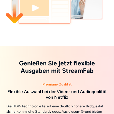
Genießen Sie jetzt flexible
Ausgaben mit StreamFab
Premium-Qualität
Flexible Auswahl bei der Video- und Audioqualität
von Netflix
Die HDR-Technologie liefert eine deutlich höhere Bildqualität
als herkömmliche Standardvideos. Aus diesem Grund bieten