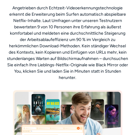
Angetrieben durch Echtzeit-Videoerkennungstechnologie
erkennt die Erweiterung beim Surfen automatisch abspielbare
Netflix-Inhalte. Laut Umfragen unter unseren Testnutzern
bewerteten 9 von 10 Personen ihre Erfahrung als äußerst
komfortabel und meldeten eine durchschnittliche Steigerung
der Arbeitsablaufeffizienz um 90 % im Vergleich zu
herkömmlichen Download-Methoden. Kein ständiger Wechsel
des Kontexts, kein Kopieren und Einfügen von URLs mehr, kein
stundenlanges Warten auf Bildschirmaufnahmen – durchsuchen
Sie einfach Ihre Lieblings-Netflix-Originale wie Black Mirror oder
You, klicken Sie und laden Sie in Minuten statt in Stunden
herunter.