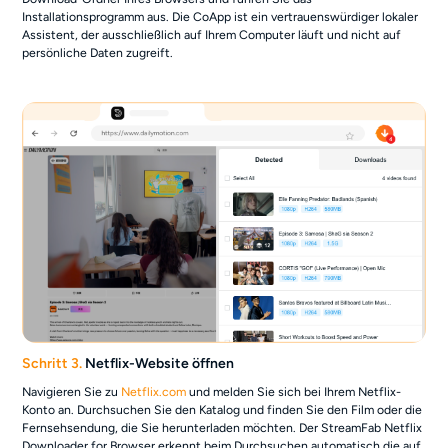
Installationsprogramm aus. Die CoApp ist ein vertrauenswürdiger lokaler
Assistent, der ausschließlich auf Ihrem Computer läuft und nicht auf
persönliche Daten zugreift.
Schritt 3.
Netflix-Website öffnen
Navigieren Sie zu
Netflix.com
und melden Sie sich bei Ihrem Netflix-
Konto an. Durchsuchen Sie den Katalog und finden Sie den Film oder die
Fernsehsendung, die Sie herunterladen möchten. Der StreamFab Netflix
Downloader for Browser erkennt beim Durchsuchen automatisch die auf