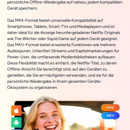
persönliche Offline-Wiedergabe auf nahezu jedem kompatiblen
Gerät speichern.
Das MP4-Format bietet universelle Kompatibilität auf
Smartphones, Tablets, Smart-TVs und Mediaplayern und ist
daher ideal für die Anzeige heruntergeladener Netflix Originals
wie The Witcher oder Squid Game auf jedem Gerät geeignet.
Das MKV-Format bietet erweiterte Funktionen wie mehrere
Audiospuren, Untertitel-Streams und Kapitelmarkierungen für
Power-User, die umfassende Medienbibliotheken aufbauen.
Diese Flexibilität macht es einfach, die Netflix-Titel, zu deren
Offline-Ansicht Sie berechtigt sind, auf den Geräten zu
genießen, die Sie am häufigsten verwenden, und sie für die
persönliche Wiedergabe in Ihrem gesamten Geräte-
Ökosystem zu organisieren.