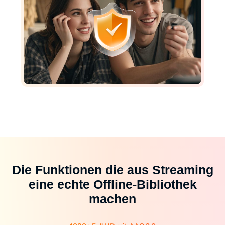
Die Funktionen die aus Streaming
eine echte Offline-Bibliothek
machen