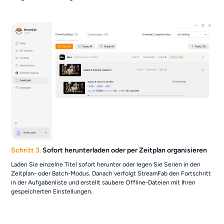
Schritt 3.
Sofort herunterladen oder per Zeitplan organisieren
Laden Sie einzelne Titel sofort herunter oder legen Sie Serien in den
Zeitplan- oder Batch-Modus. Danach verfolgt StreamFab den Fortschritt
in der Aufgabenliste und erstellt saubere Offline-Dateien mit Ihren
gespeicherten Einstellungen.