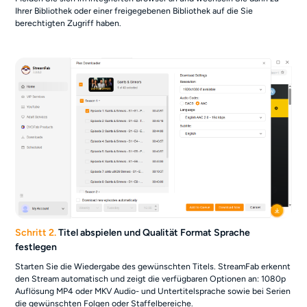
Ihrer Bibliothek oder einer freigegebenen Bibliothek auf die Sie
berechtigten Zugriff haben.
Schritt 2.
Titel abspielen und Qualität Format Sprache
festlegen
Starten Sie die Wiedergabe des gewünschten Titels. StreamFab erkennt
den Stream automatisch und zeigt die verfügbaren Optionen an: 1080p
Auflösung MP4 oder MKV Audio- und Untertitelsprache sowie bei Serien
die gewünschten Folgen oder Staffelbereiche.