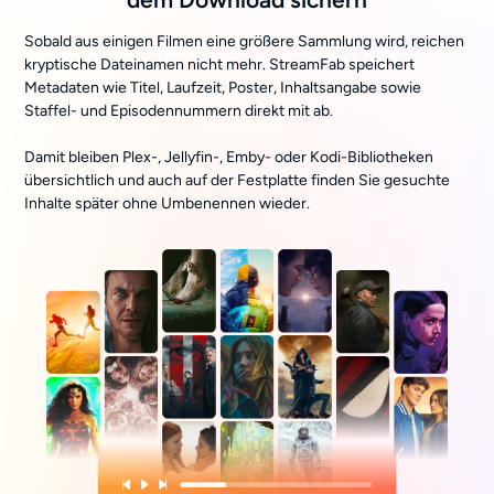
Sobald aus einigen Filmen eine größere Sammlung wird, reichen
kryptische Dateinamen nicht mehr. StreamFab speichert
Metadaten wie Titel, Laufzeit, Poster, Inhaltsangabe sowie
Staffel- und Episodennummern direkt mit ab.
Damit bleiben Plex-, Jellyfin-, Emby- oder Kodi-Bibliotheken
übersichtlich und auch auf der Festplatte finden Sie gesuchte
Inhalte später ohne Umbenennen wieder.