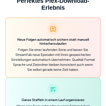
Perfektes Plex-Download-
Erlebnis
Neue Folgen automatisch sichern statt manuell
hinterherzulaufen
Folgen Sie einer laufenden Serie und lassen Sie
StreamFab neue Episoden mit Ihren gespeicherten
Einstellungen automatisch übernehmen. Qualität Format
Sprache und Zielordner bleiben konsistent auch wenn
Sie selbst gerade keine Zeit haben.
Ganze Staffeln in einem Lauf organisieren