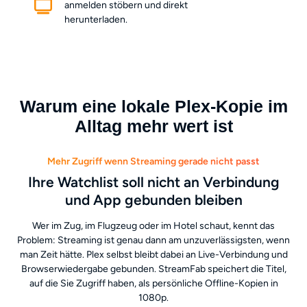
anmelden stöbern und direkt
herunterladen.
Warum eine lokale Plex-Kopie im
Alltag mehr wert ist
Mehr Zugriff wenn Streaming gerade nicht passt
Ihre Watchlist soll nicht an Verbindung
und App gebunden bleiben
Wer im Zug, im Flugzeug oder im Hotel schaut, kennt das
Problem: Streaming ist genau dann am unzuverlässigsten, wenn
man Zeit hätte. Plex selbst bleibt dabei an Live-Verbindung und
Browserwiedergabe gebunden. StreamFab speichert die Titel,
auf die Sie Zugriff haben, als persönliche Offline-Kopien in
1080p.