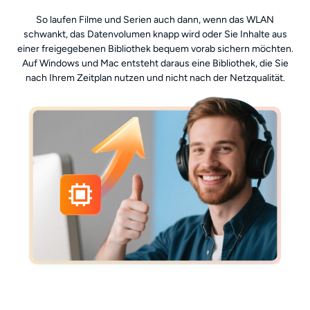
So laufen Filme und Serien auch dann, wenn das WLAN
schwankt, das Datenvolumen knapp wird oder Sie Inhalte aus
einer freigegebenen Bibliothek bequem vorab sichern möchten.
Auf Windows und Mac entsteht daraus eine Bibliothek, die Sie
nach Ihrem Zeitplan nutzen und nicht nach der Netzqualität.