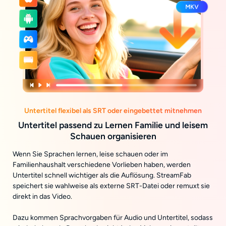
Untertitel flexibel als SRT oder eingebettet mitnehmen
Untertitel passend zu Lernen Familie und leisem
Schauen organisieren
Wenn Sie Sprachen lernen, leise schauen oder im
Familienhaushalt verschiedene Vorlieben haben, werden
Untertitel schnell wichtiger als die Auflösung. StreamFab
speichert sie wahlweise als externe SRT-Datei oder remuxt sie
direkt in das Video.
Dazu kommen Sprachvorgaben für Audio und Untertitel, sodass