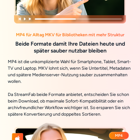
MP4 für Alltag MKV für Bibliotheken mit mehr Struktur
Beide Formate damit Ihre Dateien heute und
später sauber nutzbar bleiben
MP4 ist die unkomplizierte Wahl für Smartphone, Tablet, Smart-
TV und Laptop. MKV lohnt sich, wenn Sie Untertitel, Metadaten
und spätere Medienserver-Nutzung sauber zusammenhalten
wollen.
Da StreamFab beide Formate anbietet, entscheiden Sie schon
beim Download, ob maximale Sofort-Kompatibilität oder ein
archivfreundlicher Workflow wichtiger ist. So ersparen Sie sich
spätere Konvertierung und doppeltes Sortieren.