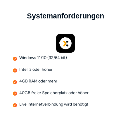
Systemanforderungen
Windows 11/10 (32/64 bit)
Intel i3 oder höher
4GB RAM oder mehr
40GB freier Speicherplatz oder höher
Live Internetverbindung wird benötigt