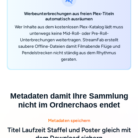
Werbeunterbrechungen aus freien Plex-Titeln
automatisch ausräumen
Wer Inhalte aus dem kostenlosen Plex-Katalog lädt muss
unterwegs keine Mid-Roll- oder Pre-Roll-
Unterbrechungen weitertragen. StreamFab erstellt
saubere Offline-Dateien damit Filmabende Flüge und
Pendelstrecken nicht ständig aus dem Rhythmus
geraten.
Metadaten damit Ihre Sammlung
nicht im Ordnerchaos endet
Metadaten speichern
Titel Laufzeit Staffel und Poster gleich mit
dem Download sichern