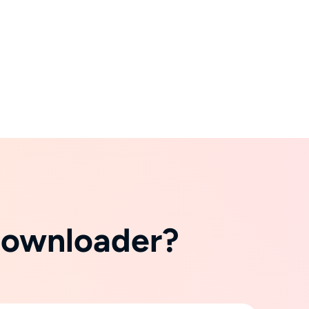
Downloader?