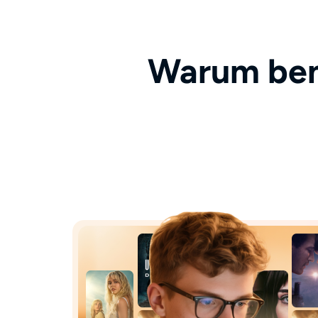
Warum ben