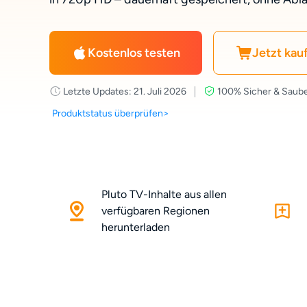
Kostenlos testen
Jetzt kau
Letzte Updates: 21. Juli 2026
100% Sicher & Saub
Produktstatus überprüfen>
Pluto TV-Inhalte aus allen
verfügbaren Regionen
herunterladen