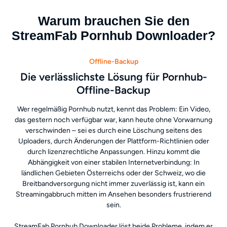
Warum brauchen Sie den
StreamFab Pornhub Downloader?
Offline-Backup
Die verlässlichste Lösung für Pornhub-
Offline-Backup
Wer regelmäßig Pornhub nutzt, kennt das Problem: Ein Video,
das gestern noch verfügbar war, kann heute ohne Vorwarnung
verschwinden – sei es durch eine Löschung seitens des
Uploaders, durch Änderungen der Plattform-Richtlinien oder
durch lizenzrechtliche Anpassungen. Hinzu kommt die
Abhängigkeit von einer stabilen Internetverbindung: In
ländlichen Gebieten Österreichs oder der Schweiz, wo die
Breitbandversorgung nicht immer zuverlässig ist, kann ein
Streamingabbruch mitten im Ansehen besonders frustrierend
sein.
StreamFab Pornhub Downloader löst beide Probleme, indem er