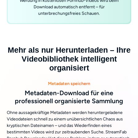
Werbung in kostenlosen Pornhub-Videos wird beim
Download automatisch entfernt – für
unterbrechungsfreies Schauen.
Mehr als nur Herunterladen – Ihre
Videobibliothek intelligent
organisiert
Metadaten speichern
Metadaten-Download für eine
professionell organisierte Sammlung
Ohne aussagekräftige Metadaten werden heruntergeladene
Videodateien schnell zu einem unübersichtlichen Chaos aus
kryptischen Dateinamen – und das Wiederfinden eines
bestimmten Videos wird zur zeitraubenden Suche. StreamFab