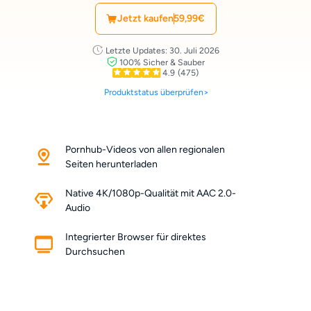
Jetzt kaufen
59,99€
Letzte Updates: 30. Juli 2026
100% Sicher & Sauber
4.9
(475)
Produktstatus überprüfen>
Pornhub-Videos von allen regionalen
Seiten herunterladen
Native 4K/1080p-Qualität mit AAC 2.0-
Audio
Integrierter Browser für direktes
Durchsuchen