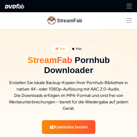
StreamFab
Win
Mac
StreamFab
Pornhub
Downloader
Erstellen Sie lokale Backup-Kopien Ihrer Pornhub-Bibliothek in
nativer 4K- oder 1080p-Auflösung mit AAC 2.0-Audio.
Die Downloads erfolgen im MP4-Format und sind frei von
Werbeunterbrechungen – bereit für die Wiedergabe auf jedem
Gerät.
Kostenlos testen