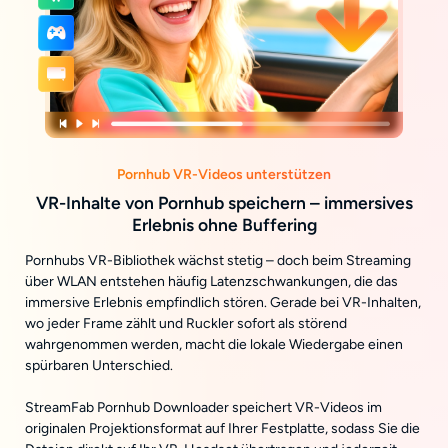
Pornhub VR-Videos unterstützen
VR-Inhalte von Pornhub speichern – immersives
Erlebnis ohne Buffering
Pornhubs VR-Bibliothek wächst stetig – doch beim Streaming
über WLAN entstehen häufig Latenzschwankungen, die das
immersive Erlebnis empfindlich stören. Gerade bei VR-Inhalten,
wo jeder Frame zählt und Ruckler sofort als störend
wahrgenommen werden, macht die lokale Wiedergabe einen
spürbaren Unterschied.
StreamFab Pornhub Downloader speichert VR-Videos im
originalen Projektionsformat auf Ihrer Festplatte, sodass Sie die