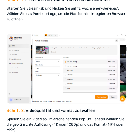
Starten Sie StreamFab und klicken Sie auf "Erwachsenen-Services".
Wählen Sie das Pornhub-Logo, um die Plattform im integrierten Browser
zu öffnen.
Schritt 2.
Videoqualität und Format auswählen
Spielen Sie ein Video ab. Im erscheinenden Pop-up-Fenster wählen Sie
die gewünschte Auflösung (4K oder 1080p) und das Format (MP4 oder
MKV).