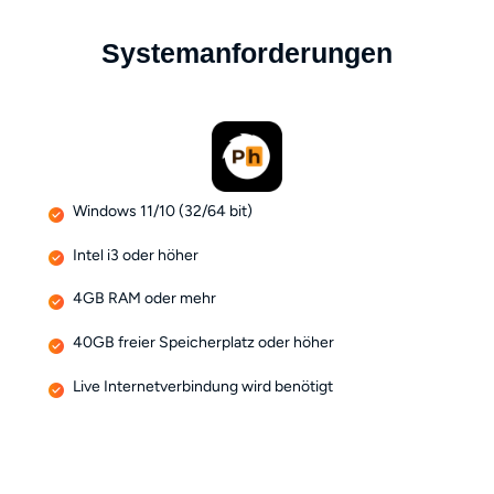
Systemanforderungen
Windows 11/10 (32/64 bit)
Intel i3 oder höher
4GB RAM oder mehr
40GB freier Speicherplatz oder höher
Live Internetverbindung wird benötigt