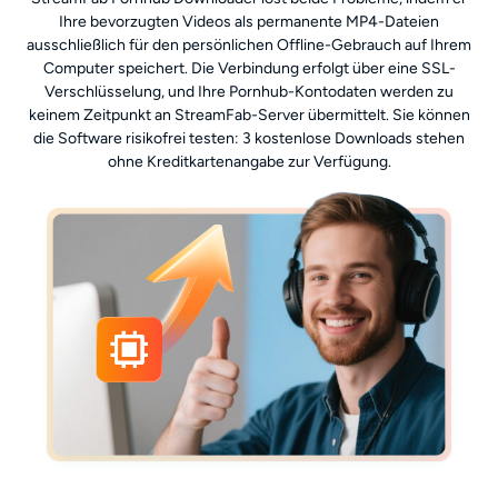
Ihre bevorzugten Videos als permanente MP4-Dateien
ausschließlich für den persönlichen Offline-Gebrauch auf Ihrem
Computer speichert. Die Verbindung erfolgt über eine SSL-
Verschlüsselung, und Ihre Pornhub-Kontodaten werden zu
keinem Zeitpunkt an StreamFab-Server übermittelt. Sie können
die Software risikofrei testen: 3 kostenlose Downloads stehen
ohne Kreditkartenangabe zur Verfügung.