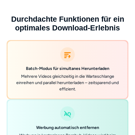
Durchdachte Funktionen für ein
optimales Download-Erlebnis
Batch-Modus für simultanes Herunterladen
Mehrere Videos gleichzeitig in die Warteschlange
einreihen und parallel herunterladen – zeitsparend und
effizient.
Werbung automatisch entfernen