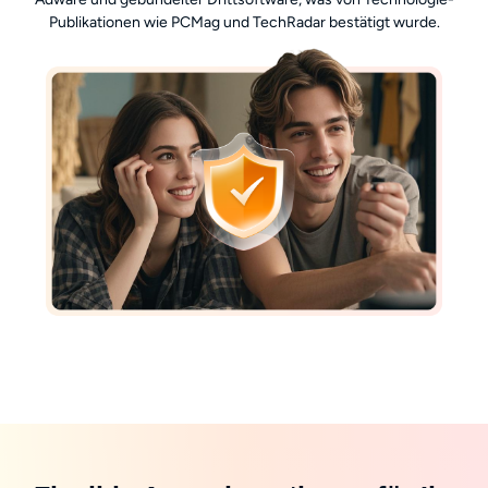
Publikationen wie PCMag und TechRadar bestätigt wurde.