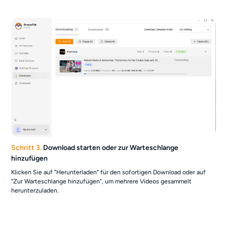
Schritt 3.
Download starten oder zur Warteschlange
hinzufügen
Klicken Sie auf "Herunterladen" für den sofortigen Download oder auf
"Zur Warteschlange hinzufügen", um mehrere Videos gesammelt
herunterzuladen.