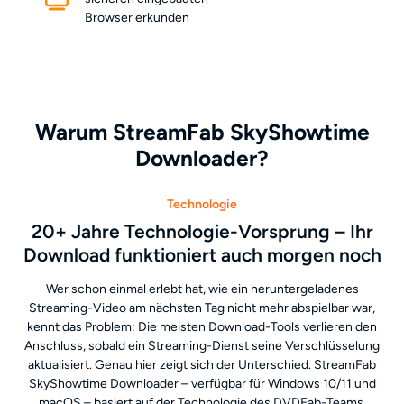
Browser erkunden
Warum StreamFab SkyShowtime
Downloader?
Technologie
20+ Jahre Technologie-Vorsprung – Ihr
Download funktioniert auch morgen noch
Wer schon einmal erlebt hat, wie ein heruntergeladenes
Streaming-Video am nächsten Tag nicht mehr abspielbar war,
kennt das Problem: Die meisten Download-Tools verlieren den
Anschluss, sobald ein Streaming-Dienst seine Verschlüsselung
aktualisiert. Genau hier zeigt sich der Unterschied. StreamFab
SkyShowtime Downloader – verfügbar für Windows 10/11 und
macOS – basiert auf der Technologie des DVDFab-Teams,