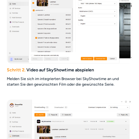
Schritt 2.
Video auf SkyShowtime abspielen
Melden Sie sich im integrierten Browser bei SkyShowtime an und
starten Sie den gewünschten Film oder die gewünschte Serie.