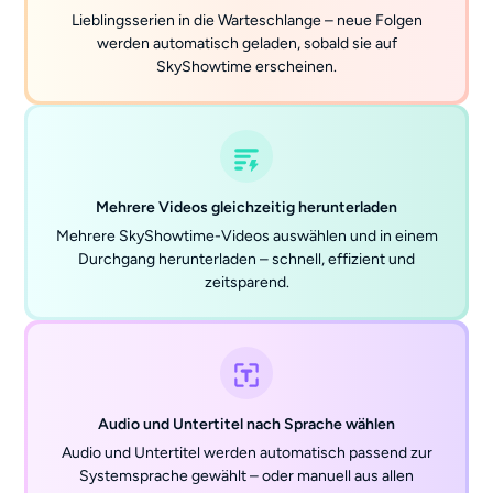
Lieblingsserien in die Warteschlange – neue Folgen
werden automatisch geladen, sobald sie auf
SkyShowtime erscheinen.
Mehrere Videos gleichzeitig herunterladen
Mehrere SkyShowtime-Videos auswählen und in einem
Durchgang herunterladen – schnell, effizient und
zeitsparend.
Audio und Untertitel nach Sprache wählen
Audio und Untertitel werden automatisch passend zur
Systemsprache gewählt – oder manuell aus allen