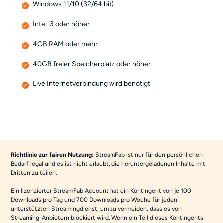
Windows 11/10 (32/64 bit)
Intel i3 oder höher
4GB RAM oder mehr
40GB freier Speicherplatz oder höher
Live Internetverbindung wird benötigt
Richtlinie zur fairen Nutzung:
StreamFab ist nur für den persönlichen
Bedarf legal und es ist nicht erlaubt, die heruntergeladenen Inhalte mit
Dritten zu teilen.
Ein lizenzierter StreamFab Account hat ein Kontingent von je 100
Downloads pro Tag und 700 Downloads pro Woche für jeden
unterstützten Streamingdienst, um zu vermeiden, dass es von
Streaming-Anbietern blockiert wird. Wenn ein Teil dieses Kontingents