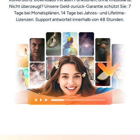
Nicht überzeugt? Unsere Geld-zurück-Garantie schützt Sie: 7
Tage bei Monatsplänen, 14 Tage bei Jahres- und Lifetime-
Lizenzen. Support antwortet innerhalb von 48 Stunden.