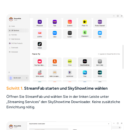
Schritt 1.
StreamFab starten und SkyShowtime wählen
Öffnen Sie StreamFab und wählen Sie in der linken Leiste unter
„Streaming Services“ den SkyShowtime Downloader. Keine zusätzliche
Einrichtung nötig.