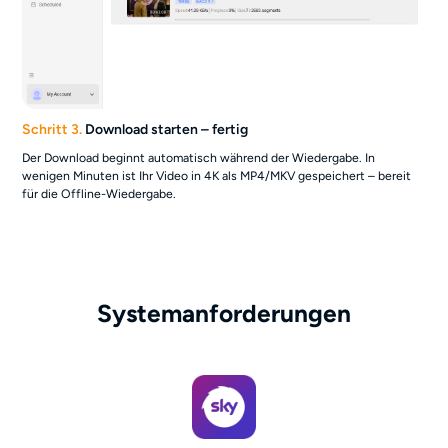
Schritt 3.
Download starten – fertig
Der Download beginnt automatisch während der Wiedergabe. In
wenigen Minuten ist Ihr Video in 4K als MP4/MKV gespeichert – bereit
für die Offline-Wiedergabe.
Systemanforderungen