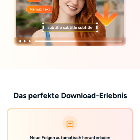
Das perfekte Download-Erlebnis
Neue Folgen automatisch herunterladen