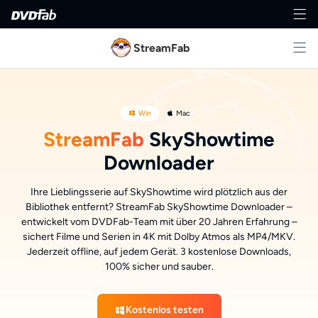
StreamFab
Win
Mac
StreamFab
SkyShowtime
Downloader
Ihre Lieblingsserie auf SkyShowtime wird plötzlich aus der
Bibliothek entfernt? StreamFab SkyShowtime Downloader –
entwickelt vom DVDFab-Team mit über 20 Jahren Erfahrung –
sichert Filme und Serien in 4K mit Dolby Atmos als MP4/MKV.
Jederzeit offline, auf jedem Gerät. 3 kostenlose Downloads,
100% sicher und sauber.
Kostenlos testen