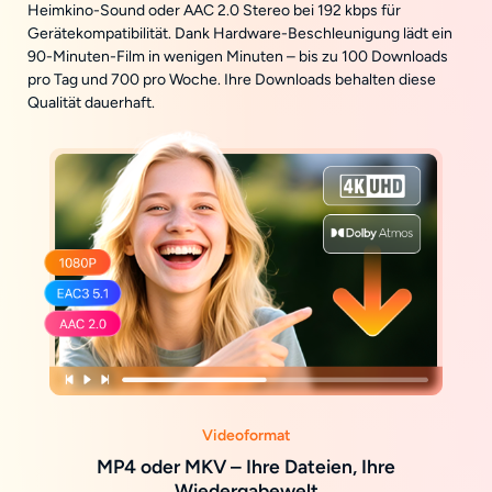
Heimkino-Sound oder AAC 2.0 Stereo bei 192 kbps für
Gerätekompatibilität. Dank Hardware-Beschleunigung lädt ein
90-Minuten-Film in wenigen Minuten – bis zu 100 Downloads
pro Tag und 700 pro Woche. Ihre Downloads behalten diese
Qualität dauerhaft.
Videoformat
MP4 oder MKV – Ihre Dateien, Ihre
Wiedergabewelt