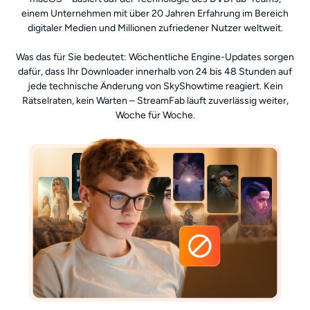
einem Unternehmen mit über 20 Jahren Erfahrung im Bereich
digitaler Medien und Millionen zufriedener Nutzer weltweit.
Was das für Sie bedeutet: Wöchentliche Engine-Updates sorgen
dafür, dass Ihr Downloader innerhalb von 24 bis 48 Stunden auf
jede technische Änderung von SkyShowtime reagiert. Kein
Rätselraten, kein Warten – StreamFab läuft zuverlässig weiter,
Woche für Woche.