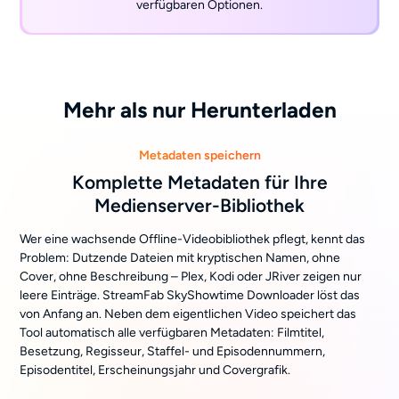
verfügbaren Optionen.
Mehr als nur Herunterladen
Metadaten speichern
Komplette Metadaten für Ihre
Medienserver-Bibliothek
Wer eine wachsende Offline-Videobibliothek pflegt, kennt das
Problem: Dutzende Dateien mit kryptischen Namen, ohne
Cover, ohne Beschreibung – Plex, Kodi oder JRiver zeigen nur
leere Einträge. StreamFab SkyShowtime Downloader löst das
von Anfang an. Neben dem eigentlichen Video speichert das
Tool automatisch alle verfügbaren Metadaten: Filmtitel,
Besetzung, Regisseur, Staffel- und Episodennummern,
Episodentitel, Erscheinungsjahr und Covergrafik.