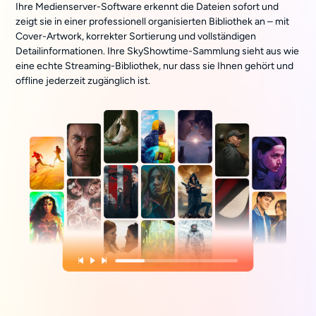
Ihre Medienserver-Software erkennt die Dateien sofort und
zeigt sie in einer professionell organisierten Bibliothek an – mit
Cover-Artwork, korrekter Sortierung und vollständigen
Detailinformationen. Ihre SkyShowtime-Sammlung sieht aus wie
eine echte Streaming-Bibliothek, nur dass sie Ihnen gehört und
offline jederzeit zugänglich ist.