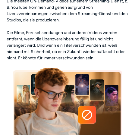
Die meisten On-Demand-Videos auf einem Streaming-Dienst, z.
B. YouTube, kommen und gehen aufgrund von
Lizenzvereinbarungen zwischen dem Streaming-Dienst und den
Studios, die sie produzieren.
Die Filme, Fernsehsendungen und anderen Videos werden
entfernt, wenn die Lizenzvereinbarung fällig ist und nicht
verlängert wird. Und wenn ein Titel verschwunden ist, weiß
niemand mit Sicherheit, ob er in Zukunft wieder auftaucht oder
nicht. Er könnte für immer verschwunden sein.