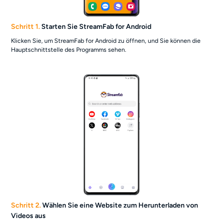
Schritt 1.
Starten Sie StreamFab for Android
Klicken Sie, um StreamFab for Android zu öffnen, und Sie können die
Hauptschnittstelle des Programms sehen.
Schritt 2.
Wählen Sie eine Website zum Herunterladen von
Videos aus