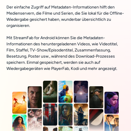
Der einfache Zugriff auf Metadaten-Informationen hilft den
Medienservern, die Filme und Serien, die Sie lokal für die Offline-
Wiedergabe gesichert haben, wunderbar übersichtlich zu
organisieren.
Mit StreamFab for Android können Sie die Metadaten-
Informationen des heruntergeladenen Videos, wie Videotitel,
Film, Staffel, TV-Show/Episodentitel, Zusammenfassung,
Besetzung, Poster usw., während des Download-Prozesses
speichern. Einmal gespeichert, werden sie auch auf
Wiedergabegeräten wie PlayerFab, Kodi und mehr angezeigt.