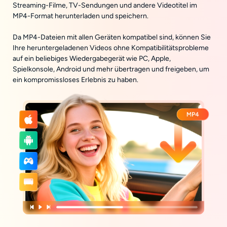
Streaming-Filme, TV-Sendungen und andere Videotitel im
MP4-Format herunterladen und speichern.
Da MP4-Dateien mit allen Geräten kompatibel sind, können Sie
Ihre heruntergeladenen Videos ohne Kompatibilitätsprobleme
auf ein beliebiges Wiedergabegerät wie PC, Apple,
Spielkonsole, Android und mehr übertragen und freigeben, um
ein kompromissloses Erlebnis zu haben.