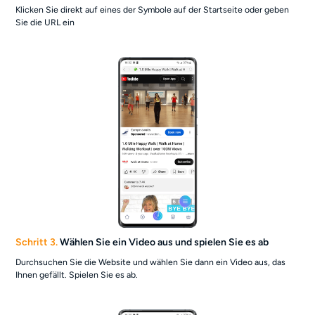
Klicken Sie direkt auf eines der Symbole auf der Startseite oder geben
Sie die URL ein
Schritt 3.
Wählen Sie ein Video aus und spielen Sie es ab
Durchsuchen Sie die Website und wählen Sie dann ein Video aus, das
Ihnen gefällt. Spielen Sie es ab.