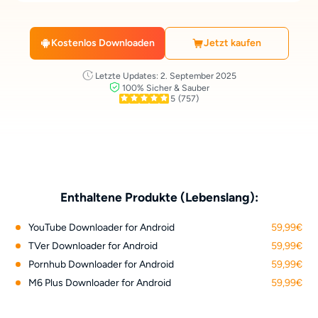
Kostenlos Downloaden
Jetzt kaufen
Letzte Updates: 2. September 2025
100% Sicher & Sauber
5
(757)
Enthaltene Produkte (Lebenslang):
YouTube Downloader for Android
59,99€
TVer Downloader for Android
59,99€
Pornhub Downloader for Android
59,99€
M6 Plus Downloader for Android
59,99€