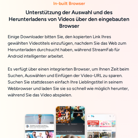
In-built Browser
Unterstützung der Auswahl und des
Herunterladens von Videos über den eingebauten
Browser
Einige Downloader bitten Sie, den kopierten Link Ihres
gewählten Videotitels einzufügen, nachdem Sie das Web zum
Herunterladen durchsucht haben, während StreamFab für
Android intelligenter arbeitet.
Es verfügt über einen integrierten Browser, um Ihnen Zeit beim
Suchen, Auswählen und Einfügen der Video-URL zu sparen.
Suchen Sie stattdessen einfach Ihre Lieblingstitel in seinem
Webbrowser und laden Sie sie so schnell wie möglich herunter,
während Sie das Video abspielen.