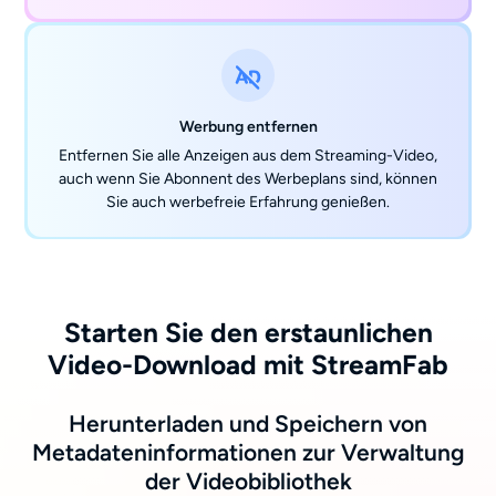
Werbung entfernen
Entfernen Sie alle Anzeigen aus dem Streaming-Video,
auch wenn Sie Abonnent des Werbeplans sind, können
Sie auch werbefreie Erfahrung genießen.
Starten Sie den erstaunlichen
Video-Download mit StreamFab
Herunterladen und Speichern von
Metadateninformationen zur Verwaltung
der Videobibliothek