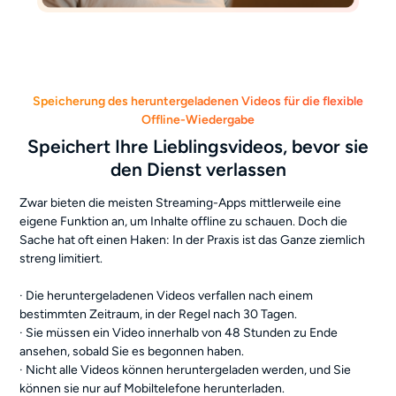
Speicherung des heruntergeladenen Videos für die flexible
Offline-Wiedergabe
Speichert Ihre Lieblingsvideos, bevor sie
den Dienst verlassen
Zwar bieten die meisten Streaming-Apps mittlerweile eine
eigene Funktion an, um Inhalte offline zu schauen. Doch die
Sache hat oft einen Haken: In der Praxis ist das Ganze ziemlich
streng limitiert.
· Die heruntergeladenen Videos verfallen nach einem
bestimmten Zeitraum, in der Regel nach 30 Tagen.
· Sie müssen ein Video innerhalb von 48 Stunden zu Ende
ansehen, sobald Sie es begonnen haben.
· Nicht alle Videos können heruntergeladen werden, und Sie
können sie nur auf Mobiltelefone herunterladen.