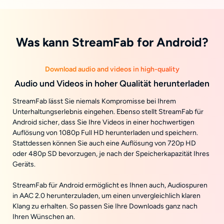
Was kann StreamFab for Android?
Download audio and videos in high-quality
Audio und Videos in hoher Qualität herunterladen
StreamFab lässt Sie niemals Kompromisse bei Ihrem
Unterhaltungserlebnis eingehen. Ebenso stellt StreamFab für
Android sicher, dass Sie Ihre Videos in einer hochwertigen
Auflösung von 1080p Full HD herunterladen und speichern.
Stattdessen können Sie auch eine Auflösung von 720p HD
oder 480p SD bevorzugen, je nach der Speicherkapazität Ihres
Geräts.
StreamFab für Android ermöglicht es Ihnen auch, Audiospuren
in AAC 2.0 herunterzuladen, um einen unvergleichlich klaren
Klang zu erhalten. So passen Sie Ihre Downloads ganz nach
Ihren Wünschen an.