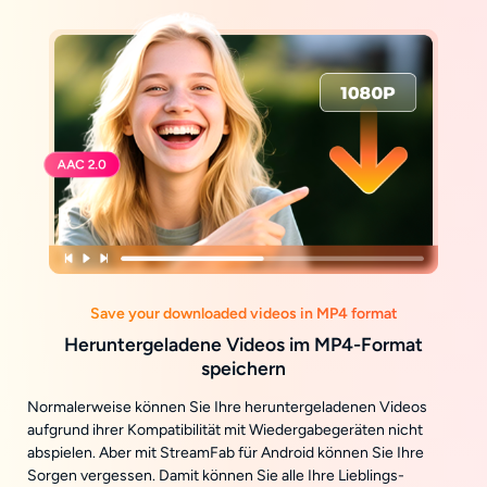
Save your downloaded videos in MP4 format
Heruntergeladene Videos im MP4-Format
speichern
Normalerweise können Sie Ihre heruntergeladenen Videos
aufgrund ihrer Kompatibilität mit Wiedergabegeräten nicht
abspielen. Aber mit StreamFab für Android können Sie Ihre
Sorgen vergessen. Damit können Sie alle Ihre Lieblings-