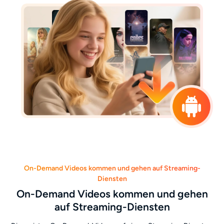
On-Demand Videos kommen und gehen auf Streaming-
Diensten
On-Demand Videos kommen und gehen
auf Streaming-Diensten