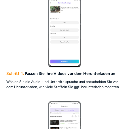
Schritt 4.
Passen Sie Ihre Videos vor dem Herunterladen an
Wählen Sie die Audio- und Untertitelsprache und entscheiden Sie vor
dem Herunterladen, wie viele Staffeln Sie ggf. herunterladen möchten.