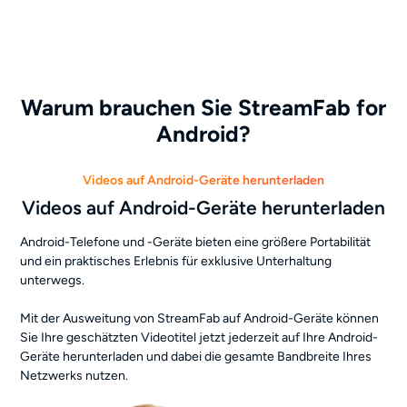
Warum brauchen Sie StreamFab for
Android?
Videos auf Android-Geräte herunterladen
Videos auf Android-Geräte herunterladen
Android-Telefone und -Geräte bieten eine größere Portabilität
und ein praktisches Erlebnis für exklusive Unterhaltung
unterwegs.
Mit der Ausweitung von StreamFab auf Android-Geräte können
Sie Ihre geschätzten Videotitel jetzt jederzeit auf Ihre Android-
Geräte herunterladen und dabei die gesamte Bandbreite Ihres
Netzwerks nutzen.