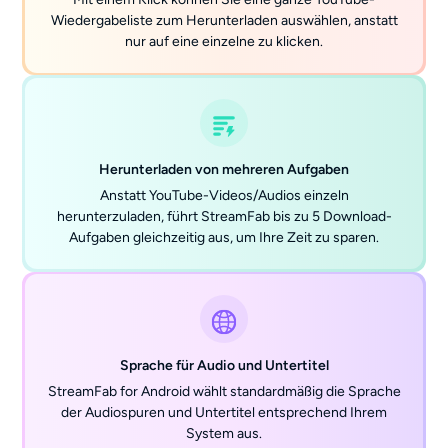
Wiedergabeliste zum Herunterladen auswählen, anstatt
nur auf eine einzelne zu klicken.
Herunterladen von mehreren Aufgaben
Anstatt YouTube-Videos/Audios einzeln
herunterzuladen, führt StreamFab bis zu 5 Download-
Aufgaben gleichzeitig aus, um Ihre Zeit zu sparen.
Sprache für Audio und Untertitel
StreamFab for Android wählt standardmäßig die Sprache
der Audiospuren und Untertitel entsprechend Ihrem
System aus.