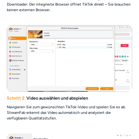
Downloader. Der integrierte Browser öffnet TikTok direkt – Sie brauchen
keinen externen Browser.
Schritt 2.
Video auswählen und abspielen
Navigieren Sie zum gewünschten TikTok-Video und spielen Sie es ab.
StreamFab erkennt das Video automatisch und analysiert die
verfügbaren Qualitätsstufen.