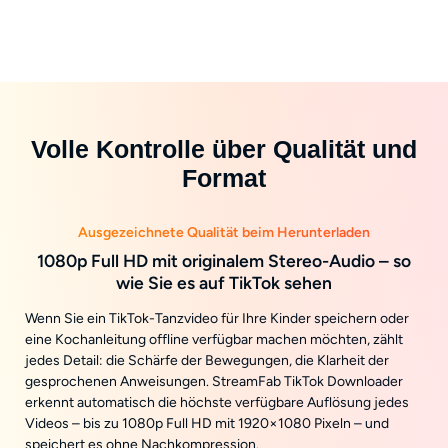
Volle Kontrolle über Qualität und
Format
Ausgezeichnete Qualität beim Herunterladen
1080p Full HD mit originalem Stereo-Audio – so
wie Sie es auf TikTok sehen
Wenn Sie ein TikTok-Tanzvideo für Ihre Kinder speichern oder
eine Kochanleitung offline verfügbar machen möchten, zählt
jedes Detail: die Schärfe der Bewegungen, die Klarheit der
gesprochenen Anweisungen. StreamFab TikTok Downloader
erkennt automatisch die höchste verfügbare Auflösung jedes
Videos – bis zu 1080p Full HD mit 1920×1080 Pixeln – und
speichert es ohne Nachkompression.