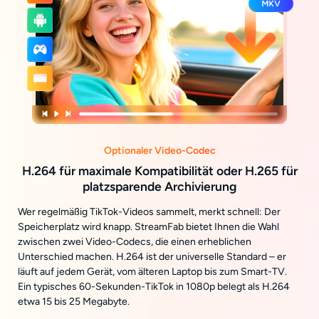
Optionaler Video-Codec
H.264 für maximale Kompatibilität oder H.265 für
platzsparende Archivierung
Wer regelmäßig TikTok-Videos sammelt, merkt schnell: Der
Speicherplatz wird knapp. StreamFab bietet Ihnen die Wahl
zwischen zwei Video-Codecs, die einen erheblichen
Unterschied machen. H.264 ist der universelle Standard – er
läuft auf jedem Gerät, vom älteren Laptop bis zum Smart-TV.
Ein typisches 60-Sekunden-TikTok in 1080p belegt als H.264
etwa 15 bis 25 Megabyte.