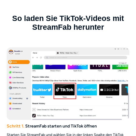
So laden Sie TikTok-Videos mit
StreamFab herunter
Schritt 1.
StreamFab starten und TikTok öffnen
Starten Sie StreamFab und wählen Sie in der linken Spalte den TikTok