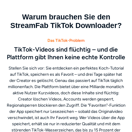
Warum brauchen Sie den
StreamFab TikTok Downloader?
Das TikTok-Problem
TikTok-Videos sind flüchtig – und die
Plattform gibt Ihnen keine echte Kontrolle
Stellen Sie sich vor: Sie entdecken ein perfektes Koch-Tutorial
auf TikTok, speichern es als Favorit – und drei Tage später hat
der Creator es gelöscht. Genau das passiert auf TikTok täglich
millionenfach. Die Plattform bietet über eine Milliarde monatlich
aktive Nutzer Kurzvideos, doch diese Inhalte sind flüchtig:
Creator löschen Videos, Accounts werden gesperrt,
Regionalsperren blockieren den Zugriff. Die "Favoriten"-Funktion
der App speichert nur Lesezeichen – sobald das Originalvideo
verschwindet, ist auch Ihr Favorit weg. Wer Videos über die App
speichert, erhält sie nur in reduzierter Qualität und mit dem
störenden TikTok-Wasserzeichen, das bis zu 15 Prozent der