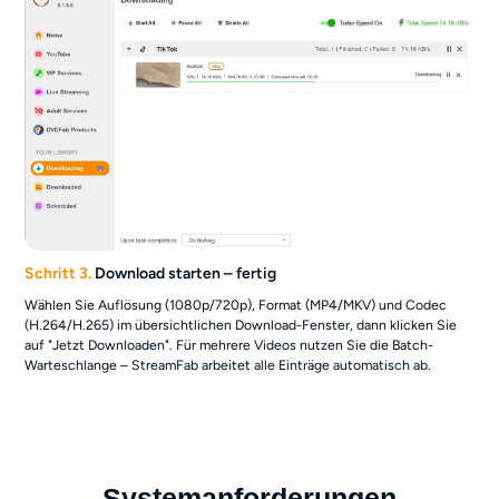
Schritt 3.
Download starten – fertig
Wählen Sie Auflösung (1080p/720p), Format (MP4/MKV) und Codec
(H.264/H.265) im übersichtlichen Download-Fenster, dann klicken Sie
auf "Jetzt Downloaden". Für mehrere Videos nutzen Sie die Batch-
Warteschlange – StreamFab arbeitet alle Einträge automatisch ab.
Systemanforderungen