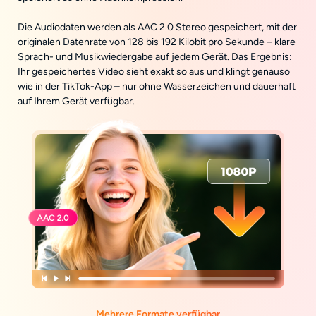
Die Audiodaten werden als AAC 2.0 Stereo gespeichert, mit der
originalen Datenrate von 128 bis 192 Kilobit pro Sekunde – klare
Sprach- und Musikwiedergabe auf jedem Gerät. Das Ergebnis:
Ihr gespeichertes Video sieht exakt so aus und klingt genauso
wie in der TikTok-App – nur ohne Wasserzeichen und dauerhaft
auf Ihrem Gerät verfügbar.
Mehrere Formate verfügbar