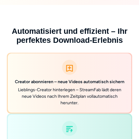
Automatisiert und effizient – Ihr
perfektes Download-Erlebnis
Creator abonnieren – neue Videos automatisch sichern
Lieblings-Creator hinterlegen – StreamFab lädt deren
neue Videos nach Ihrem Zeitplan vollautomatisch
herunter.