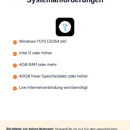
Windows 11/10 (32/64 bit)
Intel i3 oder höher
4GB RAM oder mehr
40GB freier Speicherplatz oder höher
Live Internetverbindung wird benötigt
StreamFab ist nur für den persönlichen
Richtlinie zur fairen Nutzung: