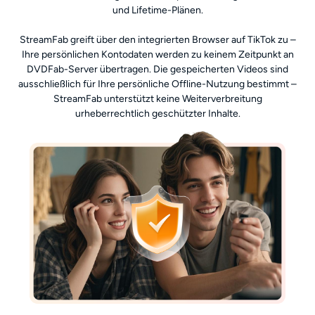
und Lifetime-Plänen.
StreamFab greift über den integrierten Browser auf TikTok zu –
Ihre persönlichen Kontodaten werden zu keinem Zeitpunkt an
DVDFab-Server übertragen. Die gespeicherten Videos sind
ausschließlich für Ihre persönliche Offline-Nutzung bestimmt –
StreamFab unterstützt keine Weiterverbreitung
urheberrechtlich geschützter Inhalte.