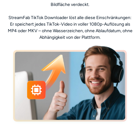
Bildfläche verdeckt.
StreamFab TikTok Downloader löst alle diese Einschränkungen:
Er speichert jedes TikTok-Video in voller 1080p-Auflösung als
MP4 oder MKV – ohne Wasserzeichen, ohne Ablaufdatum, ohne
Abhängigkeit von der Plattform.