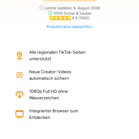
Letzte Updates: 6. August 2026
100% Sicher & Sauber
4.9
(1062)
Produktstatus überprüfen>
Alle regionalen TikTok-Seiten
unterstützt
Neue Creator-Videos
automatisch sichern
1080p Full HD ohne
Wasserzeichen
Integrierter Browser zum
Entdecken