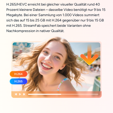
H.265/HEVC erreicht bei gleicher visueller Qualität rund 40
Prozent kleinere Dateien – dasselbe Video benötigt nur 9 bis 15
Megabyte. Bei einer Sammlung von 1.000 Videos summiert
sich das auf 15 bis 25 GB mit H.264 gegenüber nur 9 bis 15 GB
mit H.265. StreamFab speichert beide Varianten ohne
Nachkompression in nativer Qualität.