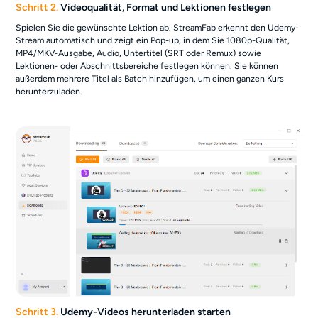
Schritt 2.
Videoqualität, Format und Lektionen festlegen
Spielen Sie die gewünschte Lektion ab. StreamFab erkennt den Udemy-
Stream automatisch und zeigt ein Pop-up, in dem Sie 1080p-Qualität,
MP4/MKV-Ausgabe, Audio, Untertitel (SRT oder Remux) sowie
Lektionen- oder Abschnittsbereiche festlegen können. Sie können
außerdem mehrere Titel als Batch hinzufügen, um einen ganzen Kurs
herunterzuladen.
Schritt 3.
Udemy-Videos herunterladen starten