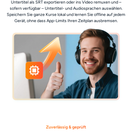
Untertitel als SRT exportieren oder ins Video remuxen und –
sofern verfügbar – Untertitel- und Audiosprachen auswählen.
Speichern Sie ganze Kurse lokal und lernen Sie offline auf jedem
Gerät, ohne dass App-Limits Ihren Zeitplan ausbremsen.
Zuverlässig & geprüft