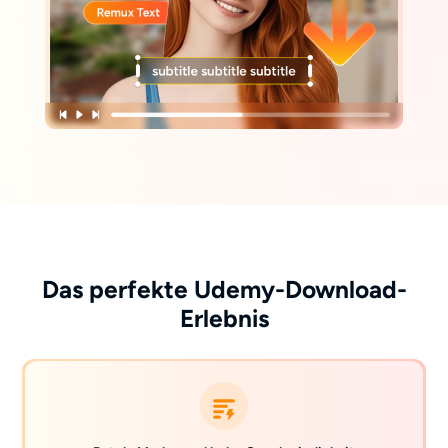
Das perfekte Udemy-Download-
Erlebnis