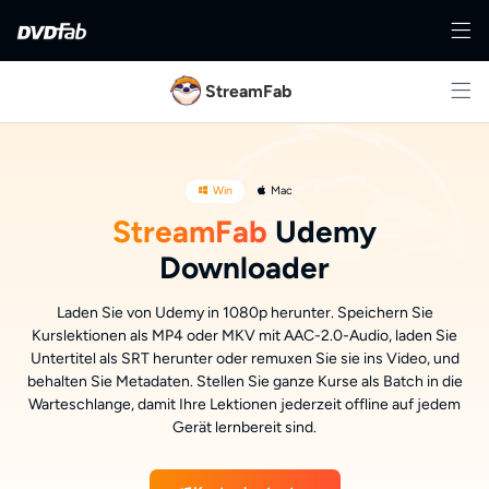
StreamFab
Win
Mac
StreamFab
Udemy
Downloader
Laden Sie von Udemy in 1080p herunter. Speichern Sie
Kurslektionen als MP4 oder MKV mit AAC-2.0-Audio, laden Sie
Untertitel als SRT herunter oder remuxen Sie sie ins Video, und
behalten Sie Metadaten. Stellen Sie ganze Kurse als Batch in die
Warteschlange, damit Ihre Lektionen jederzeit offline auf jedem
Gerät lernbereit sind.