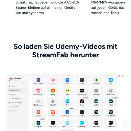
Schritt nachzubauen, und die AAC-2.0-
MP4/MKV-Ausgaben von
Spuren bleiben auf all meinen Geräten
auf jedem Gerät, das ich
klar und synchron.
zusätzliche Tools.
So laden Sie Udemy-Videos mit
StreamFab herunter