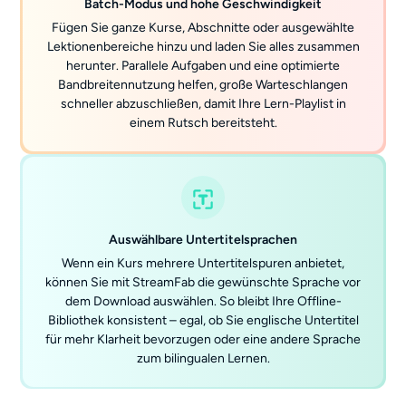
Batch-Modus und hohe Geschwindigkeit
Fügen Sie ganze Kurse, Abschnitte oder ausgewählte
Lektionenbereiche hinzu und laden Sie alles zusammen
herunter. Parallele Aufgaben und eine optimierte
Bandbreitennutzung helfen, große Warteschlangen
schneller abzuschließen, damit Ihre Lern-Playlist in
einem Rutsch bereitsteht.
Auswählbare Untertitelsprachen
Wenn ein Kurs mehrere Untertitelspuren anbietet,
können Sie mit StreamFab die gewünschte Sprache vor
dem Download auswählen. So bleibt Ihre Offline-
Bibliothek konsistent – egal, ob Sie englische Untertitel
für mehr Klarheit bevorzugen oder eine andere Sprache
zum bilingualen Lernen.