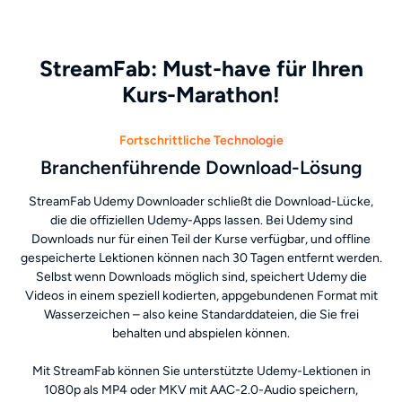
StreamFab: Must-have für Ihren
Kurs-Marathon!
Fortschrittliche Technologie
Branchenführende Download-Lösung
StreamFab Udemy Downloader schließt die Download-Lücke,
die die offiziellen Udemy-Apps lassen. Bei Udemy sind
Downloads nur für einen Teil der Kurse verfügbar, und offline
gespeicherte Lektionen können nach 30 Tagen entfernt werden.
Selbst wenn Downloads möglich sind, speichert Udemy die
Videos in einem speziell kodierten, appgebundenen Format mit
Wasserzeichen – also keine Standarddateien, die Sie frei
behalten und abspielen können.
Mit StreamFab können Sie unterstützte Udemy-Lektionen in
1080p als MP4 oder MKV mit AAC-2.0-Audio speichern,