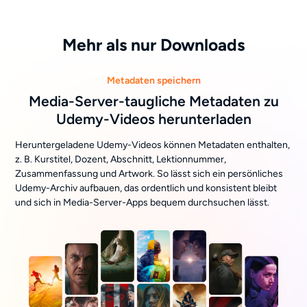
Mehr als nur Downloads
Metadaten speichern
Media-Server-taugliche Metadaten zu
Udemy-Videos herunterladen
Heruntergeladene Udemy-Videos können Metadaten enthalten,
z. B. Kurstitel, Dozent, Abschnitt, Lektionnummer,
Zusammenfassung und Artwork. So lässt sich ein persönliches
Udemy-Archiv aufbauen, das ordentlich und konsistent bleibt
und sich in Media-Server-Apps bequem durchsuchen lässt.