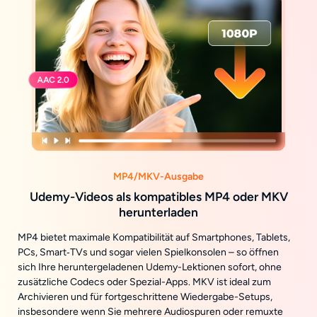
MP4/MKV-Ausgabe
Udemy-Videos als kompatibles MP4 oder MKV
herunterladen
MP4 bietet maximale Kompatibilität auf Smartphones, Tablets,
PCs, Smart‑TVs und sogar vielen Spielkonsolen – so öffnen
sich Ihre heruntergeladenen Udemy-Lektionen sofort, ohne
zusätzliche Codecs oder Spezial-Apps. MKV ist ideal zum
Archivieren und für fortgeschrittene Wiedergabe-Setups,
insbesondere wenn Sie mehrere Audiospuren oder remuxte