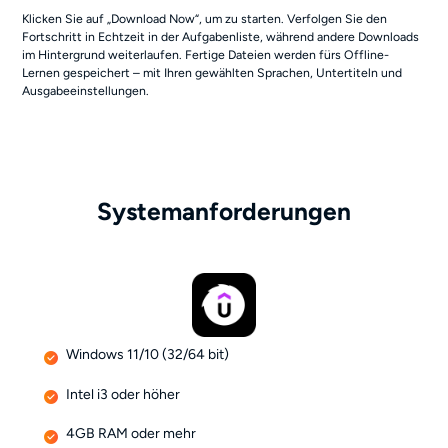
Klicken Sie auf „Download Now“, um zu starten. Verfolgen Sie den
Fortschritt in Echtzeit in der Aufgabenliste, während andere Downloads
im Hintergrund weiterlaufen. Fertige Dateien werden fürs Offline-
Lernen gespeichert – mit Ihren gewählten Sprachen, Untertiteln und
Ausgabeeinstellungen.
Systemanforderungen
Windows 11/10 (32/64 bit)
Intel i3 oder höher
4GB RAM oder mehr