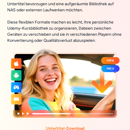
Untertitel bevorzugen und eine aufgeräumte Bibliothek auf
NAS oder externen Laufwerken möchten.
Diese flexiblen Formate machen es leicht, Ihre persönliche
Udemy-Kursbibliothek zu organisieren, Dateien zwischen
Geräten zu verschieben und sie in verschiedenen Playern ohne
Konvertierung oder Qualitätsverlust abzuspielen.
Untertitel-Download