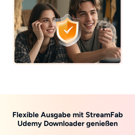
Flexible Ausgabe mit StreamFab
Udemy Downloader genießen