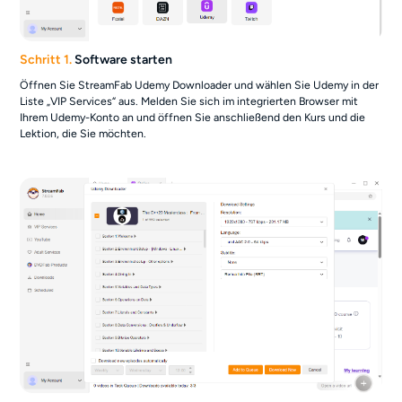
Schritt 1.
Software starten
Öffnen Sie StreamFab Udemy Downloader und wählen Sie Udemy in der
Liste „VIP Services“ aus. Melden Sie sich im integrierten Browser mit
Ihrem Udemy-Konto an und öffnen Sie anschließend den Kurs und die
Lektion, die Sie möchten.