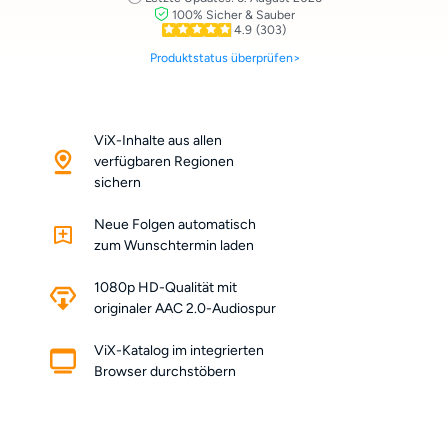
100% Sicher & Sauber
4.9
(303)
Produktstatus überprüfen>
ViX-Inhalte aus allen
verfügbaren Regionen
sichern
Neue Folgen automatisch
zum Wunschtermin laden
1080p HD-Qualität mit
originaler AAC 2.0-Audiospur
ViX-Katalog im integrierten
Browser durchstöbern