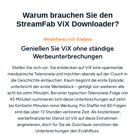
Warum brauchen Sie den
StreamFab ViX Downloader?
Werbefreies ViX-Erlebnis
Genießen Sie ViX ohne ständige
Werbeunterbrechungen
Stellen Sie sich vor: Sie entdecken auf ViX eine spannende
mexikanische Telenovela und möchten abends auf der Couch in
die Geschichte eintauchen. Kaum beginnt die erste Episode,
unterbricht der erste Werbeblock – gefolgt von weiteren alle
acht bis zehn Minuten. Bei einer typischen Telenovela-Folge von
45 Minuten summieren sich diese Unterbrechungen auf zehn
bis fünfzehn Minuten reine Werbung. Pro Staffel mit 80 Folgen
sind das über 13 Stunden verlorene Zeit. Als kostenloser,
werbefinanzierter Dienst ist ViX auf diese Einnahmen
angewiesen, doch für Sie als Zuschauer zerstören die
Unterbrechungen den Erzählfluss.