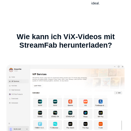
ideal.
Wie kann ich ViX-Videos mit
StreamFab herunterladen?