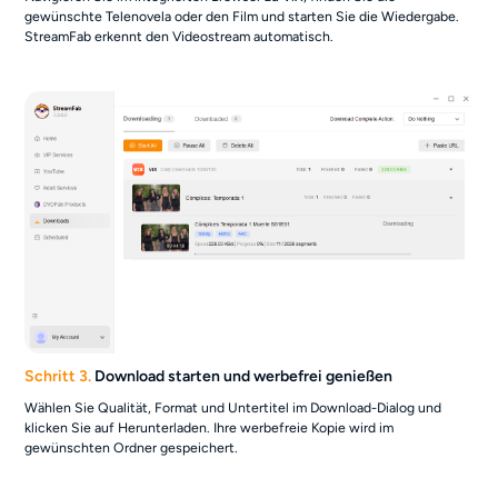
gewünschte Telenovela oder den Film und starten Sie die Wiedergabe.
StreamFab erkennt den Videostream automatisch.
Schritt 3.
Download starten und werbefrei genießen
Wählen Sie Qualität, Format und Untertitel im Download-Dialog und
klicken Sie auf Herunterladen. Ihre werbefreie Kopie wird im
gewünschten Ordner gespeichert.