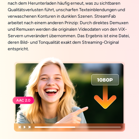
nach dem Herunterladen häufig erneut, was zu sichtbaren
Qualitätsverlusten führt, unscharfen Texteinblendungen und
verwaschenen Konturen in dunklen Szenen. StreamFab
arbeitet nach einem anderen Prinzip: Durch direktes Demuxen
und Remuxen werden die originalen Videodaten von den ViX-
Servern unverändert übernommen. Das Ergebnis ist eine Datei,
deren Bild- und Tonqualität exakt dem Streaming-Original
entspricht.