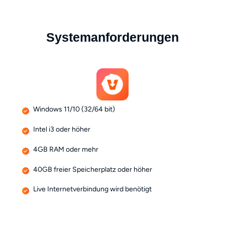
Systemanforderungen
Windows 11/10 (32/64 bit)
Intel i3 oder höher
4GB RAM oder mehr
40GB freier Speicherplatz oder höher
Live Internetverbindung wird benötigt