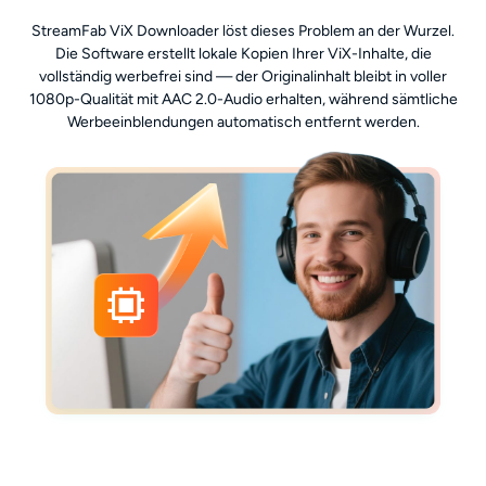
StreamFab ViX Downloader löst dieses Problem an der Wurzel.
Die Software erstellt lokale Kopien Ihrer ViX-Inhalte, die
vollständig werbefrei sind — der Originalinhalt bleibt in voller
1080p-Qualität mit AAC 2.0-Audio erhalten, während sämtliche
Werbeeinblendungen automatisch entfernt werden.