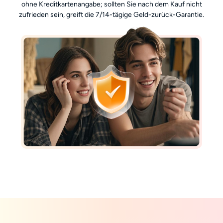
ohne Kreditkartenangabe; sollten Sie nach dem Kauf nicht
zufrieden sein, greift die 7/14-tägige Geld-zurück-Garantie.