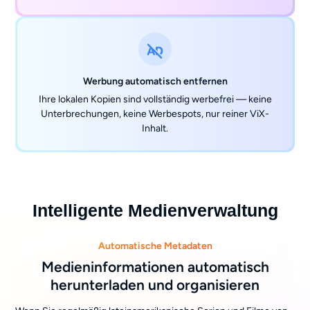
Werbung automatisch entfernen
Ihre lokalen Kopien sind vollständig werbefrei — keine
Unterbrechungen, keine Werbespots, nur reiner ViX-
Inhalt.
Intelligente Medienverwaltung
Automatische Metadaten
Medieninformationen automatisch
herunterladen und organisieren