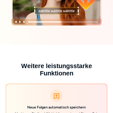
Weitere leistungsstarke
Funktionen
Neue Folgen automatisch speichern