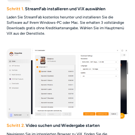
Schritt 1.
StreamFab installieren und ViX auswählen
Laden Sie StreamFab kostenlos herunter und installieren Sie die
Software auf Ihrem Windows-PC oder Mac. Sie erhalten 3 vollständige
Downloads gratis ohne Kreditkartenangabe. Wählen Sie im Hauptmenü
ViX aus der Dienstliste.
Schritt 2.
Video suchen und Wiedergabe starten
Navigieren Sie im integrierten Browser zu ViX, finden Sie die