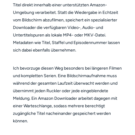
Titel direkt innerhalb einer unterstützten Amazon-
Umgebung verarbeitet. Statt die Wiedergabe in Echtzeit
vom Bildschirm abzufilmen, speichert ein spezialisierter
Downloader die verfügbaren Video-, Audio- und
Untertitelspuren als lokale MP4- oder MKV-Datei.
Metadaten wie Titel, Staffel und Episodennummer lassen
sich dabei ebenfalls übernehmen.
Ich bevorzuge diesen Weg besonders bei längeren Filmen
und kompletten Serien. Eine Bildschirmaufnahme muss
während der gesamten Laufzeit überwacht werden und
übernimmt jeden Ruckler oder jede eingeblendete
Meldung. Ein Amazon Downloader arbeitet dagegen mit
einer Warteschlange, sodass mehrere berechtigt
zugängliche Titel nacheinander gespeichert werden
können.