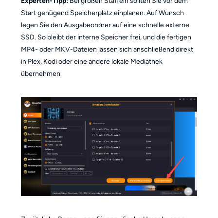
Experten-Tipp:
Bei großen Staffeln sollten Sie vor dem
Start genügend Speicherplatz einplanen. Auf Wunsch
legen Sie den Ausgabeordner auf eine schnelle externe
SSD. So bleibt der interne Speicher frei, und die fertigen
MP4- oder MKV-Dateien lassen sich anschließend direkt
in Plex, Kodi oder eine andere lokale Mediathek
übernehmen.