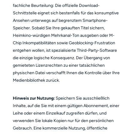
fachliche Beurteilung: Die offizielle Download-
Schnittstelle eignet sich bestenfalls für das konsumptive
Ansehen unterwegs auf begrenztem Smartphone-
Speicher. Sobald Sie Ihre gekauften Titel sichern,
Heimkino-würdigen Mehrkanal-Ton ausgeben oder M-
Chip Inkompatibilitäten sowie Geoblocking-Frustration
entgehen wollen, ist spezialisierte Third-Party-Software
die einzige logische Konsequenz. Der Übergang von
gemieteten Lizenzrechten zu einer tatsächlichen
physischen Datei verschafft Ihnen die Kontrolle über Ihre
Medienbibliothek zurück.
Hinweis zur Nutzung:
Speichern Sie ausschließlich
Inhalte, auf die Sie mit einem gültigen Abonnement, einer
Leihe oder einem Einzelkauf zugreifen dürfen, und
verwenden Sie lokale Kopien nur für den persönlichen
Gebrauch. Eine kommerzielle Nutzung, öffentliche