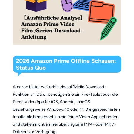
2026 Amazon Prime Offline Schauen:
Status Quo
Amazon bietet weiterhin eine offizielle Download-
Funktion an. Dafür benötigen Sie ein Fire-Tablet oder die
Prime Video App für iOS, Android, macOS
beziehungsweise Windows 10 oder 11. Die gespeicherten
Inhalte bleiben jedoch an die Prime Video App gebunden
und stehen nicht als frei übertragbare MP4- oder MKV-
Dateien zur Verfügung.