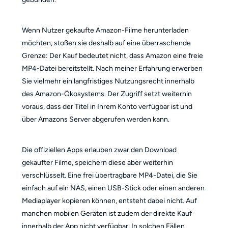
Wenn Nutzer gekaufte Amazon-Filme herunterladen
möchten, stoßen sie deshalb auf eine überraschende
Grenze: Der Kauf bedeutet nicht, dass Amazon eine freie
MP4-Datei bereitstellt. Nach meiner Erfahrung erwerben
Sie vielmehr ein langfristiges Nutzungsrecht innerhalb
des Amazon-Ökosystems. Der Zugriff setzt weiterhin
voraus, dass der Titel in Ihrem Konto verfügbar ist und
über Amazons Server abgerufen werden kann.
Die offiziellen Apps erlauben zwar den Download
gekaufter Filme, speichern diese aber weiterhin
verschlüsselt. Eine frei übertragbare MP4-Datei, die Sie
einfach auf ein NAS, einen USB-Stick oder einen anderen
Mediaplayer kopieren können, entsteht dabei nicht. Auf
manchen mobilen Geräten ist zudem der direkte Kauf
innerhalb der App nicht verfügbar. In solchen Fällen