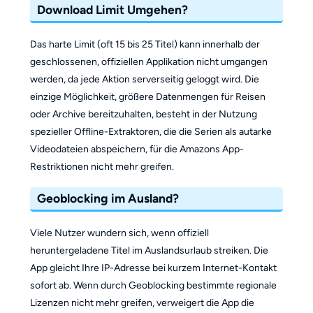
Download Limit Umgehen?
Das harte Limit (oft 15 bis 25 Titel) kann innerhalb der
geschlossenen, offiziellen Applikation nicht umgangen
werden, da jede Aktion serverseitig geloggt wird. Die
einzige Möglichkeit, größere Datenmengen für Reisen
oder Archive bereitzuhalten, besteht in der Nutzung
spezieller Offline-Extraktoren, die die Serien als autarke
Videodateien abspeichern, für die Amazons App-
Restriktionen nicht mehr greifen.
Geoblocking im Ausland?
Viele Nutzer wundern sich, wenn offiziell
heruntergeladene Titel im Auslandsurlaub streiken. Die
App gleicht Ihre IP-Adresse bei kurzem Internet-Kontakt
sofort ab. Wenn durch Geoblocking bestimmte regionale
Lizenzen nicht mehr greifen, verweigert die App die