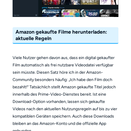
Amazon gekaufte Filme herunterladen:
aktuelle Regeln
Viele Nutzer gehen davon aus, dass ein digital gekaufter
Film automatisch als frei nutzbare Videodatei verfügbar
sein müsste. Diesen Satz höre ich in der Amazon-
Community besonders häufig: „Ich habe den Film doch
bezahlt!“ Tatsächlich stellt Amazon gekaufte Titel jedoch
innerhalb des Prime-Video-Dienstes bereit. Ist eine
Download-Option vorhanden, lassen sich gekaufte
Videos nach den aktuellen Nutzungsregeln auf bis zu vier
kompatiblen Geräten speichern. Auch diese Downloads
bleiben an das Amazon-Konto und die offizielle App
gebunden.