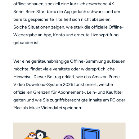
offline schauen, speziell eine kürzlich erworbene 4K-
Serie. Beim Start blieb die App jedoch schwarz, und der
bereits gespeicherte Titel ließ sich nicht abspielen.
Solche Situationen zeigen, wie stark die offizielle Offline-
Wiedergabe an App, Konto und erneute Lizenzprüfung
gebunden ist.
Wer eine geräteunabhängige Offline-Sammlung aufbauen
möchte, findet viele veraltete oder widersprüchliche
Hinweise. Dieser Beitrag erklärt, wie das Amazon Prime
Video Download-System 2026 funktioniert, welche
offiziellen Grenzen für Abonnement-, Leih- und Kauftitel
gelten und wie Sie zugriffsberechtigte Inhalte am PC oder
Mac als lokale Videodatei speichern.