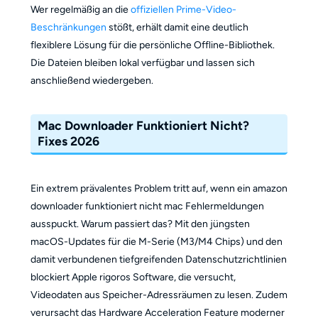
Wer regelmäßig an die
offiziellen Prime-Video-
Beschränkungen
stößt, erhält damit eine deutlich
flexiblere Lösung für die persönliche Offline-Bibliothek.
Die Dateien bleiben lokal verfügbar und lassen sich
anschließend wiedergeben.
Mac Downloader Funktioniert Nicht?
Fixes 2026
Ein extrem prävalentes Problem tritt auf, wenn ein amazon
downloader funktioniert nicht mac Fehlermeldungen
ausspuckt. Warum passiert das? Mit den jüngsten
macOS-Updates für die M-Serie (M3/M4 Chips) und den
damit verbundenen tiefgreifenden Datenschutzrichtlinien
blockiert Apple rigoros Software, die versucht,
Videodaten aus Speicher-Adressräumen zu lesen. Zudem
verursacht das Hardware Acceleration Feature moderner