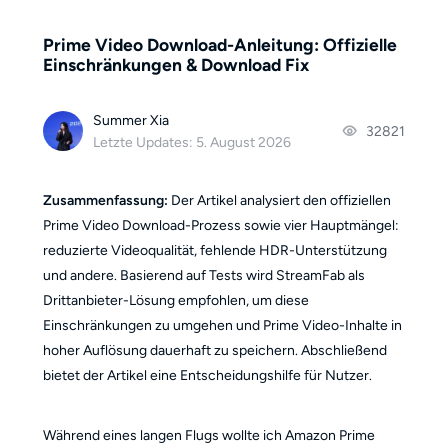
Prime Video Download-Anleitung: Offizielle
Einschränkungen & Download Fix
Summer Xia
32821
Letzte Updates: 5. August 2026
Zusammenfassung:
Der Artikel analysiert den offiziellen
Prime Video Download-Prozess sowie vier Hauptmängel:
reduzierte Videoqualität, fehlende HDR-Unterstützung
und andere. Basierend auf Tests wird StreamFab als
Drittanbieter-Lösung empfohlen, um diese
Einschränkungen zu umgehen und Prime Video-Inhalte in
hoher Auflösung dauerhaft zu speichern. Abschließend
bietet der Artikel eine Entscheidungshilfe für Nutzer.
Während eines langen Flugs wollte ich Amazon Prime