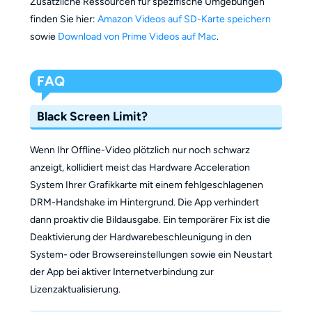
Zusätzliche Ressourcen für spezifische Umgebungen
finden Sie hier:
Amazon Videos auf SD-Karte speichern
sowie
Download von Prime Videos auf Mac
.
FAQ
Black Screen Limit?
Wenn Ihr Offline-Video plötzlich nur noch schwarz
anzeigt, kollidiert meist das Hardware Acceleration
System Ihrer Grafikkarte mit einem fehlgeschlagenen
DRM-Handshake im Hintergrund. Die App verhindert
dann proaktiv die Bildausgabe. Ein temporärer Fix ist die
Deaktivierung der Hardwarebeschleunigung in den
System- oder Browsereinstellungen sowie ein Neustart
der App bei aktiver Internetverbindung zur
Lizenzaktualisierung.