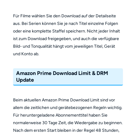
Für Filme wählen Sie den Download auf der Detailseite
aus. Bei Serien können Sie je nach Titel einzelne Folgen
oder eine komplette Staffel speichern. Nicht jeder Inhalt
ist zum Download freigegeben, und auch die verfügbare
Bild- und Tonqualität hängt vom jeweiligen Titel, Gerät
und Konto ab.
Amazon Prime Download Limit & DRM
Update
Beim aktuellen Amazon Prime Download Limit sind vor
allem die zeitlichen und gerätebezogenen Regeln wichtig.
Für heruntergeladene Abonnementtitel haben Sie
normalerweise 30 Tage Zeit, die Wiedergabe zu beginnen.
Nach dem ersten Start bleiben in der Regel 48 Stunden,