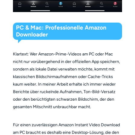
PC & Mac: Professionelle Amazon
Downloader
Klartext: Wer Amazon-Prime-Videos am PC oder Mac
nicht nur vorübergehend in der offiziellen App speichern,
sondern als lokale Datei verwalten möchte, kommt mit
klassischen Bildschirmaufnahmen oder Cache-Tricks
kaum weiter. In meiner Arbeit erhalte ich immer wieder
Berichte über ruckelnde Aufnahmen, Ton-Bild-Versatz
oder den berüchtigten schwarzen Bildschirm, der den
gesamten Mitschnitt unbrauchbar macht.
Für einen zuverlässigen Amazon Instant Video Download
am PC braucht es deshalb eine Desktop-Lösung, die den