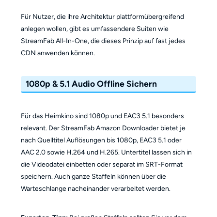
Für Nutzer, die ihre Architektur plattformübergreifend
anlegen wollen, gibt es umfassendere Suiten wie
StreamFab All-In-One, die dieses Prinzip auf fast jedes
CDN anwenden können.
1080p & 5.1 Audio Offline Sichern
Für das Heimkino sind 1080p und EAC3 5.1 besonders
relevant. Der StreamFab Amazon Downloader bietet je
nach Quelltitel Auflösungen bis 1080p, EAC3 5.1 oder
AAC 2.0 sowie H.264 und H.265. Untertitel lassen sich in
die Videodatei einbetten oder separat im SRT-Format
speichern. Auch ganze Staffeln können über die
Warteschlange nacheinander verarbeitet werden.