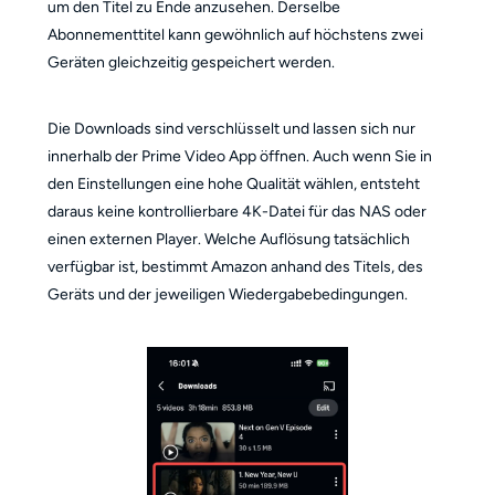
um den Titel zu Ende anzusehen. Derselbe
Abonnementtitel kann gewöhnlich auf höchstens zwei
Geräten gleichzeitig gespeichert werden.
Die Downloads sind verschlüsselt und lassen sich nur
innerhalb der Prime Video App öffnen. Auch wenn Sie in
den Einstellungen eine hohe Qualität wählen, entsteht
daraus keine kontrollierbare 4K-Datei für das NAS oder
einen externen Player. Welche Auflösung tatsächlich
verfügbar ist, bestimmt Amazon anhand des Titels, des
Geräts und der jeweiligen Wiedergabebedingungen.