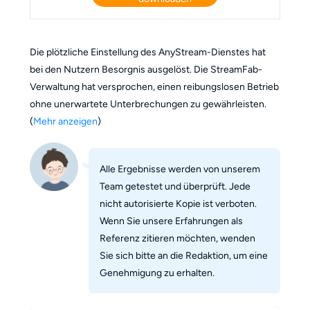
Die plötzliche Einstellung des AnyStream-Dienstes hat
bei den Nutzern Besorgnis ausgelöst. Die StreamFab-
Verwaltung hat versprochen, einen reibungslosen Betrieb
ohne unerwartete Unterbrechungen zu gewährleisten.
(
Mehr anzeigen
)
Alle Ergebnisse werden von unserem
Team getestet und überprüft. Jede
nicht autorisierte Kopie ist verboten.
Wenn Sie unsere Erfahrungen als
Referenz zitieren möchten, wenden
Sie sich bitte an die Redaktion, um eine
Genehmigung zu erhalten.