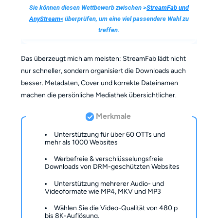
Sie können diesen Wettbewerb zwischen >
StreamFab und
AnyStream
<
überprüfen, um eine viel passendere Wahl zu
treffen.
Das überzeugt mich am meisten: StreamFab lädt nicht
nur schneller, sondern organisiert die Downloads auch
besser. Metadaten, Cover und korrekte Dateinamen
machen die persönliche Mediathek übersichtlicher.
Merkmale
Unterstützung für über 60 OTTs und
mehr als 1000 Websites
Werbefreie & verschlüsselungsfreie
Downloads von DRM-geschützten Websites
Unterstützung mehrerer Audio- und
Videoformate wie MP4, MKV und MP3
Wählen Sie die Video-Qualität von 480 p
bis 8K-Auflösung.