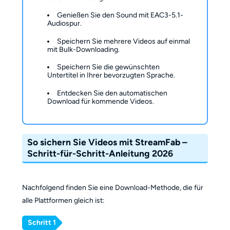
Genießen Sie den Sound mit EAC3-5.1-
Audiospur.
Speichern Sie mehrere Videos auf einmal
mit Bulk-Downloading.
Speichern Sie die gewünschten
Untertitel in Ihrer bevorzugten Sprache.
Entdecken Sie den automatischen
Download für kommende Videos.
So sichern Sie Videos mit StreamFab –
Schritt-für-Schritt-Anleitung 2026
Nachfolgend finden Sie eine Download-Methode, die für
alle Plattformen gleich ist:
Schritt 1