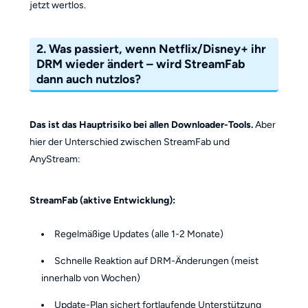
jetzt wertlos.
2. Was passiert, wenn Netflix/Disney+ ihr
DRM wieder ändert – wird StreamFab
dann auch nutzlos?
Das ist das Hauptrisiko bei allen Downloader-Tools.
Aber
hier der Unterschied zwischen StreamFab und
AnyStream:
StreamFab (aktive Entwicklung):
Regelmäßige Updates (alle 1-2 Monate)
Schnelle Reaktion auf DRM-Änderungen (meist
innerhalb von Wochen)
Update-Plan sichert fortlaufende Unterstützung