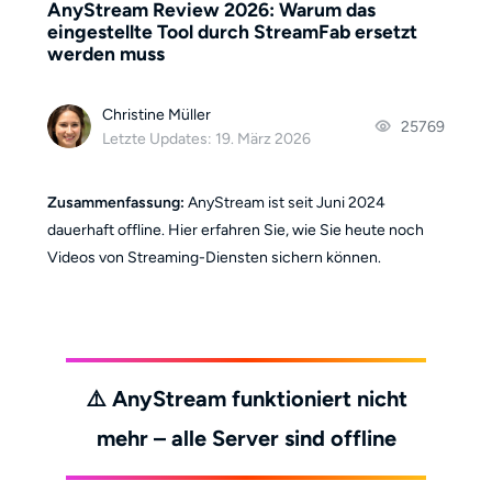
AnyStream Review 2026: Warum das
eingestellte Tool durch StreamFab ersetzt
werden muss
Christine Müller
25769
Letzte Updates: 19. März 2026
Zusammenfassung:
AnyStream ist seit Juni 2024
dauerhaft offline. Hier erfahren Sie, wie Sie heute noch
Videos von Streaming-Diensten sichern können.
⚠️️ AnyStream funktioniert nicht
mehr – alle Server sind offline