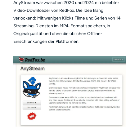
AnyStream war zwischen 2020 und 2024 ein beliebter
Video-Downloader von RedFox. Die Idee klang
verlockend: Mit wenigen Klicks Filme und Serien von 14
Streaming-Diensten im MP4-Format speichern, in
Originalqualität und ohne die üblichen Offline-
Einschränkungen der Plattformen.