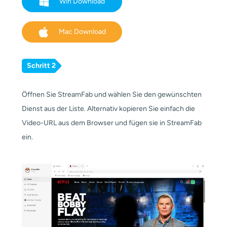
Win Download
Mac Download
Schritt 2
Öffnen Sie StreamFab und wählen Sie den gewünschten
Dienst aus der Liste. Alternativ kopieren Sie einfach die
Video-URL aus dem Browser und fügen sie in StreamFab
ein.