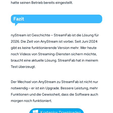
hatte seinen Betrieb bereits eingestellt.
Fazit
nyStream ist Geschichte – StreamFab ist die Lösung für
2026. Die Zeit von AnyStream ist vorbei. Seit Juni 2024
gibt es keine funktionierende Version mehr. Wer heute
noch Videos von Streaming-Diensten sichern möchte,
braucht eine aktuelle Lösung. StreamFab hat in meinem
Test überzeugt.
Der Wechsel von AnyStream zu StreamFab ist nicht nur
notwendig – er ist ein Upgrade. Bessere Leistung, mehr
Funktionen und die Gewissheit, dass die Software auch
morgen noch funktioniert.
Kostenlos Downloaden