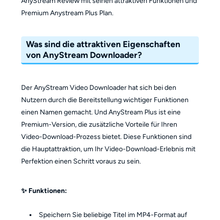
AnyStream Review mit seinen attraktiven Funktionen und
Premium Anystream Plus Plan.
Was sind die attraktiven Eigenschaften
von AnyStream Downloader?
Der AnyStream Video Downloader hat sich bei den
Nutzern durch die Bereitstellung wichtiger Funktionen
einen Namen gemacht. Und AnyStream Plus ist eine
Premium-Version, die zusätzliche Vorteile für Ihren
Video-Download-Prozess bietet. Diese Funktionen sind
die Hauptattraktion, um Ihr Video-Download-Erlebnis mit
Perfektion einen Schritt voraus zu sein.
✨ Funktionen:
Speichern Sie beliebige Titel im MP4-Format auf