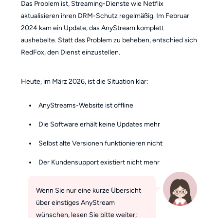
Das Problem ist, Streaming-Dienste wie Netflix
aktualisieren ihren DRM-Schutz regelmäßig. Im Februar
2024 kam ein Update, das AnyStream komplett
aushebelte. Statt das Problem zu beheben, entschied sich
RedFox, den Dienst einzustellen.
Heute, im März 2026, ist die Situation klar:
AnyStreams-Website ist offline
Die Software erhält keine Updates mehr
Selbst alte Versionen funktionieren nicht
Der Kundensupport existiert nicht mehr
Wenn Sie nur eine kurze Übersicht
über einstiges AnyStream
wünschen, lesen Sie bitte weiter;