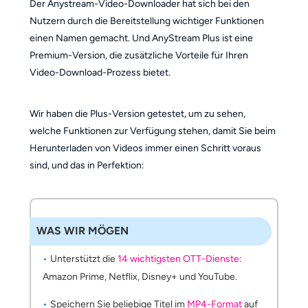
Der Anystream-Video-Downloader hat sich bei den
Nutzern durch die Bereitstellung wichtiger Funktionen
einen Namen gemacht. Und AnyStream Plus ist eine
Premium-Version, die zusätzliche Vorteile für Ihren
Video-Download-Prozess bietet.
Wir haben die Plus-Version getestet, um zu sehen,
welche Funktionen zur Verfügung stehen, damit Sie beim
Herunterladen von Videos immer einen Schritt voraus
sind, und das in Perfektion:
WAS WIR MÖGEN
Unterstützt die
14 wichtigsten OTT-Dienste
:
Amazon Prime, Netflix, Disney+ und YouTube.
Speichern Sie beliebige Titel im
MP4-Format
auf