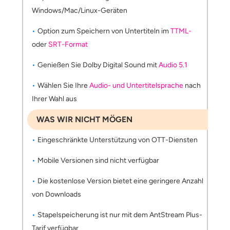
Windows/Mac/Linux-Geräten
Option zum Speichern von Untertiteln im
TTML-
oder
SRT-Format
Genießen Sie Dolby Digital Sound mit
Audio 5.1
Wählen Sie Ihre
Audio- und Untertitelsprache
nach
Ihrer Wahl aus
WAS WIR NICHT MÖGEN
Eingeschränkte Unterstützung von OTT-Diensten
Mobile Versionen sind nicht verfügbar
Die kostenlose Version bietet eine geringere Anzahl
von Downloads
Stapelspeicherung ist nur mit dem AntStream Plus-
Tarif verfügbar