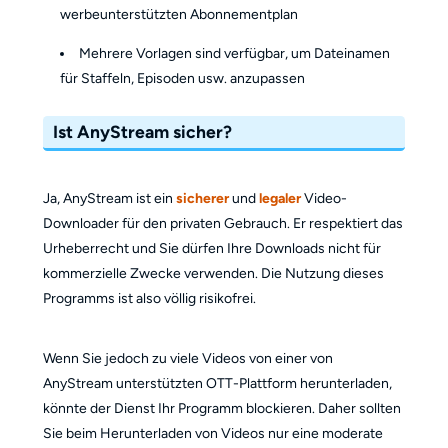
werbeunterstützten Abonnementplan
Mehrere Vorlagen sind verfügbar, um Dateinamen
für Staffeln, Episoden usw. anzupassen
Ist AnyStream sicher?
Ja, AnyStream ist ein
sicherer
und
legaler
Video-
Downloader für den privaten Gebrauch. Er respektiert das
Urheberrecht und Sie dürfen Ihre Downloads nicht für
kommerzielle Zwecke verwenden. Die Nutzung dieses
Programms ist also völlig risikofrei.
Wenn Sie jedoch zu viele Videos von einer von
AnyStream unterstützten OTT-Plattform herunterladen,
könnte der Dienst Ihr Programm blockieren. Daher sollten
Sie beim Herunterladen von Videos nur eine moderate