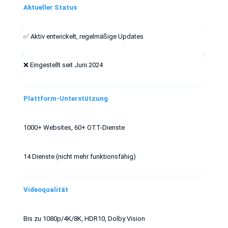
Aktueller Status
✅ Aktiv entwickelt, regelmäßige Updates
❌ Eingestellt seit Juni 2024
Plattform-Unterstützung
1000+ Websites, 60+ OTT-Dienste
14 Dienste (nicht mehr funktionsfähig)
Videoqualität
Bis zu 1080p/4K/8K, HDR10, Dolby Vision