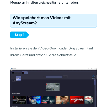
Menge an Inhalten gleichzeitig herunterladen.
Wie speichert man Videos mit
AnyStream?
Step 1
Installieren Sie den Video-Downloader (AnyStream) auf
Ihrem Gerät und öffnen Sie die Schnittstelle.