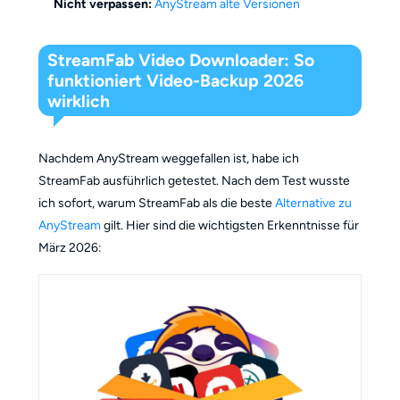
Nicht verpassen:
AnyStream alte Versionen
StreamFab Video Downloader: So
funktioniert Video-Backup 2026
wirklich
Nachdem AnyStream weggefallen ist, habe ich
StreamFab ausführlich getestet. Nach dem Test wusste
ich sofort, warum StreamFab als die beste
Alternative zu
AnyStream
gilt. Hier sind die wichtigsten Erkenntnisse für
März 2026: