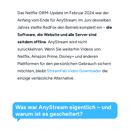
Das Netflix-DRM-Update im Februar 2024 war der
Anfang vom Ende für AnyStream. Im Juni desselben
Jahres stellte RedFox den Betrieb komplett ein –
die
Software, die Website und alle Server sind
seitdem offline
. AnyStream wird nicht
zurückkehren. Wenn Sie weiterhin Videos von
Netflix, Amazon Prime, Disney+ und anderen
Plattformen für den persönlichen Gebrauch sichern
möchten, bleibt
StreamFab Video Downloader
die
einzige verlässliche Alternative.
Was war AnyStream eigentlich – und
warum ist es gescheitert?