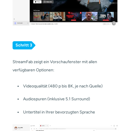
Schritt 3
StreamFab zeigt ein Vorschaufenster mit allen
verfügbaren Optionen:
Videoqualität (480 p bis 8K, je nach Quelle)
Audiospuren (inklusive 5.1 Surround)
Untertitel in Ihrer bevorzugten Sprache