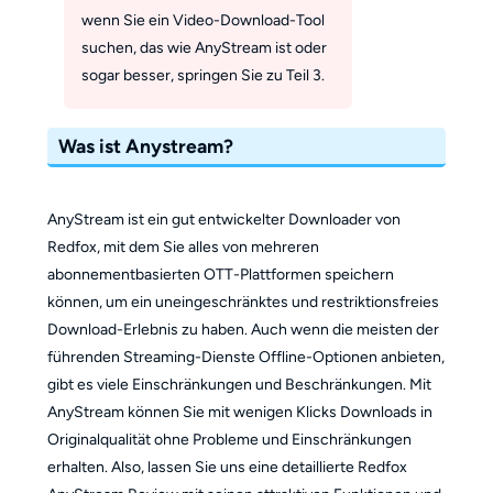
wenn Sie ein Video-Download-Tool
suchen, das wie AnyStream ist oder
sogar besser, springen Sie zu Teil 3.
Was ist Anystream?
AnyStream ist ein gut entwickelter Downloader von
Redfox, mit dem Sie alles von mehreren
abonnementbasierten OTT-Plattformen speichern
können, um ein uneingeschränktes und restriktionsfreies
Download-Erlebnis zu haben. Auch wenn die meisten der
führenden Streaming-Dienste Offline-Optionen anbieten,
gibt es viele Einschränkungen und Beschränkungen. Mit
AnyStream können Sie mit wenigen Klicks Downloads in
Originalqualität ohne Probleme und Einschränkungen
erhalten. Also, lassen Sie uns eine detaillierte Redfox