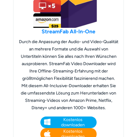
StreamFab All-In-One
Durch die Anpassung der Audio- und Video-Qualität
an mehrere Formate und die Auswahl von
Untertiteln können Sie alles nach Ihren Wünschen
ausprobieren. StreamFab Video Downloader wird
Ihre Offline-Streaming-Erfahrung mit der
größtmöglichen Flexibilität faszinierend machen.
Mit diesem All-Inclusive-Downloader erhalten Sie
die umfassendste Lösung zum Herunterladen von
Streaming-Videos von Amazon Prime, Netflix,
Disney+ und anderen 1000+ Websites.
Kostenlos
downloaden
Kostenlos
downloaden