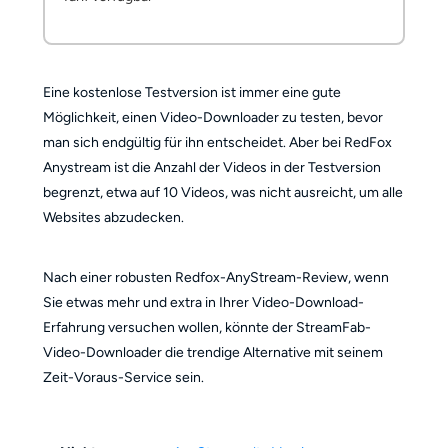
Eine kostenlose Testversion ist immer eine gute
Möglichkeit, einen Video-Downloader zu testen, bevor
man sich endgültig für ihn entscheidet. Aber bei RedFox
Anystream ist die Anzahl der Videos in der Testversion
begrenzt, etwa auf 10 Videos, was nicht ausreicht, um alle
Websites abzudecken.
Nach einer robusten Redfox-AnyStream-Review, wenn
Sie etwas mehr und extra in Ihrer Video-Download-
Erfahrung versuchen wollen, könnte der StreamFab-
Video-Downloader die trendige Alternative mit seinem
Zeit-Voraus-Service sein.