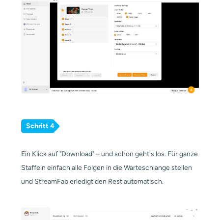
Schritt 4
Ein Klick auf "Download" – und schon geht's los. Für ganze
Staffeln einfach alle Folgen in die Warteschlange stellen
und StreamFab erledigt den Rest automatisch.