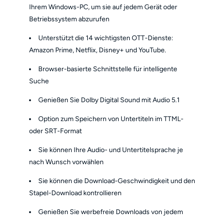
Ihrem Windows-PC, um sie auf jedem Gerät oder
Betriebssystem abzurufen
Unterstützt die 14 wichtigsten OTT-Dienste:
Amazon Prime, Netflix, Disney+ und YouTube.
Browser-basierte Schnittstelle für intelligente
Suche
Genießen Sie Dolby Digital Sound mit Audio 5.1
Option zum Speichern von Untertiteln im TTML-
oder SRT-Format
Sie können Ihre Audio- und Untertitelsprache je
nach Wunsch vorwählen
Sie können die Download-Geschwindigkeit und den
Stapel-Download kontrollieren
Genießen Sie werbefreie Downloads von jedem