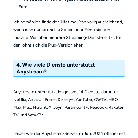
Euro
Ich persönlich finde den Lifetime-Plan völlig ausreichend,
wenn man nur ab und zu Serien oder Filme sichern
möchte. Wer aber mehrere Streaming-Dienste nutzt, für
den lohnt sich die Plus-Version eher.
4. Wie viele Dienste unterstützt
Anystream?
Anystream unterstützt insgesamt 14 Dienste, darunter
Netflix, Amazon Prime, Disney+, YouTube, CWTV, HBO
Max, Max, Hulu, itvX, Joyn, Paramount+, Peacock, Rakuten
TV und WowTV.
Leider war der Anystream-Server im Juni 2024 offline und