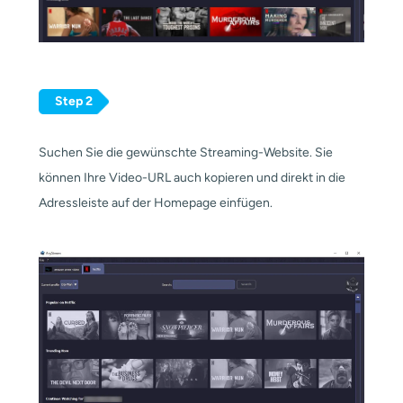
Step 2
Suchen Sie die gewünschte Streaming-Website. Sie
können Ihre Video-URL auch kopieren und direkt in die
Adressleiste auf der Homepage einfügen.