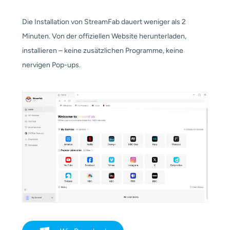
Die Installation von StreamFab dauert weniger als 2
Minuten. Von der offiziellen Website herunterladen,
installieren – keine zusätzlichen Programme, keine
nervigen Pop-ups.