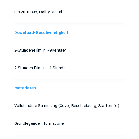
Bis zu 1080p, Dolby Digital
Download-Geschwindigkeit
2-Stunden-Film in ~9 Minuten
2-Stunden-Film in ~1 Stunde
Metadaten
Vollständige Sammlung (Cover, Beschreibung, Staffelinfo)
Grundlegende Informationen