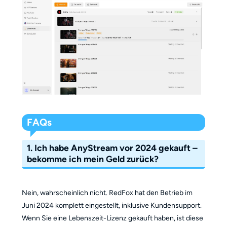
FAQs
1. Ich habe AnyStream vor 2024 gekauft –
bekomme ich mein Geld zurück?
Nein, wahrscheinlich nicht. RedFox hat den Betrieb im
Juni 2024 komplett eingestellt, inklusive Kundensupport.
Wenn Sie eine Lebenszeit-Lizenz gekauft haben, ist diese