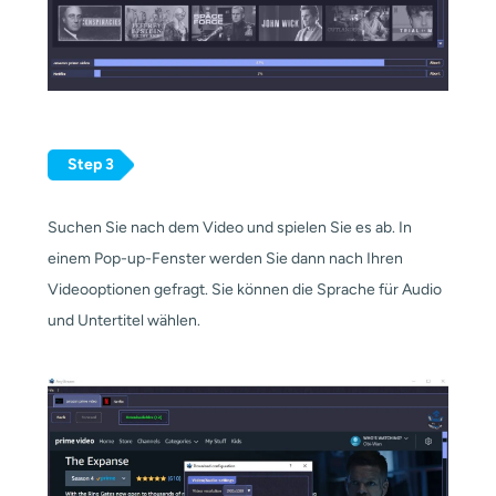
Step 3
Suchen Sie nach dem Video und spielen Sie es ab. In
einem Pop-up-Fenster werden Sie dann nach Ihren
Videooptionen gefragt. Sie können die Sprache für Audio
und Untertitel wählen.