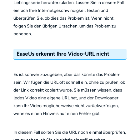
Lieblingsserie herunterzuladen. Lassen Sie in diesem Fall
einfach Ihre Internetgeschwindigkeit testen und
überprüfen Sie, ob dies das Problem ist. Wenn nicht,
folgen Sie den übrigen Ursachen, um das Problem zu
beheben.
EaseUs erkennt Ihre Video-URL nicht
Es ist schwer zuzugeben, aber das könnte das Problem
sein. Wir fügen die URL oft schnell ein, ohne zu prüfen, ob
der Link korrekt kopiert wurde. Sie müssen wissen, dass
jedes Video eine eigene URL hat, und der Downloader
kann Ihr Video möglicherweise nicht zurückverfolgen,
wenn es einen Hinweis auf einen Fehler gibt.
In diesem Fall sollten Sie die URL noch einmal überprüfen,