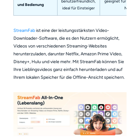
benutzerfreundlich,
geeignet für fortges
und Bedienung
ideal für Einsteiger
Nutzer
StreamFab
ist eine der leistungsstärksten Video-
Downloader-Software, die es den Nutzern ermöglicht,
Videos von verschiedenen Streaming-Websites
herunterzuladen, darunter Netflix, Amazon Prime Video,
Disney+, Hulu und viele mehr. Mit StreamFab können Sie
Ihre Lieblingsvideos ganz einfach herunterladen und auf
Ihrem lokalen Speicher für die Offline-Ansicht speichern.