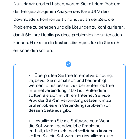
Nun, da wir erörtert haben, warum Sie mit dem Problem
der fehlgeschlagenen Analyse des EaseUS Video
Downloaders konfrontiert sind, ist es an der Zeit, die
Probleme zu beheben und die Lösungen zu konfigurieren,
damit Sie Ihre Lieblingsvideos problemlos herunterladen
können. Hier sind die besten Lösungen, für die Sie sich
entscheiden sollten:
Überprüfen Sie Ihre Internetverbindung:
Ja, bevor Sie dramatisch und beunruhigt
werden, ist es besser zu überprüfen, ob Ihre
Internetverbindung intakt ist. Außerdem
sollten Sie sich mit Ihrem Internet Service
Provider (ISP) in Verbindung setzen, um zu
prüfen, ob es ein Verbindungsproblem von
dessen Seite aus gibt.
Installieren Sie die Software neu: Wenn
die Software irgendwelche Probleme
enthält, die Sie nicht nachvollziehen können,
sollten Sie die Software neu installieren und