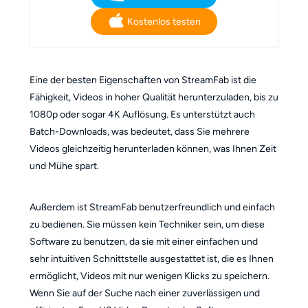
Kostenlos testen
Eine der besten Eigenschaften von StreamFab ist die
Fähigkeit, Videos in hoher Qualität herunterzuladen, bis zu
1080p oder sogar 4K Auflösung. Es unterstützt auch
Batch-Downloads, was bedeutet, dass Sie mehrere
Videos gleichzeitig herunterladen können, was Ihnen Zeit
und Mühe spart.
Außerdem ist StreamFab benutzerfreundlich und einfach
zu bedienen. Sie müssen kein Techniker sein, um diese
Software zu benutzen, da sie mit einer einfachen und
sehr intuitiven Schnittstelle ausgestattet ist, die es Ihnen
ermöglicht, Videos mit nur wenigen Klicks zu speichern.
Wenn Sie auf der Suche nach einer zuverlässigen und