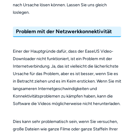
nach Ursache lösen können. Lassen Sie uns gleich
loslegen.
Problem mit der Netzwerkkonnektivität
Einer der Hauptgründe dafür, dass der EaseUS Video-
Downloader nicht funktioniert, ist ein Problem mit der
Internetverbindung. Ja, das ist vielleicht die lächerlichste
Ursache für das Problem, aber es ist besser, wenn Sie es
in Betracht ziehen und es im Keim ersticken. Wenn Sie mit
langsameren Internetgeschwindigkeiten und
Konnektivitätsproblemen zu kämpfen haben, kann die
Software die Videos möglicherweise nicht herunterladen.
Dies kann sehr problematisch sein, wenn Sie versuchen,
große Dateien wie ganze Filme oder ganze Staffeln Ihrer