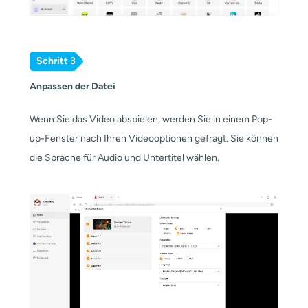
Schritt 3
Anpassen der Datei
Wenn Sie das Video abspielen, werden Sie in einem Pop-
up-Fenster nach Ihren Videooptionen gefragt. Sie können
die Sprache für Audio und Untertitel wählen.