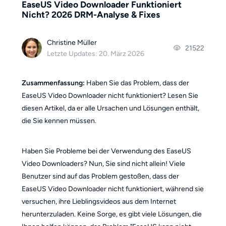
EaseUS Video Downloader Funktioniert
Nicht? 2026 DRM-Analyse & Fixes
Christine Müller
21522
Letzte Updates: 20. März 2026
Zusammenfassung:
Haben Sie das Problem, dass der
EaseUS Video Downloader nicht funktioniert? Lesen Sie
diesen Artikel, da er alle Ursachen und Lösungen enthält,
die Sie kennen müssen.
Haben Sie Probleme bei der Verwendung des EaseUS
Video Downloaders? Nun, Sie sind nicht allein! Viele
Benutzer sind auf das Problem gestoßen, dass der
EaseUS Video Downloader nicht funktioniert, während sie
versuchen, ihre Lieblingsvideos aus dem Internet
herunterzuladen. Keine Sorge, es gibt viele Lösungen, die