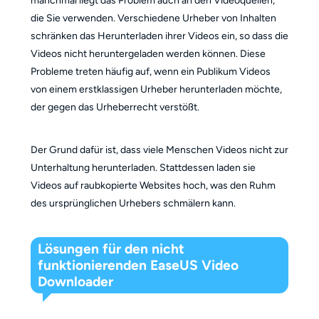
manchmal liegt das Problem auch an den Videoquellen,
die Sie verwenden. Verschiedene Urheber von Inhalten
schränken das Herunterladen ihrer Videos ein, so dass die
Videos nicht heruntergeladen werden können. Diese
Probleme treten häufig auf, wenn ein Publikum Videos
von einem erstklassigen Urheber herunterladen möchte,
der gegen das Urheberrecht verstößt.
Der Grund dafür ist, dass viele Menschen Videos nicht zur
Unterhaltung herunterladen. Stattdessen laden sie
Videos auf raubkopierte Websites hoch, was den Ruhm
des ursprünglichen Urhebers schmälern kann.
Lösungen für den nicht
funktionierenden EaseUS Video
Downloader