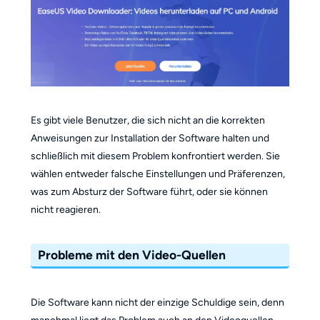
Es gibt viele Benutzer, die sich nicht an die korrekten
Anweisungen zur Installation der Software halten und
schließlich mit diesem Problem konfrontiert werden. Sie
wählen entweder falsche Einstellungen und Präferenzen,
was zum Absturz der Software führt, oder sie können
nicht reagieren.
Probleme mit den Video-Quellen
Die Software kann nicht der einzige Schuldige sein, denn