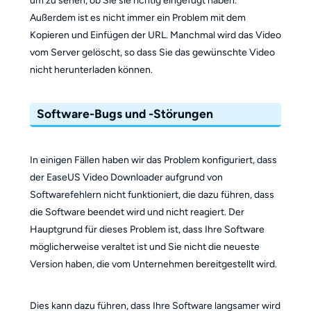
um zu sehen, ob Sie sie richtig eingefügt haben.
Außerdem ist es nicht immer ein Problem mit dem
Kopieren und Einfügen der URL. Manchmal wird das Video
vom Server gelöscht, so dass Sie das gewünschte Video
nicht herunterladen können.
Software-Bugs und -Störungen
In einigen Fällen haben wir das Problem konfiguriert, dass
der EaseUS Video Downloader aufgrund von
Softwarefehlern nicht funktioniert, die dazu führen, dass
die Software beendet wird und nicht reagiert. Der
Hauptgrund für dieses Problem ist, dass Ihre Software
möglicherweise veraltet ist und Sie nicht die neueste
Version haben, die vom Unternehmen bereitgestellt wird.
Dies kann dazu führen, dass Ihre Software langsamer wird