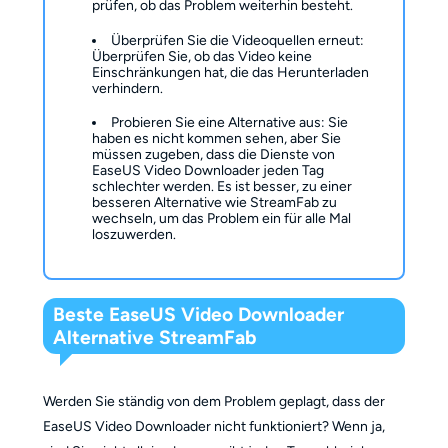
prüfen, ob das Problem weiterhin besteht.
Überprüfen Sie die Videoquellen erneut:
Überprüfen Sie, ob das Video keine
Einschränkungen hat, die das Herunterladen
verhindern.
Probieren Sie eine Alternative aus: Sie
haben es nicht kommen sehen, aber Sie
müssen zugeben, dass die Dienste von
EaseUS Video Downloader jeden Tag
schlechter werden. Es ist besser, zu einer
besseren Alternative wie StreamFab zu
wechseln, um das Problem ein für alle Mal
loszuwerden.
Beste EaseUS Video Downloader
Alternative StreamFab
Werden Sie ständig von dem Problem geplagt, dass der
EaseUS Video Downloader nicht funktioniert? Wenn ja,