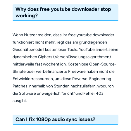
Why does free youtube downloader stop
working?
Wenn Nutzer melden, dass ihr free youtube downloader
funktioniert nicht mehr, liegt das am grundlegenden
Geschäftsmodell kostenloser Tools. YouTube ändert seine
dynamischen Ciphers (Verschlüsselungsalgorithmen)
mittlerweile fast wöchentlich. Kostenlose Open-Source-
Skripte oder werbefinanzierte Freeware haben nicht die
Entwicklerressourcen, um diese Reverse-Engineering-
Patches innerhalb von Stunden nachzuliefern, wodurch
die Software unweigerlich "bricht" und Fehler 403
ausgibt.
Can I fix 1080p audio sync issues?