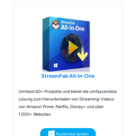
StreamFab All-In-One
Umfasst 60+ Produkte und bietet die umfassendste
Lösung zum Herunterladen von Streaming-Videos
von Amazon Prime, Netflix, Disney+ und über
1,000+ Websites.
Kostenlos testen