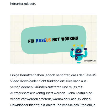
herunterzuladen.
Einige Benutzer haben jedoch berichtet, dass der EaseUS
Video Downloader nicht funktioniert. Dies kann aus
verschiedenen Gründen auftreten und muss mit
Aufmerksamkeit konfiguriert werden. Genau dafür sind
wir da! Wir werden erörtern, warum der EaseUS Video
Downloader nicht funktioniert und wie Sie das Problem je