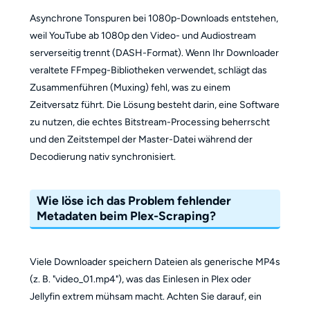
Asynchrone Tonspuren bei 1080p-Downloads entstehen,
weil YouTube ab 1080p den Video- und Audiostream
serverseitig trennt (DASH-Format). Wenn Ihr Downloader
veraltete FFmpeg-Bibliotheken verwendet, schlägt das
Zusammenführen (Muxing) fehl, was zu einem
Zeitversatz führt. Die Lösung besteht darin, eine Software
zu nutzen, die echtes Bitstream-Processing beherrscht
und den Zeitstempel der Master-Datei während der
Decodierung nativ synchronisiert.
Wie löse ich das Problem fehlender
Metadaten beim Plex-Scraping?
Viele Downloader speichern Dateien als generische MP4s
(z. B. "video_01.mp4"), was das Einlesen in Plex oder
Jellyfin extrem mühsam macht. Achten Sie darauf, ein