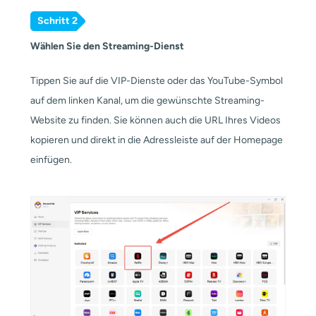
Schritt 2
Wählen Sie den Streaming-Dienst
Tippen Sie auf die VIP-Dienste oder das YouTube-Symbol
auf dem linken Kanal, um die gewünschte Streaming-
Website zu finden. Sie können auch die URL Ihres Videos
kopieren und direkt in die Adressleiste auf der Homepage
einfügen.