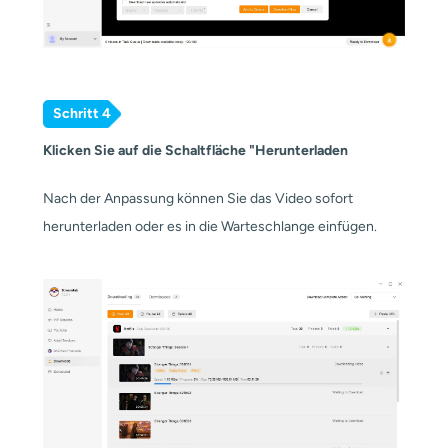
Schritt 4
Klicken Sie auf die Schaltfläche "Herunterladen
Nach der Anpassung können Sie das Video sofort
herunterladen oder es in die Warteschlange einfügen.