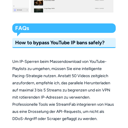
FAQs
How to bypass YouTube IP bans safely?
Um IP-Sperren beim Massendownload von YouTube-
Playlists zu umgehen, müssen Sie eine intelligente
Pacing-Strategie nutzen. Anstatt 50 Videos zeitgleich
anzufordern, empfehle ich, das parallele Herunterladen
auf maximal 3 bis 5 Streams zu begrenzen und ein VPN
mit rotierenden IP-Adressen zu verwenden.
Professionelle Tools wie StreamFab integrieren von Haus
aus eine Drosselung der API-Requests, um nicht als
DDoS-Angriff oder Scraper geflaggt zu werden.