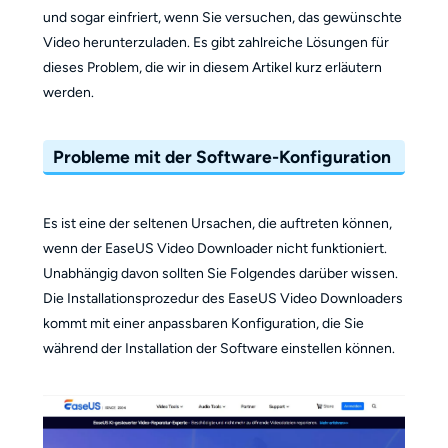
und sogar einfriert, wenn Sie versuchen, das gewünschte
Video herunterzuladen. Es gibt zahlreiche Lösungen für
dieses Problem, die wir in diesem Artikel kurz erläutern
werden.
Probleme mit der Software-Konfiguration
Es ist eine der seltenen Ursachen, die auftreten können,
wenn der EaseUS Video Downloader nicht funktioniert.
Unabhängig davon sollten Sie Folgendes darüber wissen.
Die Installationsprozedur des EaseUS Video Downloaders
kommt mit einer anpassbaren Konfiguration, die Sie
während der Installation der Software einstellen können.