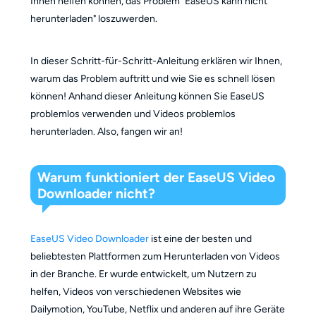
Ihnen helfen können, das Problem "EaseUS kann nicht
herunterladen" loszuwerden.
In dieser Schritt-für-Schritt-Anleitung erklären wir Ihnen,
warum das Problem auftritt und wie Sie es schnell lösen
können! Anhand dieser Anleitung können Sie EaseUS
problemlos verwenden und Videos problemlos
herunterladen. Also, fangen wir an!
Warum funktioniert der EaseUS Video
Downloader nicht?
EaseUS Video Downloader
ist eine der besten und
beliebtesten Plattformen zum Herunterladen von Videos
in der Branche. Er wurde entwickelt, um Nutzern zu
helfen, Videos von verschiedenen Websites wie
Dailymotion, YouTube, Netflix und anderen auf ihre Geräte