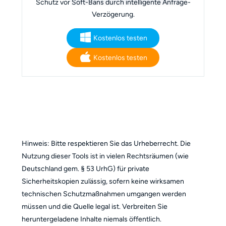
Schutz vor Soft-Bans durch intelligente Anfrage-
Verzögerung.
Kostenlos testen
Kostenlos testen
Hinweis: Bitte respektieren Sie das Urheberrecht. Die
Nutzung dieser Tools ist in vielen Rechtsräumen (wie
Deutschland gem. § 53 UrhG) für private
Sicherheitskopien zulässig, sofern keine wirksamen
technischen Schutzmaßnahmen umgangen werden
müssen und die Quelle legal ist. Verbreiten Sie
heruntergeladene Inhalte niemals öffentlich.