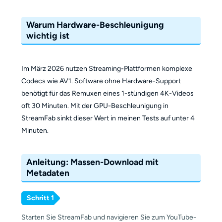
Warum Hardware-Beschleunigung
wichtig ist
Im März 2026 nutzen Streaming-Plattformen komplexe
Codecs wie AV1. Software ohne Hardware-Support
benötigt für das Remuxen eines 1-stündigen 4K-Videos
oft 30 Minuten. Mit der GPU-Beschleunigung in
StreamFab sinkt dieser Wert in meinen Tests auf unter 4
Minuten.
Anleitung: Massen-Download mit
Metadaten
Schritt 1
Starten Sie StreamFab und navigieren Sie zum YouTube-