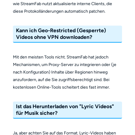
wie StreamFab nutzt aktualisierte interne Clients, die
diese Protokolländerungen automatisch patchen.
Kann ich Geo-Restricted (Gesperrte)
Videos ohne VPN downloaden?
Mit den meisten Tools nicht. StreamFab hat jedoch
Mechanismen, um Proxy-Server zu integrieren oder (je
nach Konfiguration) Inhalte über Regionen hinweg
anzufordern, auf die Sie zugriffsberechtigt sind. Bei
kostenlosen Online-Tools scheitert dies fast immer.
Ist das Herunterladen von "Lyric Videos"
für Musik sicher?
Ja, aber achten Sie auf das Format. Lyric-Videos haben