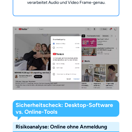
verarbeitet Audio und Video Frame-genau.
Sicherheitscheck: Desktop-Software
vs. Online-Tools
Risikoanalyse: Online ohne Anmeldung