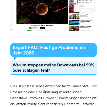
Expert FAQ: Häufige Probleme im
Jahr 2026
Warum stoppen meine Downloads bei 99%
oder schlagen fehl?
Dies ist ein klassisches Anzeichen für YouTubes "Anti-Bot"
Drosselung oder eine Änderung im Audio/Video-
Handshake-Protokoll. Browser-Erweiterungen können oft
die letzten Pakete nicht verifizieren. Dedizierte Software