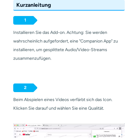
Kurzanleitung
1
Installieren Sie das Add-on. Achtung: Sie werden
wahrscheinlich aufgefordert, eine "Companion App" zu
installieren, um gesplittete Audio/Video-Streams
zusammenzufügen.
2
Beim Abspielen eines Videos verfärbt sich das Icon.
Klicken Sie darauf und wählen Sie eine Qualität.