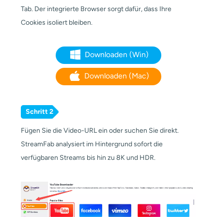
Tab. Der integrierte Browser sorgt dafür, dass Ihre
Cookies isoliert bleiben.
Downloaden (Win)
Downloaden (Mac)
Schritt 2
Fügen Sie die Video-URL ein oder suchen Sie direkt.
StreamFab analysiert im Hintergrund sofort die
verfügbaren Streams bis hin zu 8K und HDR.