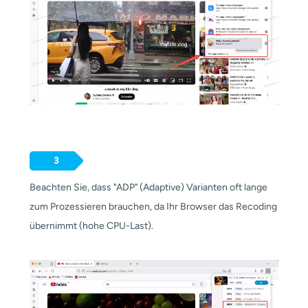
3
Beachten Sie, dass "ADP" (Adaptive) Varianten oft lange
zum Prozessieren brauchen, da Ihr Browser das Recoding
übernimmt (hohe CPU-Last).