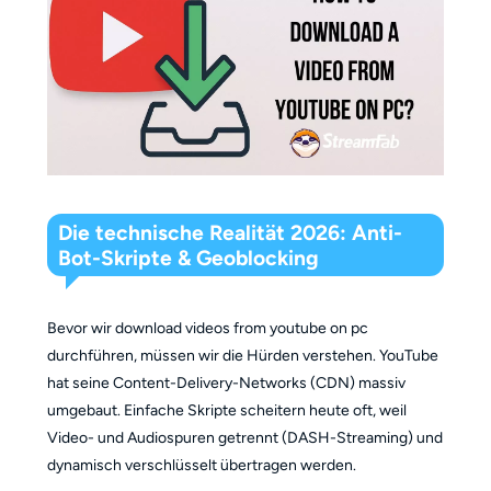
Die technische Realität 2026: Anti-
Bot-Skripte & Geoblocking
Bevor wir download videos from youtube on pc
durchführen, müssen wir die Hürden verstehen. YouTube
hat seine Content-Delivery-Networks (CDN) massiv
umgebaut. Einfache Skripte scheitern heute oft, weil
Video- und Audiospuren getrennt (DASH-Streaming) und
dynamisch verschlüsselt übertragen werden.