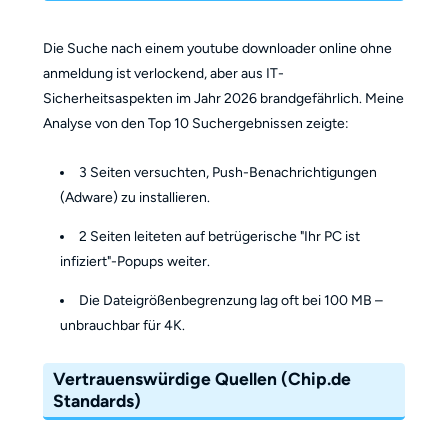
Die Suche nach einem youtube downloader online ohne
anmeldung ist verlockend, aber aus IT-
Sicherheitsaspekten im Jahr 2026 brandgefährlich. Meine
Analyse von den Top 10 Suchergebnissen zeigte:
3 Seiten versuchten, Push-Benachrichtigungen
(Adware) zu installieren.
2 Seiten leiteten auf betrügerische "Ihr PC ist
infiziert"-Popups weiter.
Die Dateigrößenbegrenzung lag oft bei 100 MB –
unbrauchbar für 4K.
Vertrauenswürdige Quellen (Chip.de
Standards)