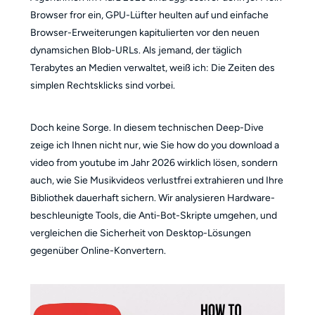
Browser fror ein, GPU-Lüfter heulten auf und einfache
Browser-Erweiterungen kapitulierten vor den neuen
dynamsichen Blob-URLs. Als jemand, der täglich
Terabytes an Medien verwaltet, weiß ich: Die Zeiten des
simplen Rechtsklicks sind vorbei.
Doch keine Sorge. In diesem technischen Deep-Dive
zeige ich Ihnen nicht nur, wie Sie how do you download a
video from youtube im Jahr 2026 wirklich lösen, sondern
auch, wie Sie Musikvideos verlustfrei extrahieren und Ihre
Bibliothek dauerhaft sichern. Wir analysieren Hardware-
beschleunigte Tools, die Anti-Bot-Skripte umgehen, und
vergleichen die Sicherheit von Desktop-Lösungen
gegenüber Online-Konvertern.