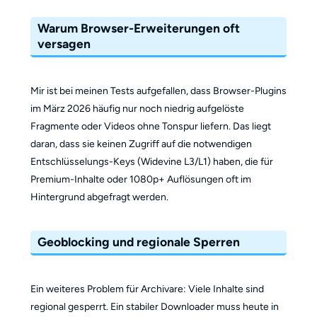
Warum Browser-Erweiterungen oft
versagen
Mir ist bei meinen Tests aufgefallen, dass Browser-Plugins
im März 2026 häufig nur noch niedrig aufgelöste
Fragmente oder Videos ohne Tonspur liefern. Das liegt
daran, dass sie keinen Zugriff auf die notwendigen
Entschlüsselungs-Keys (Widevine L3/L1) haben, die für
Premium-Inhalte oder 1080p+ Auflösungen oft im
Hintergrund abgefragt werden.
Geoblocking und regionale Sperren
Ein weiteres Problem für Archivare: Viele Inhalte sind
regional gesperrt. Ein stabiler Downloader muss heute in