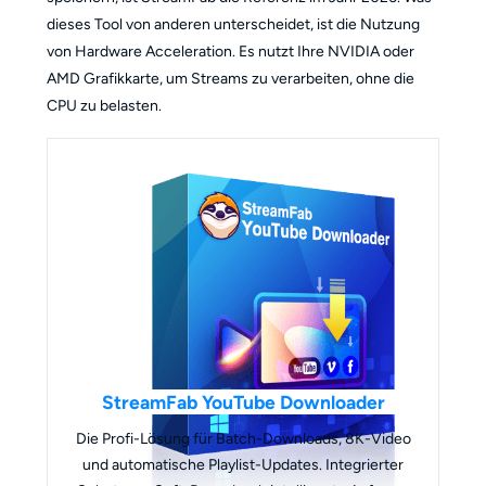
dieses Tool von anderen unterscheidet, ist die Nutzung
von Hardware Acceleration. Es nutzt Ihre NVIDIA oder
AMD Grafikkarte, um Streams zu verarbeiten, ohne die
CPU zu belasten.
StreamFab YouTube Downloader
Die Profi-Lösung für Batch-Downloads, 8K-Video
und automatische Playlist-Updates. Integrierter