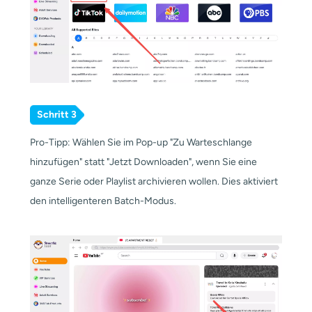
Schritt 3
Pro-Tipp: Wählen Sie im Pop-up "Zu Warteschlange
hinzufügen" statt "Jetzt Downloaden", wenn Sie eine
ganze Serie oder Playlist archivieren wollen. Dies aktiviert
den intelligenteren Batch-Modus.