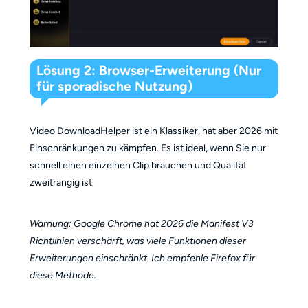
Lösung 2: Browser-Erweiterung (Nur
für sporadische Nutzung)
Video DownloadHelper ist ein Klassiker, hat aber 2026 mit
Einschränkungen zu kämpfen. Es ist ideal, wenn Sie nur
schnell einen einzelnen Clip brauchen und Qualität
zweitrangig ist.
Warnung: Google Chrome hat 2026 die Manifest V3
Richtlinien verschärft, was viele Funktionen dieser
Erweiterungen einschränkt. Ich empfehle Firefox für
diese Methode.