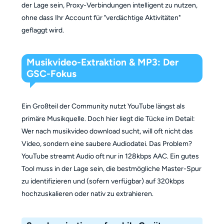
der Lage sein, Proxy-Verbindungen intelligent zu nutzen,
ohne dass Ihr Account für "verdächtige Aktivitäten"
geflaggt wird.
Musikvideo-Extraktion & MP3: Der
GSC-Fokus
Ein Großteil der Community nutzt YouTube längst als
primäre Musikquelle. Doch hier liegt die Tücke im Detail:
Wer nach musikvideo download sucht, will oft nicht das
Video, sondern eine saubere Audiodatei. Das Problem?
YouTube streamt Audio oft nur in 128kbps AAC. Ein gutes
Tool muss in der Lage sein, die bestmögliche Master-Spur
zu identifizieren und (sofern verfügbar) auf 320kbps
hochzuskalieren oder nativ zu extrahieren.