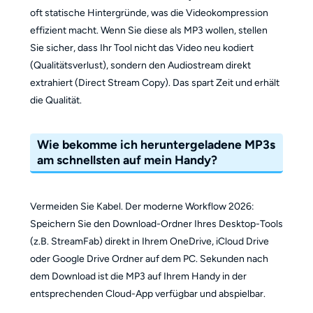
oft statische Hintergründe, was die Videokompression
effizient macht. Wenn Sie diese als MP3 wollen, stellen
Sie sicher, dass Ihr Tool nicht das Video neu kodiert
(Qualitätsverlust), sondern den Audiostream direkt
extrahiert (Direct Stream Copy). Das spart Zeit und erhält
die Qualität.
Wie bekomme ich heruntergeladene MP3s
am schnellsten auf mein Handy?
Vermeiden Sie Kabel. Der moderne Workflow 2026:
Speichern Sie den Download-Ordner Ihres Desktop-Tools
(z.B. StreamFab) direkt in Ihrem OneDrive, iCloud Drive
oder Google Drive Ordner auf dem PC. Sekunden nach
dem Download ist die MP3 auf Ihrem Handy in der
entsprechenden Cloud-App verfügbar und abspielbar.