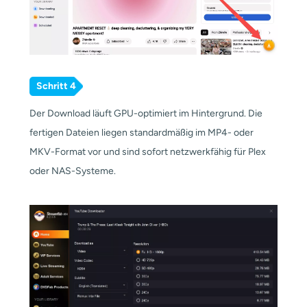
Schritt 4
Der Download läuft GPU-optimiert im Hintergrund. Die
fertigen Dateien liegen standardmäßig im MP4- oder
MKV-Format vor und sind sofort netzwerkfähig für Plex
oder NAS-Systeme.