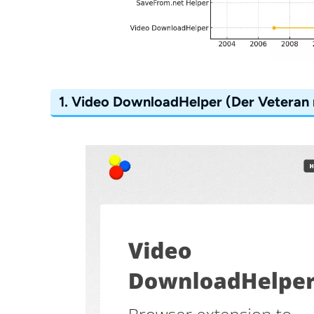
1. Video DownloadHelper (Der Veteran 