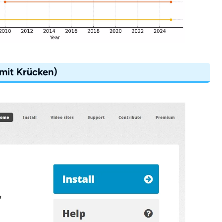
mit Krücken)