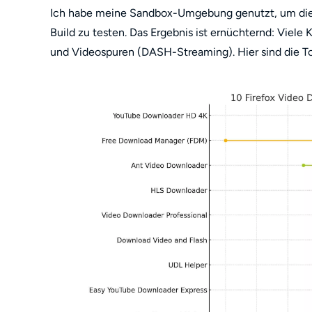
Ich habe meine Sandbox-Umgebung genutzt, um die 
Build zu testen. Das Ergebnis ist ernüchternd: Viele
und Videospuren (DASH-Streaming). Hier sind die To