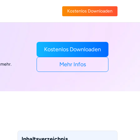
Kostenlos Downloaden
Kostenlos Downloaden
Mehr Infos
 mehr.
Inhaltsverzeichnis