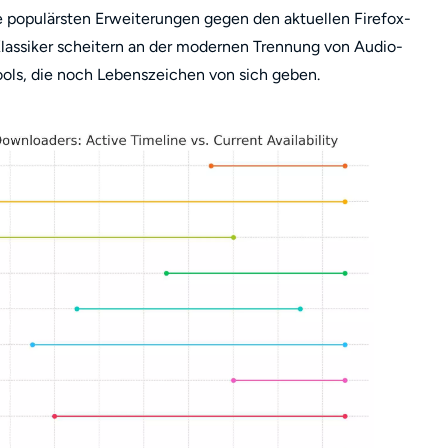
populärsten Erweiterungen gegen den aktuellen Firefox-
 Klassiker scheitern an der modernen Trennung von Audio-
ols, die noch Lebenszeichen von sich geben.