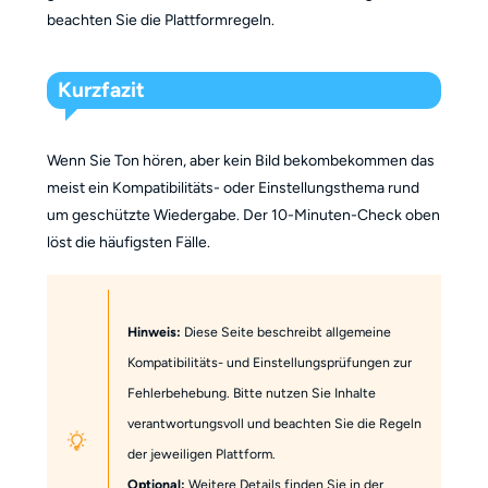
beachten Sie die Plattformregeln.
Kurzfazit
Wenn Sie Ton hören, aber kein Bild bekombekommen das
meist ein Kompatibilitäts- oder Einstellungsthema rund
um geschützte Wiedergabe. Der 10-Minuten-Check oben
löst die häufigsten Fälle.
Hinweis:
Diese Seite beschreibt allgemeine
Kompatibilitäts- und Einstellungsprüfungen zur
Fehlerbehebung. Bitte nutzen Sie Inhalte
verantwortungsvoll und beachten Sie die Regeln
der jeweiligen Plattform.
Optional:
Weitere Details finden Sie in der