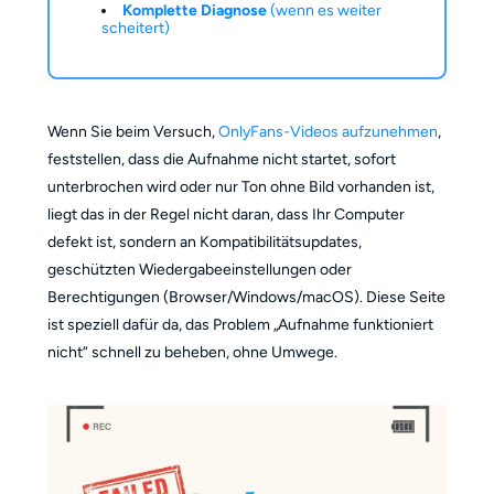
Komplette Diagnose
(wenn es weiter
scheitert)
Wenn Sie beim Versuch,
OnlyFans-Videos aufzunehmen
,
feststellen, dass die Aufnahme nicht startet, sofort
unterbrochen wird oder nur Ton ohne Bild vorhanden ist,
liegt das in der Regel nicht daran, dass Ihr Computer
defekt ist, sondern an Kompatibilitätsupdates,
geschützten Wiedergabeeinstellungen oder
Berechtigungen (Browser/Windows/macOS). Diese Seite
ist speziell dafür da, das Problem „Aufnahme funktioniert
nicht“ schnell zu beheben, ohne Umwege.