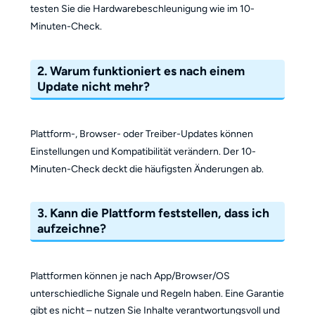
testen Sie die Hardwarebeschleunigung wie im 10-
Minuten-Check.
2.
Warum funktioniert es nach einem
Update nicht mehr?
Plattform-, Browser- oder Treiber-Updates können
Einstellungen und Kompatibilität verändern. Der 10-
Minuten-Check deckt die häufigsten Änderungen ab.
3.
Kann die Plattform feststellen, dass ich
aufzeichne?
Plattformen können je nach App/Browser/OS
unterschiedliche Signale und Regeln haben. Eine Garantie
gibt es nicht – nutzen Sie Inhalte verantwortungsvoll und