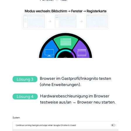
Browser im Gastprofil/Inkognito testen
Lösung 3
(ohne Erweiterungen).
Hardwarebeschleunigung im Browser
Lösung 4
testweise aus/an → Browser neu starten.