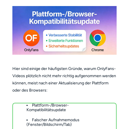
Hier sind einige der häufigsten Gründe, warum OnlyFans-
Videos plötzlich nicht mehr richtig aufgenommen werden
können, meist nach einer Aktualisierung der Plattform
oder des Browsers:
Plattform-/Browser-
Kompatibilitätsupdate
Falscher Aufnahmemodus
(Fenster/Bildschirm/Tab)