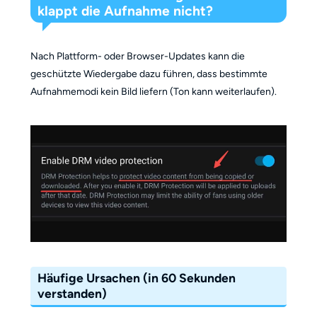
klappt die Aufnahme nicht?
Nach Plattform- oder Browser-Updates kann die
geschützte Wiedergabe dazu führen, dass bestimmte
Aufnahmemodi kein Bild liefern (Ton kann weiterlaufen).
Häufige Ursachen (in 60 Sekunden
verstanden)