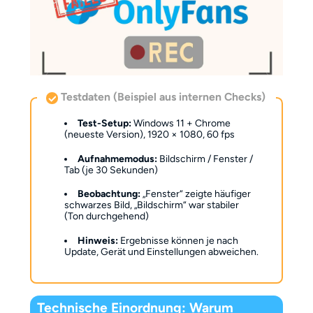
Testdaten (Beispiel aus internen Checks)
Test-Setup:
Windows 11 + Chrome
(neueste Version), 1920 × 1080, 60 fps
Aufnahmemodus:
Bildschirm / Fenster /
Tab (je 30 Sekunden)
Beobachtung:
„Fenster“ zeigte häufiger
schwarzes Bild, „Bildschirm“ war stabiler
(Ton durchgehend)
Hinweis:
Ergebnisse können je nach
Update, Gerät und Einstellungen abweichen.
Technische Einordnung: Warum