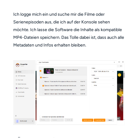
Ich logge mich ein und suche mir die Filme oder
Serienepisoden aus, die ich auf der Konsole sehen
möchte. Ich lasse die Software die Inhalte als kompatible
MP4-Dateien speichern. Das Tolle dabei ist, dass auch alle
Metadaten und Infos erhalten bleiben.