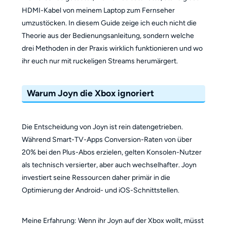
HDMI-Kabel von meinem Laptop zum Fernseher
umzustöcken. In diesem Guide zeige ich euch nicht die
Theorie aus der Bedienungsanleitung, sondern welche
drei Methoden in der Praxis wirklich funktionieren und wo
ihr euch nur mit ruckeligen Streams herumärgert.
Warum Joyn die Xbox ignoriert
Die Entscheidung von Joyn ist rein datengetrieben.
Während Smart-TV-Apps Conversion-Raten von über
20% bei den Plus-Abos erzielen, gelten Konsolen-Nutzer
als technisch versierter, aber auch wechselhafter. Joyn
investiert seine Ressourcen daher primär in die
Optimierung der Android- und iOS-Schnittstellen.
Meine Erfahrung: Wenn ihr Joyn auf der Xbox wollt, müsst