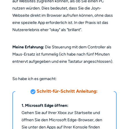
auf Websites zugreifen können, als ob Sie einen PC
nutzen würden. Dies bedeutet, dass Sie die Joyn-
Webseite direkt im Browser aufrufen können, ohne dass
eine spezielle App erforderlich ist. In der Praxis ist das
Nutzererlebnis eher "okay" als "brillant".
Meine Erfahrung:
Die Steuerung mit dem Controller als
Maus-Ersatz ist fummelig (ich habe nach fünf Minuten
entnervt aufgegeben und eine Tastatur angeschlossen).
So habe ich es gemacht:
Schritt-für-Schritt Anleitung:
1. Microsoft Edge öffnen:
Gehen Sie auf Ihrer Xbox zur Startseite und
öffnen Sie den Microsoft Edge-Browser, den
Sie unter den Apps auf Ihrer Konsole finden