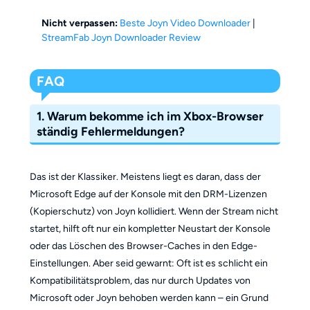
Nicht verpassen:
Beste Joyn Video Downloader
|
StreamFab Joyn Downloader Review
FAQ
1. Warum bekomme ich im Xbox-Browser
ständig Fehlermeldungen?
Das ist der Klassiker. Meistens liegt es daran, dass der
Microsoft Edge auf der Konsole mit den DRM-Lizenzen
(Kopierschutz) von Joyn kollidiert. Wenn der Stream nicht
startet, hilft oft nur ein kompletter Neustart der Konsole
oder das Löschen des Browser-Caches in den Edge-
Einstellungen. Aber seid gewarnt: Oft ist es schlicht ein
Kompatibilitätsproblem, das nur durch Updates von
Microsoft oder Joyn behoben werden kann – ein Grund