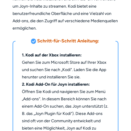
um Joyn-Inhalte zu streamen. Kodi bietet eine
benutzerfreundliche Oberfläche und eine Vielzahl von
Add-ons, die den Zugriff auf verschiedene Medienquellen
ermöglichen.
Schritt-für-Schritt Anleitung:
1. Kodi auf der Xbox installieren:
Gehen Sie zum Microsoft Store auf Ihrer Xbox
und suchen Sie nach „Kodi“. Laden Sie die App
herunter und installieren Sie sie.
2. Kodi Add-On für Joyn installieren:
Öffnen Sie Kodi und navigieren Sie zum Menü
„Add-ons“. In diesem Bereich können Sie nach
einem Add-On suchen, das Joyn unterstützt (z.
B. das „Joyn Plugin für Kodi“). Diese Add-ons
sind oft von der Community entwickelt und
bieten eine Möglichkeit, Joyn auf Kodi zu