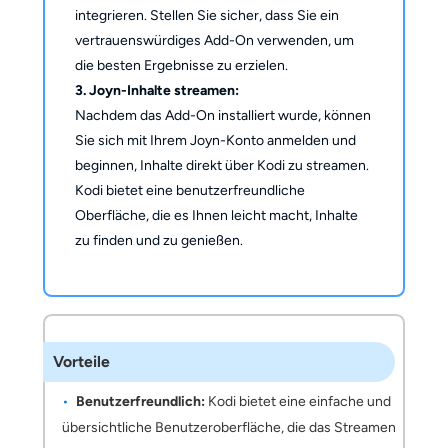
integrieren. Stellen Sie sicher, dass Sie ein
vertrauenswürdiges Add-On verwenden, um
die besten Ergebnisse zu erzielen.
3. Joyn-Inhalte streamen:
Nachdem das Add-On installiert wurde, können
Sie sich mit Ihrem Joyn-Konto anmelden und
beginnen, Inhalte direkt über Kodi zu streamen.
Kodi bietet eine benutzerfreundliche
Oberfläche, die es Ihnen leicht macht, Inhalte
zu finden und zu genießen.
Vorteile
Benutzerfreundlich:
Kodi bietet eine einfache und
übersichtliche Benutzeroberfläche, die das Streamen