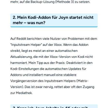
mehr, auf die Backup-Lösung (Methode 3) zu setzen.
2. Mein Kodi-Addon für Joyn startet nicht
mehr – was nun?
Auf Reddit berichten viele Nutzer von Problemen mit dem
"Inputstream Helper" auf der Xbox. Wenn das Addon
streikt, liegt es meist an einer automatischen
Aktualisierung, die mit der Xbox-Version von Kodi nicht
harmoniert. Mein Tipp aus der Praxis: Deaktiviert in den
Kodi-Einstellungen die automatischen Updates für
Addons und installiert manuell eine stabilere
Vorgängerversion des Inputstream Helpers (Matrix-
Version). Das ist zwar nervig, rettet aber oft den Zugang
zur Mediathek.