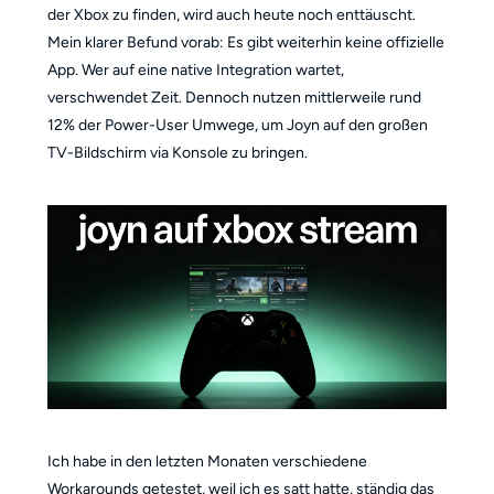
der Xbox zu finden, wird auch heute noch enttäuscht.
Mein klarer Befund vorab: Es gibt weiterhin keine offizielle
App. Wer auf eine native Integration wartet,
verschwendet Zeit. Dennoch nutzen mittlerweile rund
12% der Power-User Umwege, um Joyn auf den großen
TV-Bildschirm via Konsole zu bringen.
Ich habe in den letzten Monaten verschiedene
Workarounds getestet, weil ich es satt hatte, ständig das