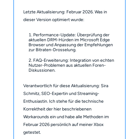
Letzte Aktualisierung: Februar 2026. Was in
dieser Version optimiert wurde:
Performance-Update: Überprüfung der
aktuellen DRM-Hürden im Microsoft Edge
Browser und Anpassung der Empfehlungen
zur Bitraten-Drosselung.
FAQ-Erweiterung: Integration von echten
Nutzer-Problemen aus aktuellen Foren-
Diskussionen.
Verantwortlich für diese Aktualisierung: Sira
Schmitz, SEO-Expertin und Streaming-
Enthusiastin. Ich stehe für die technische
Korrektheit der hier beschriebenen
Workarounds ein und habe alle Methoden im
Februar 2026 persönlich auf meiner Xbox
getestet.