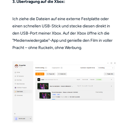
3. Übertragung auf die Xbox:
Ich ziehe die Dateien auf eine externe Festplatte oder
einen schnellen USB-Stick und stecke diesen direkt in
den USB-Port meiner Xbox. Auf der Xbox öffne ich die
"Medienwiedergabe"-App und genieße den Film in voller
Pracht – ohne Ruckeln, ohne Werbung.