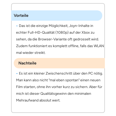
Vorteile
Das ist die einzige Möglichkeit, Joyn-Inhalte in
echter Full-HD-Qualität (1080p) auf der Xbox zu
sehen, da die Browser-Variante oft gedrosselt wird.
Zudem funktioniert es komplett offline, falls das WLAN
mal wieder streikt.
Nachteile
Es ist ein kleiner Zwischenschritt über den PC nötig.
Man kann also nicht "mal eben spontan" einen neuen
Film starten, ohne ihn vorher kurz zu sichern. Aber für
mich ist dieser Qualitätsgewinn den minimalen
Mehraufwand absolut wert.