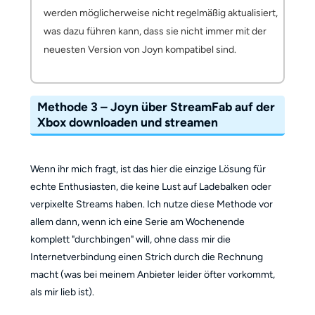
werden möglicherweise nicht regelmäßig aktualisiert,
was dazu führen kann, dass sie nicht immer mit der
neuesten Version von Joyn kompatibel sind.
Methode 3 – Joyn über StreamFab auf der
Xbox downloaden und streamen
Wenn ihr mich fragt, ist das hier die einzige Lösung für
echte Enthusiasten, die keine Lust auf Ladebalken oder
verpixelte Streams haben. Ich nutze diese Methode vor
allem dann, wenn ich eine Serie am Wochenende
komplett "durchbingen" will, ohne dass mir die
Internetverbindung einen Strich durch die Rechnung
macht (was bei meinem Anbieter leider öfter vorkommt,
als mir lieb ist).