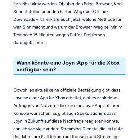
ihr selbst aktiv werden. Ob über den Edge-Browser, Kodi-
Schnittstellen oder den harten Weg über Offline-
Downloads – ich erkläre euch jetzt, welche Methode für
wen Sinn macht und warum der Browser-Weg bei mir im
Test nach 15 Minuten wegen Puffer-Problemen
durchgefallen ist.
Wann könnte eine Joyn-App für die Xbox
verfügbar sein?
Obwohl es aktuell keine offizielle Bestätigung gibt, dass
Joyn an einer App für Xbox arbeitet, gibt es zahlreiche
Anfragen von Nutzern, die sich eine Joyn-App auf ihrer
Konsole wünschen. Es gibt auch Spekulationen, dass
Joyn in Zukunft auf diese Nachfrage reagieren könnte,
ähnlich wie viele andere Streaming-Dienste, die im Laufe
der Jahre ihre Plattformen auf Konsole und Streaming-