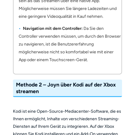
sein als das Streamen über eine native App.
Möglicherweise müssen Sie längere Ladezeiten und
eine geringere Videoqualität in Kauf nehmen.
Navigation mit dem Controller:
Da Sie den
Controller verwenden müssen, um durch den Browser
zu navigieren, ist die Benutzererfahrung
möglicherweise nicht so komfortabel wie mit einer
App oder einem Touchscreen-Gerät.
Methode 2 – Joyn über Kodi auf der Xbox
streamen
Kodi ist eine Open-Source-Mediacenter-Software, die es
Ihnen ermöglicht, Inhalte von verschiedenen Streaming-
Diensten auf Ihrem Gerät zu integrieren. Auf der Xbox
können Sie Kodi installieren und ein Add-On verwenden,