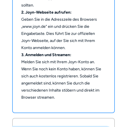
sollten.
2. Joyn-Webseite aufrufen:
Geben Sie in die Adresszeile des Browsers
„www.joyn.de“ ein und drücken Sie die
Eingabetaste. Dies führt Sie zur offiziellen
Joyn-Webseite, auf der Sie sich mit Ihrem
Konto anmelden können.
3. Anmelden und Streamen:
Melden Sie sich mit Ihrem Joyn-Konto an.
Wenn Sie noch kein Konto haben, können Sie
sich auch kostenlos registrieren. Sobald Sie
angemeldet sind, können Sie durch die
verschiedenen Inhalte stöbern und direkt im
Browser streamen.