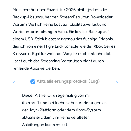
Mein persönlicher Favorit für 2026 bleibt jedoch die
Backup-Lösung über den StreamFab Joyn Downloader.
Warum? Weil ich keine Lust auf Qualitätsverlust und
Werbeunterbrechungen habe. Ein lokales Backup auf
einem USB-Stick bietet mir genau das flüssige Erlebnis,
das ich von einer High-End-Konsole wie der Xbox Series
X erwarte. Egal für welchen Weg ihr euch entscheidet:
Lasst euch das Streaming-Vergnügen nicht durch
fehlende Apps verderben.
Aktualisierungsprotokoll (Log)
Dieser Artikel wird regelmäßig von mir
überprüft und bei technischen Änderungen an
der Joyn-Plattform oder dem Xbox-System
aktualisiert, damit ihr keine veralteten
Anleitungen lesen müsst.