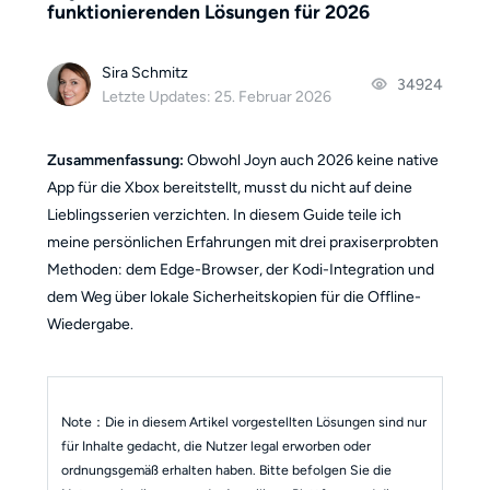
funktionierenden Lösungen für 2026
Sira Schmitz
34924
Letzte Updates: 25. Februar 2026
Zusammenfassung:
Obwohl Joyn auch 2026 keine native
App für die Xbox bereitstellt, musst du nicht auf deine
Lieblingsserien verzichten. In diesem Guide teile ich
meine persönlichen Erfahrungen mit drei praxiserprobten
Methoden: dem Edge-Browser, der Kodi-Integration und
dem Weg über lokale Sicherheitskopien für die Offline-
Wiedergabe.
Note：
Die in diesem Artikel vorgestellten Lösungen sind nur
für Inhalte gedacht, die Nutzer legal erworben oder
ordnungsgemäß erhalten haben. Bitte befolgen Sie die