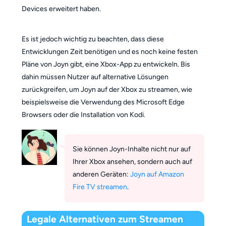
Devices erweitert haben.
Es ist jedoch wichtig zu beachten, dass diese
Entwicklungen Zeit benötigen und es noch keine festen
Pläne von Joyn gibt, eine Xbox-App zu entwickeln. Bis
dahin müssen Nutzer auf alternative Lösungen
zurückgreifen, um Joyn auf der Xbox zu streamen, wie
beispielsweise die Verwendung des Microsoft Edge
Browsers oder die Installation von Kodi.
Sie können Joyn-Inhalte nicht nur auf
Ihrer Xbox ansehen, sondern auch auf
anderen Geräten:
Joyn auf Amazon
Fire TV streamen
.
Legale Alternativen zum Streamen