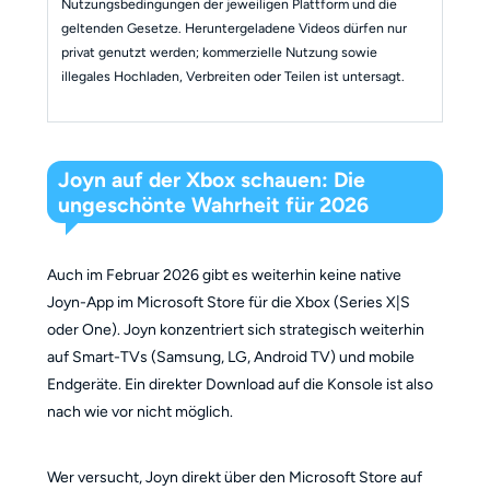
Nutzungsbedingungen der jeweiligen Plattform und die
geltenden Gesetze. Heruntergeladene Videos dürfen nur
privat genutzt werden; kommerzielle Nutzung sowie
illegales Hochladen, Verbreiten oder Teilen ist untersagt.
Joyn auf der Xbox schauen: Die
ungeschönte Wahrheit für 2026
Auch im Februar 2026 gibt es weiterhin keine native
Joyn-App im Microsoft Store für die Xbox (Series X|S
oder One). Joyn konzentriert sich strategisch weiterhin
auf Smart-TVs (Samsung, LG, Android TV) und mobile
Endgeräte. Ein direkter Download auf die Konsole ist also
nach wie vor nicht möglich.
Wer versucht, Joyn direkt über den Microsoft Store auf