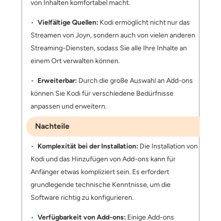
von Inhalten komfortabel macht.
Vielfältige Quellen:
Kodi ermöglicht nicht nur das
Streamen von Joyn, sondern auch von vielen anderen
Streaming-Diensten, sodass Sie alle Ihre Inhalte an
einem Ort verwalten können.
Erweiterbar:
Durch die große Auswahl an Add-ons
können Sie Kodi für verschiedene Bedürfnisse
anpassen und erweitern.
Nachteile
Komplexität bei der Installation:
Die Installation von
Kodi und das Hinzufügen von Add-ons kann für
Anfänger etwas kompliziert sein. Es erfordert
grundlegende technische Kenntnisse, um die
Software richtig zu konfigurieren.
Verfügbarkeit von Add-ons:
Einige Add-ons