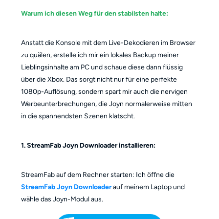
Warum ich diesen Weg für den stabilsten halte:
Anstatt die Konsole mit dem Live-Dekodieren im Browser
zu quälen, erstelle ich mir ein lokales Backup meiner
Lieblingsinhalte am PC und schaue diese dann flüssig
über die Xbox. Das sorgt nicht nur für eine perfekte
1080p-Auflösung, sondern spart mir auch die nervigen
Werbeunterbrechungen, die Joyn normalerweise mitten
in die spannendsten Szenen klatscht.
1. StreamFab Joyn Downloader installieren:
StreamFab auf dem Rechner starten: Ich öffne die
StreamFab Joyn Downloader
auf meinem Laptop und
wähle das Joyn-Modul aus.