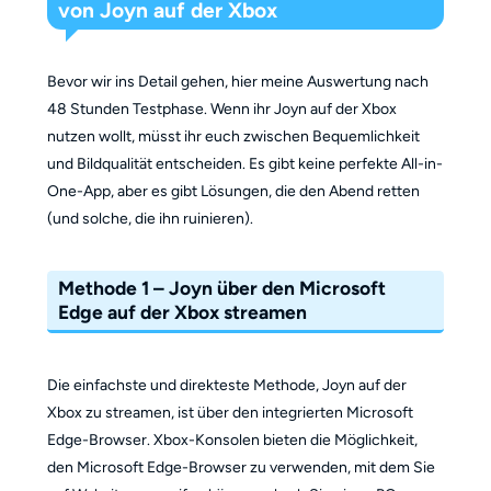
von Joyn auf der Xbox
Bevor wir ins Detail gehen, hier meine Auswertung nach
48 Stunden Testphase. Wenn ihr Joyn auf der Xbox
nutzen wollt, müsst ihr euch zwischen Bequemlichkeit
und Bildqualität entscheiden. Es gibt keine perfekte All-in-
One-App, aber es gibt Lösungen, die den Abend retten
(und solche, die ihn ruinieren).
Methode 1 – Joyn über den Microsoft
Edge auf der Xbox streamen
Die einfachste und direkteste Methode, Joyn auf der
Xbox zu streamen, ist über den integrierten Microsoft
Edge-Browser. Xbox-Konsolen bieten die Möglichkeit,
den Microsoft Edge-Browser zu verwenden, mit dem Sie