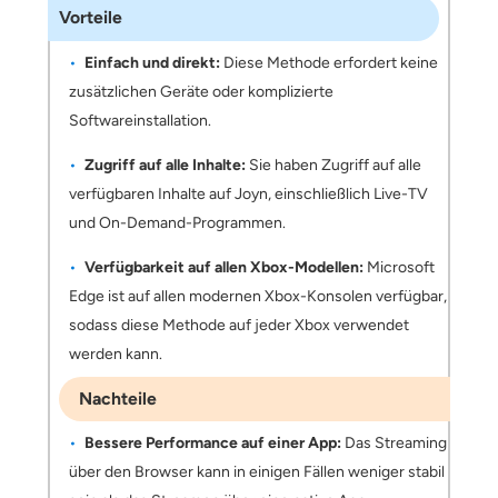
Vorteile
Einfach und direkt:
Diese Methode erfordert keine
zusätzlichen Geräte oder komplizierte
Softwareinstallation.
Zugriff auf alle Inhalte:
Sie haben Zugriff auf alle
verfügbaren Inhalte auf Joyn, einschließlich Live-TV
und On-Demand-Programmen.
Verfügbarkeit auf allen Xbox-Modellen:
Microsoft
Edge ist auf allen modernen Xbox-Konsolen verfügbar,
sodass diese Methode auf jeder Xbox verwendet
werden kann.
Nachteile
Bessere Performance auf einer App:
Das Streaming
über den Browser kann in einigen Fällen weniger stabil