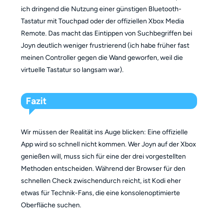
ich dringend die Nutzung einer günstigen Bluetooth-
Tastatur mit Touchpad oder der offiziellen Xbox Media
Remote. Das macht das Eintippen von Suchbegriffen bei
Joyn deutlich weniger frustrierend (ich habe früher fast
meinen Controller gegen die Wand geworfen, weil die
virtuelle Tastatur so langsam war).
Fazit
Wir müssen der Realität ins Auge blicken: Eine offizielle
App wird so schnell nicht kommen. Wer Joyn auf der Xbox
genießen will, muss sich für eine der drei vorgestellten
Methoden entscheiden. Während der Browser für den
schnellen Check zwischendurch reicht, ist Kodi eher
etwas für Technik-Fans, die eine konsolenoptimierte
Oberfläche suchen.