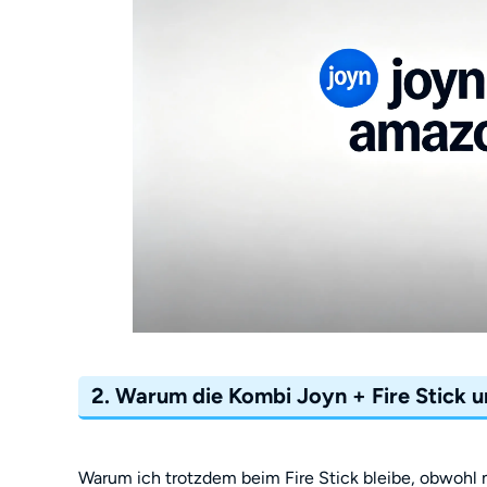
2. Warum die Kombi Joyn + Fire Stick u
Warum ich trotzdem beim Fire Stick bleibe, obwohl