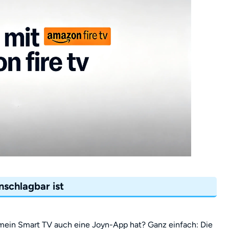
nschlagbar ist
 mein Smart TV auch eine Joyn-App hat? Ganz einfach: Die