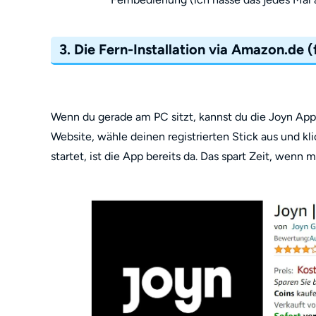
3. Die Fern-Installation via Amazon.de (
Wenn du gerade am PC sitzt, kannst du die Joyn App
Website, wähle deinen registrierten Stick aus und kli
startet, ist die App bereits da. Das spart Zeit, wenn 