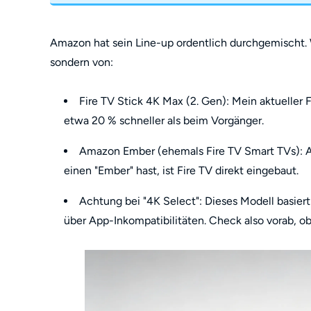
Amazon hat sein Line-up ordentlich durchgemischt. 
sondern von:
Fire TV Stick 4K Max (2. Gen): Mein aktueller 
etwa 20 % schneller als beim Vorgänger.
Amazon Ember (ehemals Fire TV Smart TVs): 
einen "Ember" hast, ist Fire TV direkt eingebaut.
Achtung bei "4K Select": Dieses Modell basier
über App-Inkompatibilitäten. Check also vorab, ob