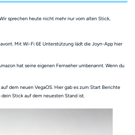
Wir sprechen heute nicht mehr nur vom alten Stick,
Favorit. Mit Wi-Fi 6E Unterstützung lädt die Joyn-App hier
Amazon hat seine eigenen Fernseher umbenannt. Wenn du
t auf dem neuen VegaOS. Hier gab es zum Start Berichte
 dein Stick auf dem neuesten Stand ist.