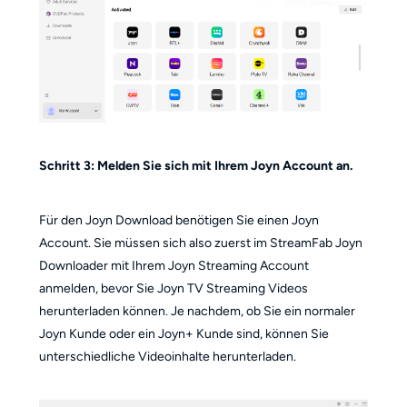
Schritt 3: Melden Sie sich mit Ihrem Joyn Account an.
Für den Joyn Download benötigen Sie einen Joyn
Account. Sie müssen sich also zuerst im StreamFab Joyn
Downloader mit Ihrem Joyn Streaming Account
anmelden, bevor Sie Joyn TV Streaming Videos
herunterladen können. Je nachdem, ob Sie ein normaler
Joyn Kunde oder ein Joyn+ Kunde sind, können Sie
unterschiedliche Videoinhalte herunterladen.