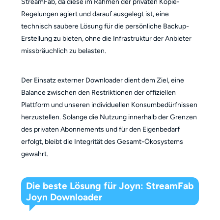
StreamFab, da diese im Rahmen der privaten Kopie-
Regelungen agiert und darauf ausgelegt ist, eine
technisch saubere Lösung für die persönliche Backup-
Erstellung zu bieten, ohne die Infrastruktur der Anbieter
missbräuchlich zu belasten.
Der Einsatz externer Downloader dient dem Ziel, eine
Balance zwischen den Restriktionen der offiziellen
Plattform und unseren individuellen Konsumbedürfnissen
herzustellen. Solange die Nutzung innerhalb der Grenzen
des privaten Abonnements und für den Eigenbedarf
erfolgt, bleibt die Integrität des Gesamt-Ökosystems
gewahrt.
Die beste Lösung für Joyn: StreamFab
Joyn Downloader