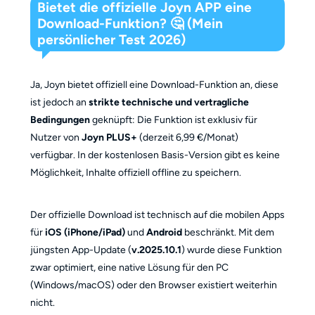
Bietet die offizielle Joyn APP eine
Download-Funktion? 🤔 (Mein
persönlicher Test 2026)
Ja, Joyn bietet offiziell eine Download-Funktion an, diese
ist jedoch an
strikte technische und vertragliche
Bedingungen
geknüpft: Die Funktion ist exklusiv für
Nutzer von
Joyn PLUS+
(derzeit 6,99 €/Monat)
verfügbar. In der kostenlosen Basis-Version gibt es keine
Möglichkeit, Inhalte offiziell offline zu speichern.
Der offizielle Download ist technisch auf die mobilen Apps
für
iOS (iPhone/iPad)
und
Android
beschränkt. Mit dem
jüngsten App-Update (
v.2025.10.1
) wurde diese Funktion
zwar optimiert, eine native Lösung für den PC
(Windows/macOS) oder den Browser existiert weiterhin
nicht.