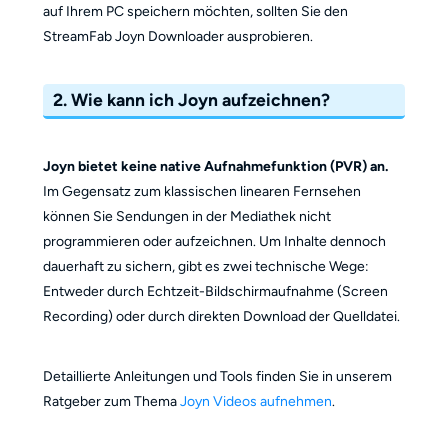
auf Ihrem PC speichern möchten, sollten Sie den
StreamFab Joyn Downloader ausprobieren.
2. Wie kann ich Joyn aufzeichnen?
Joyn bietet keine native Aufnahmefunktion (PVR) an.
Im Gegensatz zum klassischen linearen Fernsehen
können Sie Sendungen in der Mediathek nicht
programmieren oder aufzeichnen. Um Inhalte dennoch
dauerhaft zu sichern, gibt es zwei technische Wege:
Entweder durch Echtzeit-Bildschirmaufnahme (Screen
Recording) oder durch direkten Download der Quelldatei.
Detaillierte Anleitungen und Tools finden Sie in unserem
Ratgeber zum Thema
Joyn Videos aufnehmen
.