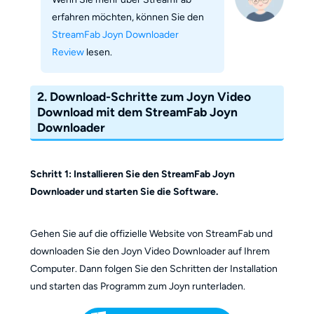
erfahren möchten, können Sie den
StreamFab Joyn Downloader
Review
lesen.
2. Download-Schritte zum Joyn Video
Download mit dem StreamFab Joyn
Downloader
Schritt 1: Installieren Sie den StreamFab Joyn
Downloader und starten Sie die Software.
Gehen Sie auf die offizielle Website von StreamFab und
downloaden Sie den Joyn Video Downloader auf Ihrem
Computer. Dann folgen Sie den Schritten der Installation
und starten das Programm zum Joyn runterladen.