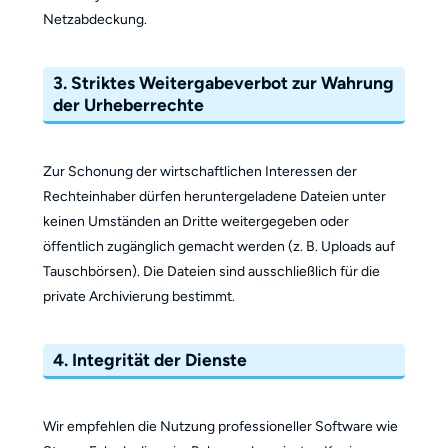
Netzabdeckung.
3. Striktes Weitergabeverbot zur Wahrung
der Urheberrechte
Zur Schonung der wirtschaftlichen Interessen der
Rechteinhaber dürfen heruntergeladene Dateien unter
keinen Umständen an Dritte weitergegeben oder
öffentlich zugänglich gemacht werden (z. B. Uploads auf
Tauschbörsen). Die Dateien sind ausschließlich für die
private Archivierung bestimmt.
4. Integrität der Dienste
Wir empfehlen die Nutzung professioneller Software wie