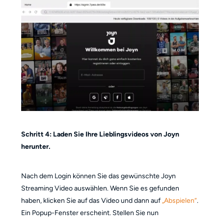
Schritt 4: Laden Sie Ihre Lieblingsvideos von Joyn
herunter.
Nach dem Login können Sie das gewünschte Joyn
Streaming Video auswählen. Wenn Sie es gefunden
haben, klicken Sie auf das Video und dann auf
„Abspielen“
.
Ein Popup-Fenster erscheint. Stellen Sie nun