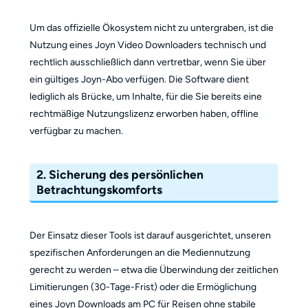
Um das offizielle Ökosystem nicht zu untergraben, ist die
Nutzung eines Joyn Video Downloaders technisch und
rechtlich ausschließlich dann vertretbar, wenn Sie über
ein gültiges Joyn-Abo verfügen. Die Software dient
lediglich als Brücke, um Inhalte, für die Sie bereits eine
rechtmäßige Nutzungslizenz erworben haben, offline
verfügbar zu machen.
2. Sicherung des persönlichen
Betrachtungskomforts
Der Einsatz dieser Tools ist darauf ausgerichtet, unseren
spezifischen Anforderungen an die Mediennutzung
gerecht zu werden – etwa die Überwindung der zeitlichen
Limitierungen (30-Tage-Frist) oder die Ermöglichung
eines Joyn Downloads am PC für Reisen ohne stabile