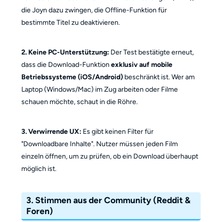
die Joyn dazu zwingen, die Offline-Funktion für
bestimmte Titel zu deaktivieren.
2. Keine PC-Unterstützung:
Der Test bestätigte erneut,
dass die Download-Funktion
exklusiv auf mobile
Betriebssysteme (iOS/Android)
beschränkt ist. Wer am
Laptop (Windows/Mac) im Zug arbeiten oder Filme
schauen möchte, schaut in die Röhre.
3. Verwirrende UX:
Es gibt keinen Filter für
"Downloadbare Inhalte". Nutzer müssen jeden Film
einzeln öffnen, um zu prüfen, ob ein Download überhaupt
möglich ist.
3. Stimmen aus der Community (Reddit &
Foren)