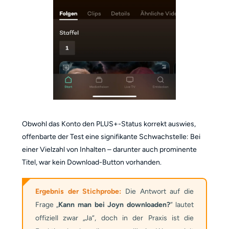
Obwohl das Konto den PLUS+-Status korrekt auswies,
offenbarte der Test eine signifikante Schwachstelle: Bei
einer Vielzahl von Inhalten – darunter auch prominente
Titel, war kein Download-Button vorhanden.
Ergebnis der Stichprobe:
Die Antwort auf die
Frage „
Kann man bei Joyn downloaden?
“ lautet
offiziell zwar „Ja“, doch in der Praxis ist die