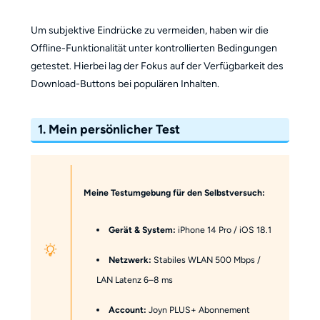
Um subjektive Eindrücke zu vermeiden, haben wir die
Offline-Funktionalität unter kontrollierten Bedingungen
getestet. Hierbei lag der Fokus auf der Verfügbarkeit des
Download-Buttons bei populären Inhalten.
1. Mein persönlicher Test
Meine Testumgebung für den Selbstversuch:
Gerät & System:
iPhone 14 Pro / iOS 18.1
Netzwerk:
Stabiles WLAN 500 Mbps /
LAN Latenz 6–8 ms
Account:
Joyn PLUS+ Abonnement