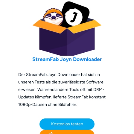
StreamFab Joyn Downloader
Der StreamFab Joyn Downloader hat sich in
unseren Tests als die zuverlässigste Software
erwiesen. Während andere Tools oft mit DRM-
Updates kämpfen, lieferte StreamFab konstant
1080p-Dateien ohne Bildfehler.
Kostenlos testen