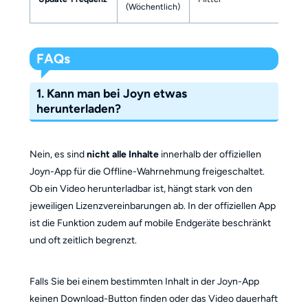
(Wöchentlich)
FAQs
1. Kann man bei Joyn etwas
herunterladen?
Nein, es sind
nicht alle Inhalte
innerhalb der offiziellen
Joyn-App für die Offline-Wahrnehmung freigeschaltet.
Ob ein Video herunterladbar ist, hängt stark von den
jeweiligen Lizenzvereinbarungen ab. In der offiziellen App
ist die Funktion zudem auf mobile Endgeräte beschränkt
und oft zeitlich begrenzt.
Falls Sie bei einem bestimmten Inhalt in der Joyn-App
keinen Download-Button finden oder das Video dauerhaft