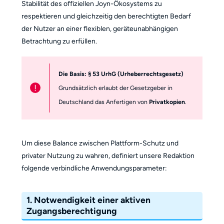
Stabilität des offiziellen Joyn-Ökosystems zu
respektieren und gleichzeitig den berechtigten Bedarf
der Nutzer an einer flexiblen, geräteunabhängigen
Betrachtung zu erfüllen.
Die Basis: § 53 UrhG (Urheberrechtsgesetz)
!
Grundsätzlich erlaubt der Gesetzgeber in
Deutschland das Anfertigen von
Privatkopien
.
Um diese Balance zwischen Plattform-Schutz und
privater Nutzung zu wahren, definiert unsere Redaktion
folgende verbindliche Anwendungsparameter:
1. Notwendigkeit einer aktiven
Zugangsberechtigung