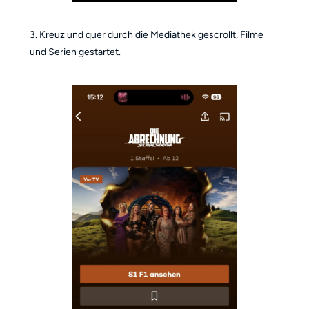
3. Kreuz und quer durch die Mediathek gescrollt, Filme
und Serien gestartet.