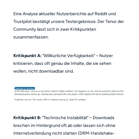
Eine Analyse aktueller Nutzerberichte auf Reddit und
Trustpilot bestätigt unsere Testergebnisse. Der Tenor der
Community lässt sich in zwei Kritikpunkten
zusammenfassen:
Kritikpunkt A:
"Willkürliche Verfügbarkeit" – Nutzer
kritisieren, dass oft genau die Inhalte, die sie sehen
wollen, nicht downloadbar sind.
Kritikpunkt B:
"Technische Instabilität" – Downloads
brechen im Hintergrund oft ab oder lassen sich ohne
Internetverbindung nicht starten (DRM-Handshake-