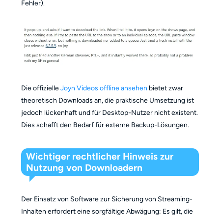
Fehler).
Die offizielle
Joyn Videos offline ansehen
bietet zwar
theoretisch Downloads an, die praktische Umsetzung ist
jedoch lückenhaft und für Desktop-Nutzer nicht existent.
Dies schafft den Bedarf für externe Backup-Lösungen.
Wichtiger rechtlicher Hinweis zur
Nutzung von Downloadern
Der Einsatz von Software zur Sicherung von Streaming-
Inhalten erfordert eine sorgfältige Abwägung: Es gilt, die