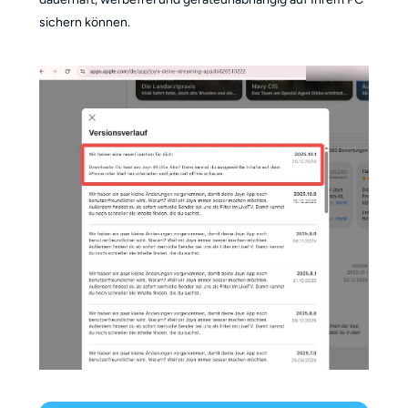
sichern können.