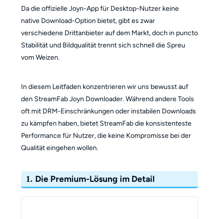
Da die offizielle Joyn-App für Desktop-Nutzer keine
native Download-Option bietet, gibt es zwar
verschiedene Drittanbieter auf dem Markt, doch in puncto
Stabilität und Bildqualität trennt sich schnell die Spreu
vom Weizen.
In diesem Leitfaden konzentrieren wir uns bewusst auf
den StreamFab Joyn Downloader. Während andere Tools
oft mit DRM-Einschränkungen oder instabilen Downloads
zu kämpfen haben, bietet StreamFab die konsistenteste
Performance für Nutzer, die keine Kompromisse bei der
Qualität eingehen wollen.
Die Premium-Lösung im Detail
1.