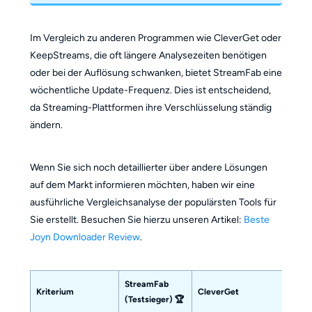
Im Vergleich zu anderen Programmen wie CleverGet oder
KeepStreams, die oft längere Analysezeiten benötigen
oder bei der Auflösung schwanken, bietet StreamFab eine
wöchentliche Update-Frequenz. Dies ist entscheidend,
da Streaming-Plattformen ihre Verschlüsselung ständig
ändern.
Wenn Sie sich noch detaillierter über andere Lösungen
auf dem Markt informieren möchten, haben wir eine
ausführliche Vergleichsanalyse der populärsten Tools für
Sie erstellt. Besuchen Sie hierzu unseren Artikel:
Beste
Joyn Downloader Review
.
StreamFab
Kriterium
CleverGet
BBFl
(Testsieger) 🏆