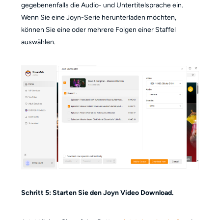
gegebenenfalls die Audio- und Untertitelsprache ein.
Wenn Sie eine Joyn-Serie herunterladen möchten,
können Sie eine oder mehrere Folgen einer Staffel
auswählen.
Schritt 5: Starten Sie den Joyn Video Download.