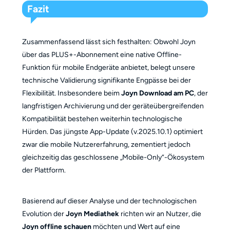
Fazit
Zusammenfassend lässt sich festhalten: Obwohl Joyn
über das PLUS+-Abonnement eine native Offline-
Funktion für mobile Endgeräte anbietet, belegt unsere
technische Validierung signifikante Engpässe bei der
Flexibilität. Insbesondere beim
Joyn Download am PC
, der
langfristigen Archivierung und der geräteübergreifenden
Kompatibilität bestehen weiterhin technologische
Hürden. Das jüngste App-Update (v.2025.10.1) optimiert
zwar die mobile Nutzererfahrung, zementiert jedoch
gleichzeitig das geschlossene „Mobile-Only“-Ökosystem
der Plattform.
Basierend auf dieser Analyse und der technologischen
Evolution der
Joyn Mediathek
richten wir an Nutzer, die
Joyn offline schauen
möchten und Wert auf eine