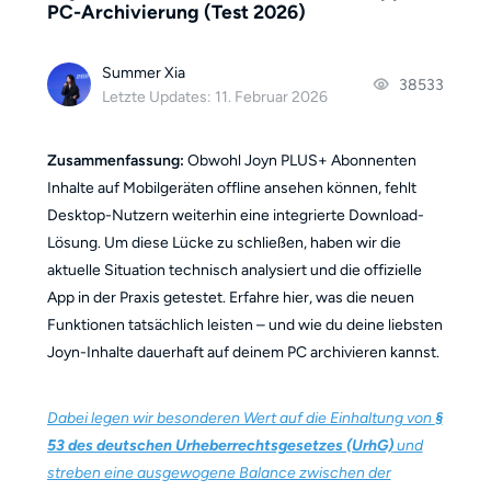
PC-Archivierung (Test 2026)
Summer Xia
38533
Letzte Updates: 11. Februar 2026
Zusammenfassung:
Obwohl Joyn PLUS+ Abonnenten
Inhalte auf Mobilgeräten offline ansehen können, fehlt
Desktop-Nutzern weiterhin eine integrierte Download-
Lösung. Um diese Lücke zu schließen, haben wir die
aktuelle Situation technisch analysiert und die offizielle
App in der Praxis getestet. Erfahre hier, was die neuen
Funktionen tatsächlich leisten – und wie du deine liebsten
Joyn-Inhalte dauerhaft auf deinem PC archivieren kannst.
Dabei legen wir besonderen Wert auf die Einhaltung von
§
53 des deutschen Urheberrechtsgesetzes (UrhG)
und
streben eine ausgewogene Balance zwischen der