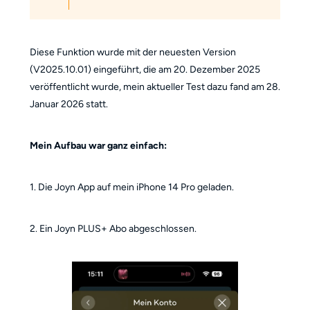
Diese Funktion wurde mit der neuesten Version
(V2025.10.01) eingeführt, die am 20. Dezember 2025
veröffentlicht wurde, mein aktueller Test dazu fand am 28.
Januar 2026 statt.
Mein Aufbau war ganz einfach:
1. Die Joyn App auf mein iPhone 14 Pro geladen.
2. Ein Joyn PLUS+ Abo abgeschlossen.