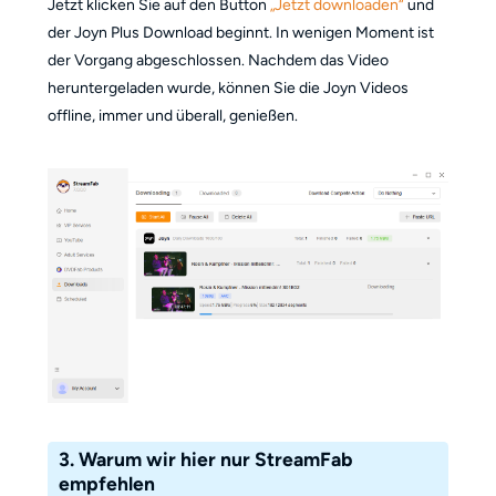
Jetzt klicken Sie auf den Button
„Jetzt downloaden“
und
der Joyn Plus Download beginnt. In wenigen Moment ist
der Vorgang abgeschlossen. Nachdem das Video
heruntergeladen wurde, können Sie die Joyn Videos
offline, immer und überall, genießen.
3. Warum wir hier nur StreamFab
empfehlen