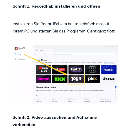
Schritt 1. RecordFab installieren und öffnen
Installieren Sie RecordFab am besten einfach mal auf
Ihrem PC und starten Sie das Programm. Geht ganz flott.
Schritt 2. Video aussuchen und Aufnahme
vorbereiten