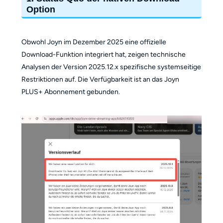
Option
Obwohl Joyn im Dezember 2025 eine offizielle
Download-Funktion integriert hat, zeigen technische
Analysen der Version 2025.12.x spezifische systemseitige
Restriktionen auf. Die Verfügbarkeit ist an das Joyn
PLUS+ Abonnement gebunden.