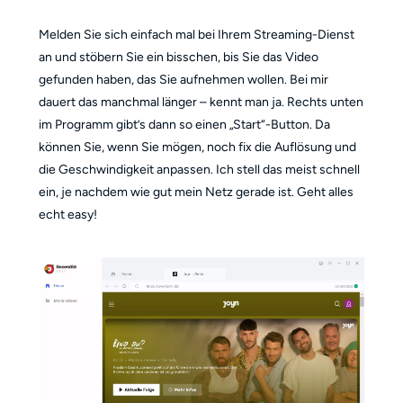
Melden Sie sich einfach mal bei Ihrem Streaming-Dienst
an und stöbern Sie ein bisschen, bis Sie das Video
gefunden haben, das Sie aufnehmen wollen. Bei mir
dauert das manchmal länger – kennt man ja. Rechts unten
im Programm gibt’s dann so einen „Start“-Button. Da
können Sie, wenn Sie mögen, noch fix die Auflösung und
die Geschwindigkeit anpassen. Ich stell das meist schnell
ein, je nachdem wie gut mein Netz gerade ist. Geht alles
echt easy!