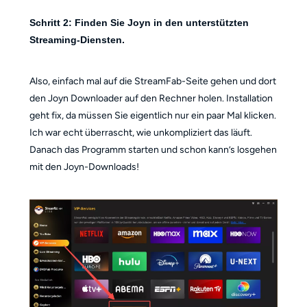
Schritt 2: Finden Sie Joyn in den unterstützten
Streaming-Diensten.
Also, einfach mal auf die StreamFab-Seite gehen und dort
den Joyn Downloader auf den Rechner holen. Installation
geht fix, da müssen Sie eigentlich nur ein paar Mal klicken.
Ich war echt überrascht, wie unkompliziert das läuft.
Danach das Programm starten und schon kann’s losgehen
mit den Joyn-Downloads!