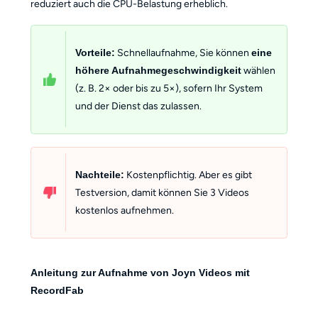
reduziert auch die CPU-Belastung erheblich.
Vorteile:
Schnellaufnahme, Sie können
eine
höhere Aufnahme­geschwindigkeit
wählen
(z. B. 2× oder bis zu 5×), sofern Ihr System
und der Dienst das zulassen.
Nachteile:
Kostenpflichtig. Aber es gibt
Testversion, damit können Sie 3 Videos
kostenlos aufnehmen.
Anleitung zur Aufnahme von Joyn Videos mit
RecordFab