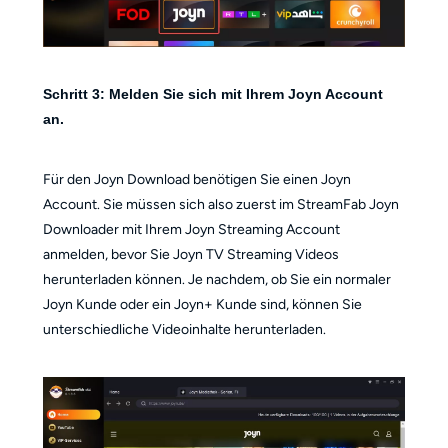
Schritt 3: Melden Sie sich mit Ihrem Joyn Account
an.
Für den Joyn Download benötigen Sie einen Joyn
Account. Sie müssen sich also zuerst im StreamFab Joyn
Downloader mit Ihrem Joyn Streaming Account
anmelden, bevor Sie Joyn TV Streaming Videos
herunterladen können. Je nachdem, ob Sie ein normaler
Joyn Kunde oder ein Joyn+ Kunde sind, können Sie
unterschiedliche Videoinhalte herunterladen.