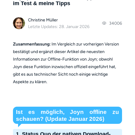
im Test & meine Tipps
Christine Müller
34006
Letzte Updates: 28. Januar 2026
Zusammenfassung:
Im Vergleich zur vorherigen Version
bestätigt und ergänzt dieser Artikel die neuesten
Informationen zur Offline-Funktion von Joyn; obwohl
Joyn diese Funktion inzwischen offiziell eingeführt hat,
gibt es aus technischer Sicht noch einige wichtige
Aspekte zu klären.
Ist es möglich, Joyn offline zu
schauen? (Update Januar 2026)
1. Status Quo der nativen Download-