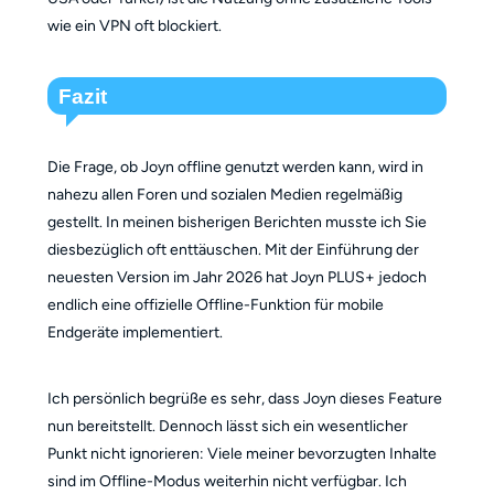
wie ein VPN oft blockiert.
Fazit
Die Frage, ob Joyn offline genutzt werden kann, wird in
nahezu allen Foren und sozialen Medien regelmäßig
gestellt. In meinen bisherigen Berichten musste ich Sie
diesbezüglich oft enttäuschen. Mit der Einführung der
neuesten Version im Jahr 2026 hat Joyn PLUS+ jedoch
endlich eine offizielle Offline-Funktion für mobile
Endgeräte implementiert.
Ich persönlich begrüße es sehr, dass Joyn dieses Feature
nun bereitstellt. Dennoch lässt sich ein wesentlicher
Punkt nicht ignorieren: Viele meiner bevorzugten Inhalte
sind im Offline-Modus weiterhin nicht verfügbar. Ich