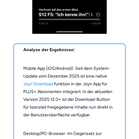
Analyse der Ergebnisse:
Mobile App (iOS/Android): Seit dem System-
Update vom Dezember 2025 ist eine native
Joyn Download
funktion in der Joyn App für
PLUS+ Abonnenten integriert. In der aktuellen
Version 2025.12.0+ ist der Download-Button
für lizenziell freigegebene Inhalte nun direkt in
der Benutzeroberfläche verfügbar.
Desktop/PC-Browser: Im Gegensatz zur