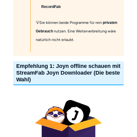
RecordFab
💡Sie können beide Programme für rein
privaten
nutzen. Eine Weiterverbreitung wäre
Gebrauch
natürlich nicht erlaubt.
Empfehlung 1: Joyn offline schauen mit
StreamFab Joyn Downloader (Die beste
Wahl)