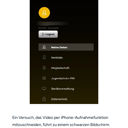
Ein Versuch, das Video per iPhone-Aufnahmefunktion
mitzuschneiden, führt zu einem schwarzen Bildschirm.