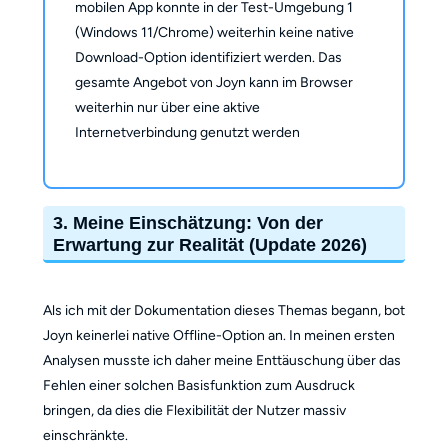
mobilen App konnte in der Test-Umgebung 1
(Windows 11/Chrome) weiterhin keine native
Download-Option identifiziert werden. Das
gesamte Angebot von Joyn kann im Browser
weiterhin nur über eine aktive
Internetverbindung genutzt werden
3. Meine Einschätzung: Von der
Erwartung zur Realität (Update 2026)
Als ich mit der Dokumentation dieses Themas begann, bot
Joyn keinerlei native Offline-Option an. In meinen ersten
Analysen musste ich daher meine Enttäuschung über das
Fehlen einer solchen Basisfunktion zum Ausdruck
bringen, da dies die Flexibilität der Nutzer massiv
einschränkte.