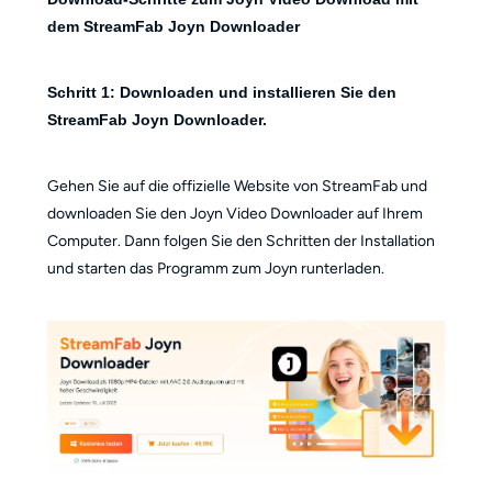
dem StreamFab Joyn Downloader
Schritt 1: Downloaden und installieren Sie den
StreamFab Joyn Downloader.
Gehen Sie auf die offizielle Website von StreamFab und
downloaden Sie den Joyn Video Downloader auf Ihrem
Computer. Dann folgen Sie den Schritten der Installation
und starten das Programm zum Joyn runterladen.