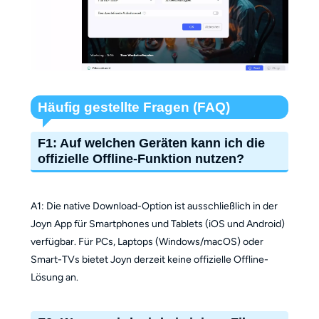
Häufig gestellte Fragen (FAQ)
F1: Auf welchen Geräten kann ich die
offizielle Offline-Funktion nutzen?
A1: Die native Download-Option ist ausschließlich in der
Joyn App für Smartphones und Tablets (iOS und Android)
verfügbar. Für PCs, Laptops (Windows/macOS) oder
Smart-TVs bietet Joyn derzeit keine offizielle Offline-
Lösung an.