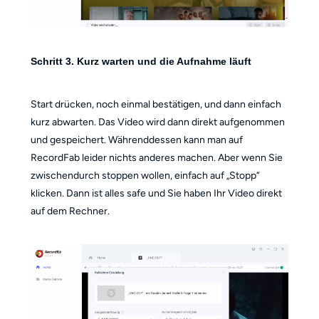
Schritt 3. Kurz warten und die Aufnahme läuft
Start drücken, noch einmal bestätigen, und dann einfach
kurz abwarten. Das Video wird dann direkt aufgenommen
und gespeichert. Währenddessen kann man auf
RecordFab leider nichts anderes machen. Aber wenn Sie
zwischendurch stoppen wollen, einfach auf „Stopp“
klicken. Dann ist alles safe und Sie haben Ihr Video direkt
auf dem Rechner.