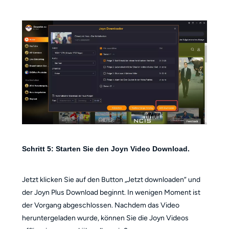
Schritt 5: Starten Sie den Joyn Video Download.
Jetzt klicken Sie auf den Button „Jetzt downloaden“ und
der Joyn Plus Download beginnt. In wenigen Moment ist
der Vorgang abgeschlossen. Nachdem das Video
heruntergeladen wurde, können Sie die Joyn Videos