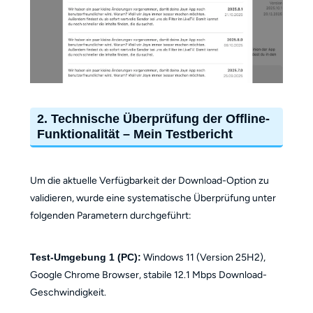
2. Technische Überprüfung der Offline-
Funktionalität – Mein Testbericht
Um die aktuelle Verfügbarkeit der Download-Option zu
validieren, wurde eine systematische Überprüfung unter
folgenden Parametern durchgeführt:
Test-Umgebung 1 (PC):
Windows 11 (Version 25H2),
Google Chrome Browser, stabile 12.1 Mbps Download-
Geschwindigkeit.