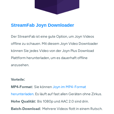
StreamFab Joyn Downloader
Der StreamFab ist eine gute Option, um Joyn Videos
offline zu schauen. Mit diesem Joyn Video Downloader
können Sie jedes Video von der Joyn Plus Download
Plattform herunterladen, um es dauerhaft offline
anzusehen.
Vorteile:
MP4-Format:
Sie können
Joyn im MP4-Format
herunterladen
. Es läuft auf fast allen Geräten ohne Zirkus.
Hohe Qualität:
Bis 1080p und AAC 2.0 sind drin.
Batch-Download:
Mehrere Videos flott in einem Rutsch.