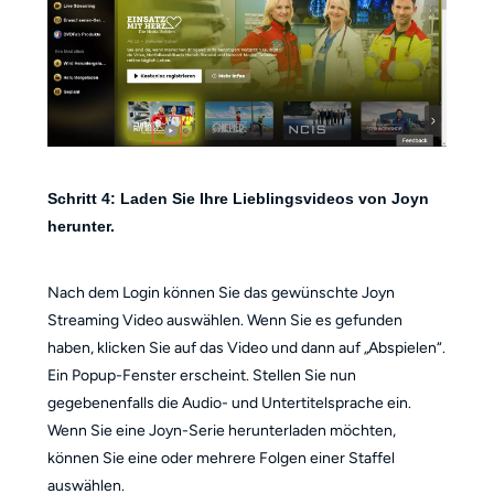
Schritt 4: Laden Sie Ihre Lieblingsvideos von Joyn
herunter.
Nach dem Login können Sie das gewünschte Joyn
Streaming Video auswählen. Wenn Sie es gefunden
haben, klicken Sie auf das Video und dann auf „Abspielen“.
Ein Popup-Fenster erscheint. Stellen Sie nun
gegebenenfalls die Audio- und Untertitelsprache ein.
Wenn Sie eine Joyn-Serie herunterladen möchten,
können Sie eine oder mehrere Folgen einer Staffel
auswählen.