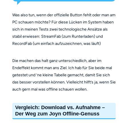
Was also tun, wenn der offizielle Button fehlt oder man am
PC schauen möchte? Für diese Lücken im System haben
sich in meinen Tests zwei technologische Ansätze als
stabil erwiesen: StreamFab (zum Runterladen) und
RecordFab (um einfach aufzuzeichnen, was läuft)
Die machen das halt ganz unterschiedlich, aber im
Endeffekt kommt man ans Ziel. Ich hab für Sie beide mal
getestet und ’ne kleine Tabelle gemacht, damit Sie sich
das besser vorstellen können. Vielleicht hilft’s ja, wenn Sie
auch gern mal was offline schauen wollen.
Vergleich: Download vs. Aufnahme –
Der Weg zum Joyn Offline-Genuss