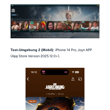
Test-Umgebung 2 (Mobil):
iPhone 14 Pro, Joyn APP
(App Store Version 2025.12.0+).