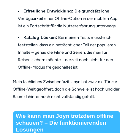
Erfreuliche Entwicklung:
Die grundsätzliche
Verfügbarkeit einer Offline-Option in der mobilen App
ist ein Fortschritt für die Nutzererfahrung unterwegs.
Katalog-Lücken:
Bei meinen Tests musste ich
feststellen, dass ein beträchtlicher Teil der populären
Inhalte – genau die Filme und Serien, die man für
Reisen sichern möchte – derzeit noch nicht für den
Offline-Modus freigeschaltet ist.
Mein fachliches Zwischenfazit: Joyn hat zwar die Tür zur
Offline-Welt geöffnet, doch die Schwelle ist hoch und der
Raum dahinter noch nicht vollständig gefüllt.
Wie kann man Joyn trotzdem offline
schauen? – Die funktionierenden
Lösungen