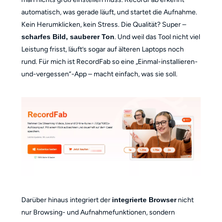
automatisch, was gerade läuft, und startet die Aufnahme.
Kein Herumklicken, kein Stress. Die Qualität? Super –
scharfes Bild, sauberer Ton
. Und weil das Tool nicht viel
Leistung frisst, läuft’s sogar auf älteren Laptops noch
rund. Für mich ist RecordFab so eine „Einmal-installieren-
und-vergessen“-App – macht einfach, was sie soll.
Darüber hinaus integriert der
integrierte Browser
nicht
nur Browsing- und Aufnahmefunktionen, sondern