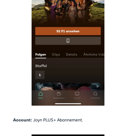
Account:
Joyn PLUS+ Abonnement.