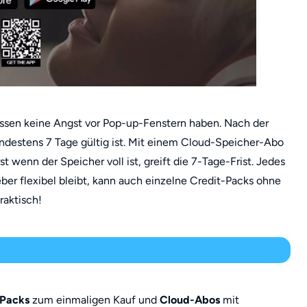
üssen keine Angst vor Pop-up-Fenstern haben. Nach der
ndestens 7 Tage gültig ist. Mit einem Cloud-Speicher-Abo
 wenn der Speicher voll ist, greift die 7-Tage-Frist. Jedes
er flexibel bleibt, kann auch einzelne Credit-Packs ohne
raktisch!
-Packs
zum einmaligen Kauf und
Cloud-Abos
mit