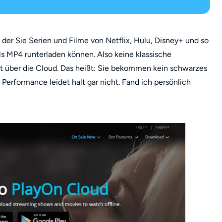
 der Sie Serien und Filme von Netflix, Hulu, Disney+ und so
s MP4 runterladen können. Also keine klassische
tt über die Cloud. Das heißt: Sie bekommen kein schwarzes
 Performance leidet halt gar nicht. Fand ich persönlich