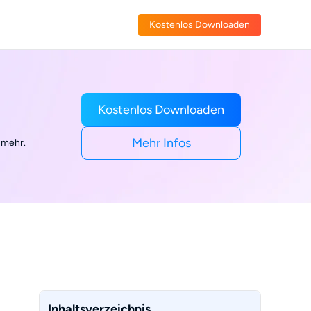
Kostenlos Downloaden
Kostenlos Downloaden
Mehr Infos
 mehr.
Inhaltsverzeichnis