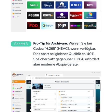
Pro-Tip für Archivare:
Wählen Sie bei
Schritt 3
Codec "H.265" (HEVC), wenn verfügbar.
Dies spart bei gleicher Qualität ca. 40%
Speicherplatz gegenüber H.264, erfordert
aber moderne Abspielgeräte.