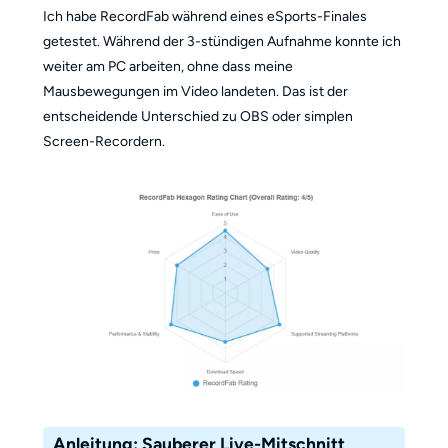
Ich habe RecordFab während eines eSports-Finales
getestet. Während der 3-stündigen Aufnahme konnte ich
weiter am PC arbeiten, ohne dass meine
Mausbewegungen im Video landeten. Das ist der
entscheidende Unterschied zu OBS oder simplen
Screen-Recordern.
Anleitung: Sauberer Live-Mitschnitt