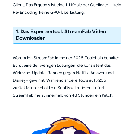
Client. Das Ergebnis ist eine 1:1 Kopie der Quelldatei – kein
Re-Encoding, keine GPU-Überlastung.
1. Das Expertentool: StreamFab Video
Downloader
Warum ich StreamFab in meiner 2026-Toolchain behalte:
Es ist eine der wenigen Lösungen, die konsistent das
Widevine-Update-Rennen gegen Netflix, Amazon und
Disney+ gewinnt. Während andere Tools auf 720p
zurückfallen, sobald die Schlüssel rotieren, liefert
StreamFab meist innerhalb von 48 Stunden ein Patch.