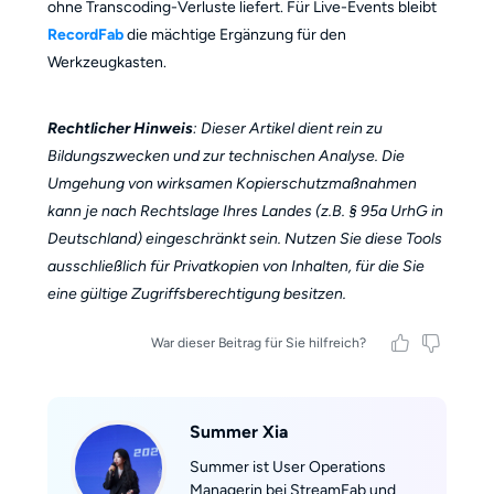
ohne Transcoding-Verluste liefert. Für Live-Events bleibt
RecordFab
die mächtige Ergänzung für den
Werkzeugkasten.
Rechtlicher Hinweis
: Dieser Artikel dient rein zu
Bildungszwecken und zur technischen Analyse. Die
Umgehung von wirksamen Kopierschutzmaßnahmen
kann je nach Rechtslage Ihres Landes (z.B. § 95a UrhG in
Deutschland) eingeschränkt sein. Nutzen Sie diese Tools
ausschließlich für Privatkopien von Inhalten, für die Sie
eine gültige Zugriffsberechtigung besitzen.
War dieser Beitrag für Sie hilfreich?
Summer Xia
Summer ist User Operations
Managerin bei StreamFab und