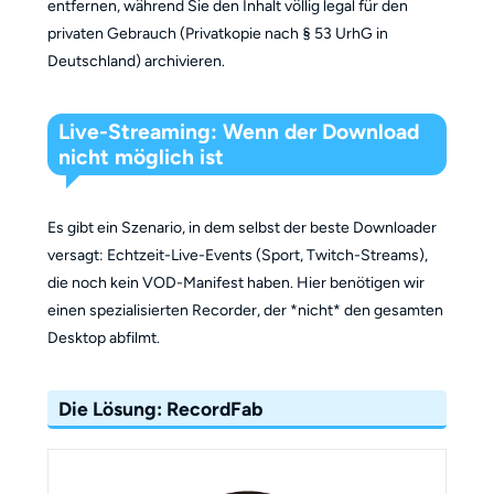
entfernen, während Sie den Inhalt völlig legal für den
privaten Gebrauch (Privatkopie nach § 53 UrhG in
Deutschland) archivieren.
Live-Streaming: Wenn der Download
nicht möglich ist
Es gibt ein Szenario, in dem selbst der beste Downloader
versagt: Echtzeit-Live-Events (Sport, Twitch-Streams),
die noch kein VOD-Manifest haben. Hier benötigen wir
einen spezialisierten Recorder, der *nicht* den gesamten
Desktop abfilmt.
Die Lösung: RecordFab