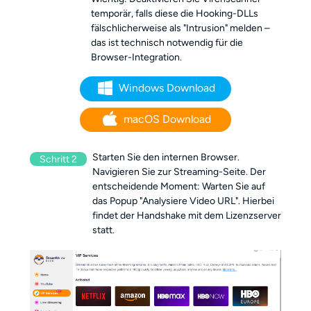
temporär, falls diese die Hooking-DLLs
fälschlicherweise als "Intrusion" melden –
das ist technisch notwendig für die
Browser-Integration.
Windows Download
macOS Download
Starten Sie den internen Browser.
Schritt 2
Navigieren Sie zur Streaming-Seite. Der
entscheidende Moment: Warten Sie auf
das Popup "Analysiere Video URL". Hierbei
findet der Handshake mit dem Lizenzserver
statt.