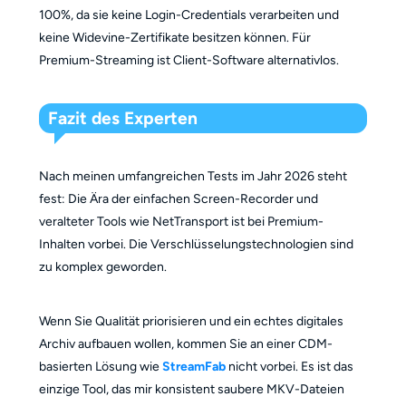
100%, da sie keine Login-Credentials verarbeiten und
keine Widevine-Zertifikate besitzen können. Für
Premium-Streaming ist Client-Software alternativlos.
Fazit des Experten
Nach meinen umfangreichen Tests im Jahr 2026 steht
fest: Die Ära der einfachen Screen-Recorder und
veralteter Tools wie NetTransport ist bei Premium-
Inhalten vorbei. Die Verschlüsselungstechnologien sind
zu komplex geworden.
Wenn Sie Qualität priorisieren und ein echtes digitales
Archiv aufbauen wollen, kommen Sie an einer CDM-
basierten Lösung wie
StreamFab
nicht vorbei. Es ist das
einzige Tool, das mir konsistent saubere MKV-Dateien