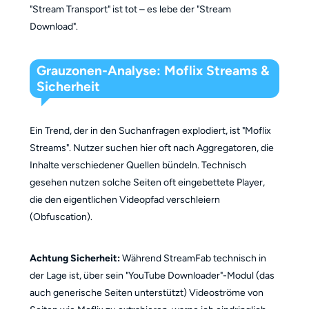
"Stream Transport" ist tot – es lebe der "Stream
Download".
Grauzonen-Analyse: Moflix Streams &
Sicherheit
Ein Trend, der in den Suchanfragen explodiert, ist "Moflix
Streams". Nutzer suchen hier oft nach Aggregatoren, die
Inhalte verschiedener Quellen bündeln. Technisch
gesehen nutzen solche Seiten oft eingebettete Player,
die den eigentlichen Videopfad verschleiern
(Obfuscation).
Achtung Sicherheit:
Während StreamFab technisch in
der Lage ist, über sein "YouTube Downloader"-Modul (das
auch generische Seiten unterstützt) Videoströme von