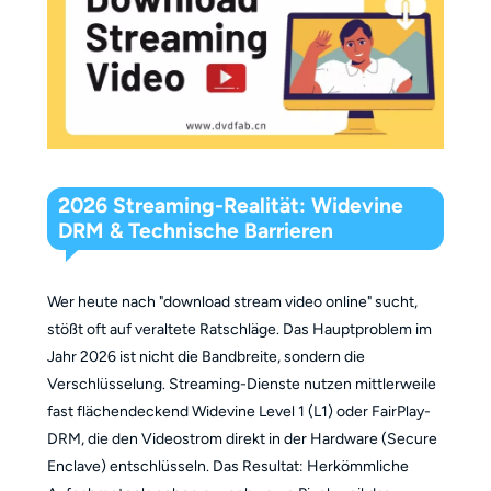
2026 Streaming-Realität: Widevine
DRM & Technische Barrieren
Wer heute nach "download stream video online" sucht,
stößt oft auf veraltete Ratschläge. Das Hauptproblem im
Jahr 2026 ist nicht die Bandbreite, sondern die
Verschlüsselung. Streaming-Dienste nutzen mittlerweile
fast flächendeckend Widevine Level 1 (L1) oder FairPlay-
DRM, die den Videostrom direkt in der Hardware (Secure
Enclave) entschlüsseln. Das Resultat: Herkömmliche