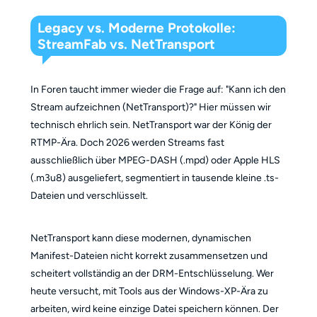
Legacy vs. Moderne Protokolle:
StreamFab vs. NetTransport
In Foren taucht immer wieder die Frage auf: "Kann ich den
Stream aufzeichnen (NetTransport)?" Hier müssen wir
technisch ehrlich sein. NetTransport war der König der
RTMP-Ära. Doch 2026 werden Streams fast
ausschließlich über MPEG-DASH (.mpd) oder Apple HLS
(.m3u8) ausgeliefert, segmentiert in tausende kleine .ts-
Dateien und verschlüsselt.
NetTransport kann diese modernen, dynamischen
Manifest-Dateien nicht korrekt zusammensetzen und
scheitert vollständig an der DRM-Entschlüsselung. Wer
heute versucht, mit Tools aus der Windows-XP-Ära zu
arbeiten, wird keine einzige Datei speichern können. Der