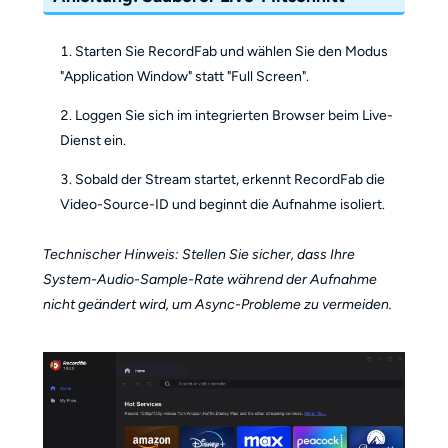
Starten Sie RecordFab und wählen Sie den Modus
"Application Window" statt "Full Screen".
Loggen Sie sich im integrierten Browser beim Live-
Dienst ein.
Sobald der Stream startet, erkennt RecordFab die
Video-Source-ID und beginnt die Aufnahme isoliert.
Technischer Hinweis: Stellen Sie sicher, dass Ihre
System-Audio-Sample-Rate während der Aufnahme
nicht geändert wird, um Async-Probleme zu vermeiden.