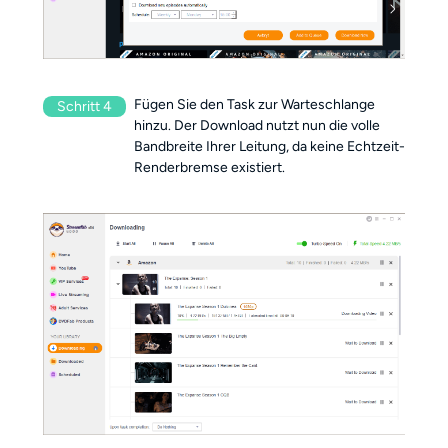
Fügen Sie den Task zur Warteschlange
Schritt 4
hinzu. Der Download nutzt nun die volle
Bandbreite Ihrer Leitung, da keine Echtzeit-
Renderbremse existiert.