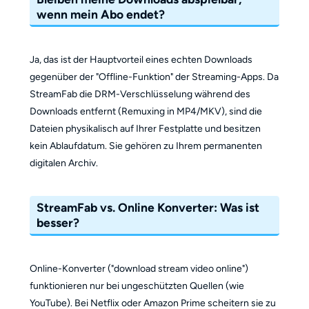
wenn mein Abo endet?
Ja, das ist der Hauptvorteil eines echten Downloads
gegenüber der "Offline-Funktion" der Streaming-Apps. Da
StreamFab die DRM-Verschlüsselung während des
Downloads entfernt (Remuxing in MP4/MKV), sind die
Dateien physikalisch auf Ihrer Festplatte und besitzen
kein Ablaufdatum. Sie gehören zu Ihrem permanenten
digitalen Archiv.
StreamFab vs. Online Konverter: Was ist
besser?
Online-Konverter ("download stream video online")
funktionieren nur bei ungeschützten Quellen (wie
YouTube). Bei Netflix oder Amazon Prime scheitern sie zu