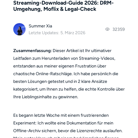
Streaming-Download-Guide 2026: DRM-
Umgehung, Moflix & Legal-Check
Summer Xia
32359
Letzte Updates: 5. März 2026
Zusammenfassung:
Dieser Artikel ist Ihr ultimativer
Leitfaden zum Herunterladen von Streaming-Videos,
entstanden aus meiner eigenen Frustration über
chaotische Online-Ratschläge. Ich habe persönlich die
besten Lösungen getestet und in 2 klare Ansätze
kategorisiert, um Ihnen zu helfen, die echte Kontrolle über
Ihre Lieblingsinhalte zu gewinnen.
Es begann letzte Woche mit einem frustrierenden
Experiment: Ich wollte eine Dokumentation für mein
Offline-Archiv sichern, bevor die Lizenzrechte auslaufen.