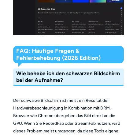
FAQ: Häufige Fragen &
Fehlerbehebung (2026 Edition)
Wie behebe ich den schwarzen Bildschirm
bei der Aufnahme?
Der schwarze Bildschirm ist meist ein Resultat der
Hardwarebeschleunigung in Kombination mit DRM.
Browser wie Chrome übergeben das Bild direkt an die
GPU. Wenn Sie RecordFab oder StreamFab nutzen, wird
dieses Problem meist umgangen, da diese Tools eigene