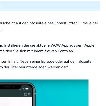
t
rscheint auf der Infoseite eines unterstützten Films, einer
s.
n:
Installieren Sie die aktuelle WOW App aus dem Apple
melden Sie sich mit Ihrem aktiven Konto an.
n Inhalt. Neben einer Episode oder auf der Infoseite
rn der Titel heruntergeladen werden darf.