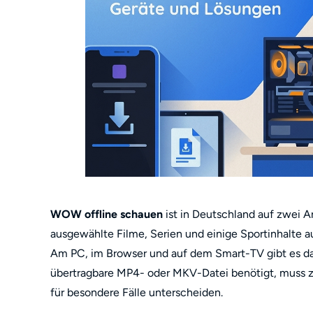
WOW offline schauen
ist in Deutschland auf zwei A
ausgewählte Filme, Serien und einige Sportinhalte a
Am PC, im Browser und auf dem Smart-TV gibt es dag
übertragbare MP4- oder MKV-Datei benötigt, muss
für besondere Fälle unterscheiden.