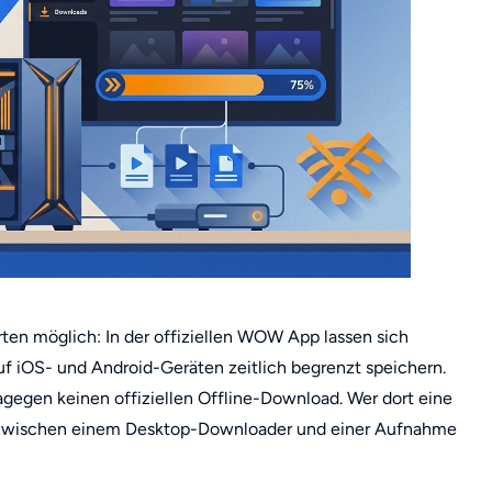
rten möglich: In der offiziellen WOW App lassen sich
uf iOS- und Android-Geräten zeitlich begrenzt speichern.
egen keinen offiziellen Offline-Download. Wer dort eine
 zwischen einem Desktop-Downloader und einer Aufnahme