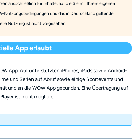
n ausschließlich für Inhalte, auf die Sie mit Ihrem eigenen
OW-Nutzungsbedingungen und das in Deutschland geltende
lle Nutzung ist nicht vorgesehen.
ielle App erlaubt
WOW App. Auf unterstützten iPhones, iPads sowie Android-
lme und Serien auf Abruf sowie einige Sportevents und
erät und an die WOW App gebunden. Eine Übertragung auf
layer ist nicht möglich.