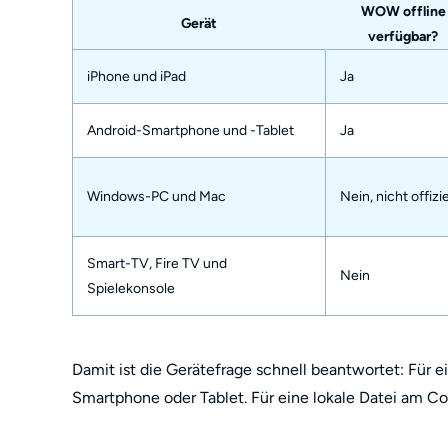
WOW offline
Gerät
verfügbar?
iPhone und iPad
Ja
Android-Smartphone und -Tablet
Ja
Windows-PC und Mac
Nein, nicht offizie
Smart-TV, Fire TV und
Nein
Spielekonsole
Damit ist die Gerätefrage schnell beantwortet: Für
Smartphone oder Tablet. Für eine lokale Datei am 