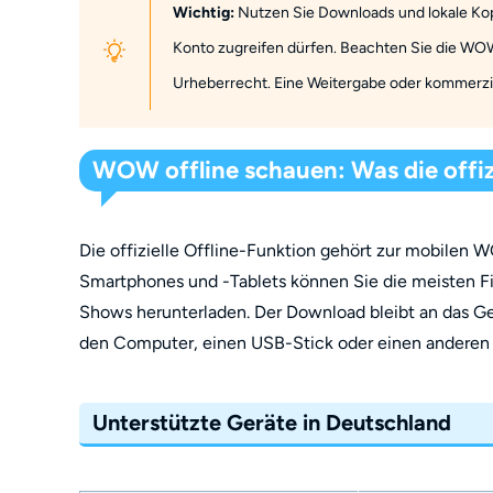
Wichtig:
Nutzen Sie Downloads und lokale Kopie
Konto zugreifen dürfen. Beachten Sie die W
Urheberrecht. Eine Weitergabe oder kommerzie
WOW offline schauen: Was die offiz
Die offizielle Offline-Funktion gehört zur mobilen 
Smartphones und -Tablets können Sie die meisten Fi
Shows herunterladen. Der Download bleibt an das G
den Computer, einen USB-Stick oder einen anderen P
Unterstützte Geräte in Deutschland