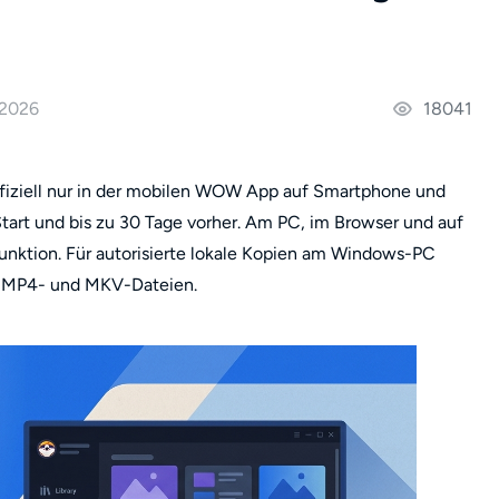
 2026
18041
fiziell nur in der mobilen WOW App auf Smartphone und
Start und bis zu 30 Tage vorher. Am PC, im Browser und auf
unktion. Für autorisierte lokale Kopien am Windows-PC
t MP4- und MKV-Dateien.