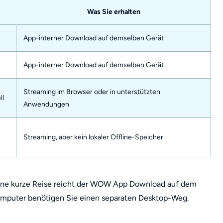
Was Sie erhalten
App-interner Download auf demselben Gerät
App-interner Download auf demselben Gerät
Streaming im Browser oder in unterstützten
ll
Anwendungen
Streaming, aber kein lokaler Offline-Speicher
 eine kurze Reise reicht der WOW App Download auf dem
Computer benötigen Sie einen separaten Desktop-Weg.