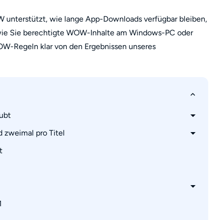
W unterstützt, wie lange App-Downloads verfügbar bleiben,
ie Sie berechtigte WOW-Inhalte am Windows-PC oder
 WOW-Regeln klar von den Ergebnissen unseres
ubt
zweimal pro Titel
t
1