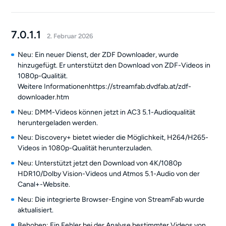
7.0.1.1
2. Februar 2026
Neu: Ein neuer Dienst, der ZDF Downloader, wurde
hinzugefügt. Er unterstützt den Download von ZDF-Videos in
1080p-Qualität.
Weitere Informationen
https://streamfab.dvdfab.at/zdf-
downloader.htm
Neu: DMM-Videos können jetzt in AC3 5.1-Audioqualität
heruntergeladen werden.
Neu: Discovery+ bietet wieder die Möglichkeit, H264/H265-
Videos in 1080p-Qualität herunterzuladen.
Neu: Unterstützt jetzt den Download von 4K/1080p
HDR10/Dolby Vision-Videos und Atmos 5.1-Audio von der
Canal+-Website.
Neu: Die integrierte Browser-Engine von StreamFab wurde
aktualisiert.
Behoben: Ein Fehler bei der Analyse bestimmter Videos von