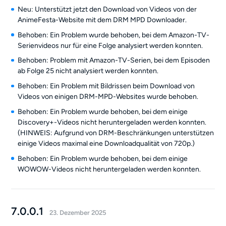
Neu: Unterstützt jetzt den Download von Videos von der
AnimeFesta-Website mit dem DRM MPD Downloader.
Behoben: Ein Problem wurde behoben, bei dem Amazon-TV-
Serienvideos nur für eine Folge analysiert werden konnten.
Behoben: Problem mit Amazon-TV-Serien, bei dem Episoden
ab Folge 25 nicht analysiert werden konnten.
Behoben: Ein Problem mit Bildrissen beim Download von
Videos von einigen DRM-MPD-Websites wurde behoben.
Behoben: Ein Problem wurde behoben, bei dem einige
Discovery+-Videos nicht heruntergeladen werden konnten.
(HINWEIS: Aufgrund von DRM-Beschränkungen unterstützen
einige Videos maximal eine Downloadqualität von 720p.)
Behoben: Ein Problem wurde behoben, bei dem einige
WOWOW-Videos nicht heruntergeladen werden konnten.
7.0.0.1
23. Dezember 2025