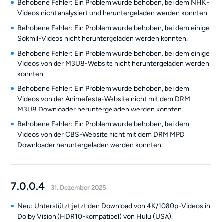
Behobene Fehler: Ein Problem wurde behoben, bei dem NHK-
Videos nicht analysiert und heruntergeladen werden konnten.
Behobene Fehler: Ein Problem wurde behoben, bei dem einige
Sokmil-Videos nicht heruntergeladen werden konnten.
Behobene Fehler: Ein Problem wurde behoben, bei dem einige
Videos von der M3U8-Website nicht heruntergeladen werden
konnten.
Behobene Fehler: Ein Problem wurde behoben, bei dem
Videos von der Animefesta-Website nicht mit dem DRM
M3U8 Downloader heruntergeladen werden konnten.
Behobene Fehler: Ein Problem wurde behoben, bei dem
Videos von der CBS-Website nicht mit dem DRM MPD
Downloader heruntergeladen werden konnten.
7.0.0.4
31. Dezember 2025
Neu: Unterstützt jetzt den Download von 4K/1080p-Videos in
Dolby Vision (HDR10-kompatibel) von Hulu (USA).