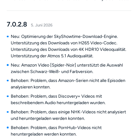
7.0.2.8
5. Juni 2026
Neu: Optimierung der SkyShowtime-Download-Engine.
Unterstützung des Downloads von H265 Video-Codec.
Unterstützung des Downloads von 4K HDR10 Videoqualität.
Unterstützung der Atmos 5.1 Audioqualität.
Neu: Amazon Video [Spider-Noir] unterstützt die Auswahl
zwischen Schwarz-Weiß- und Farbversion.
Behoben: Problem, dass Amazon-Serien nicht alle Episoden
analysieren konnten.
Behoben: Problem, dass Discovery+ Videos mit
beschreibendem Audio heruntergeladen wurden.
Behoben: Problem, dass einige NHK-Videos nicht analysiert
und heruntergeladen werden konnten.
Behoben: Problem, dass PornHub-Videos nicht
heruntergeladen werden konnten.