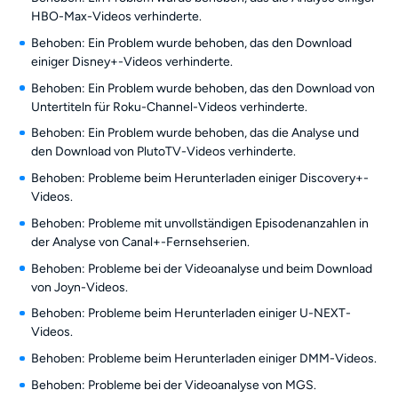
HBO-Max-Videos verhinderte.
Behoben: Ein Problem wurde behoben, das den Download
einiger Disney+-Videos verhinderte.
Behoben: Ein Problem wurde behoben, das den Download von
Untertiteln für Roku-Channel-Videos verhinderte.
Behoben: Ein Problem wurde behoben, das die Analyse und
den Download von PlutoTV-Videos verhinderte.
Behoben: Probleme beim Herunterladen einiger Discovery+-
Videos.
Behoben: Probleme mit unvollständigen Episodenanzahlen in
der Analyse von Canal+-Fernsehserien.
Behoben: Probleme bei der Videoanalyse und beim Download
von Joyn-Videos.
Behoben: Probleme beim Herunterladen einiger U-NEXT-
Videos.
Behoben: Probleme beim Herunterladen einiger DMM-Videos.
Behoben: Probleme bei der Videoanalyse von MGS.