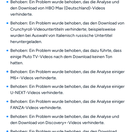
Behoben: Ein Problem wurde behoben, das die Analyse und
den Download von HBO Max (Deutschland)-Videos
verhinderte.
Behoben: Ein Problem wurde behoben, das den Download von
Crunchyroll-Videountertiteln verhinderte; beispielsweise
wurden bei Auswahl von Italienisch russische Untertitel
heruntergeladen.
Behoben: Ein Problem wurde behoben, das dazu führte, dass
einige Pluto TV-Videos nach dem Download keinen Ton
hatten.
Behoben: Ein Problem wurde behoben, das die Analyse einiger
M6+-Videos verhinderte.
Behoben: Ein Problem wurde behoben, das die Analyse einiger
U-NEXT-Videos verhinderte.
Behoben: Ein Problem wurde behoben, das die Analyse einiger
FANZA-Videos verhinderte.
Behoben: Ein Problem wurde behoben, das die Analyse und
den Download von Discovery+-Videos verhinderte.
Behoben: Ein Problem wurde behoben, das den Download