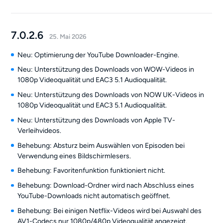
7.0.2.6
25. Mai 2026
Neu: Optimierung der YouTube Downloader-Engine.
Neu: Unterstützung des Downloads von WOW-Videos in
1080p Videoqualität und EAC3 5.1 Audioqualität.
Neu: Unterstützung des Downloads von NOW UK-Videos in
1080p Videoqualität und EAC3 5.1 Audioqualität.
Neu: Unterstützung des Downloads von Apple TV-
Verleihvideos.
Behebung: Absturz beim Auswählen von Episoden bei
Verwendung eines Bildschirmlesers.
Behebung: Favoritenfunktion funktioniert nicht.
Behebung: Download-Ordner wird nach Abschluss eines
YouTube-Downloads nicht automatisch geöffnet.
Behebung: Bei einigen Netflix-Videos wird bei Auswahl des
AV1-Codecs nur 1080p/480p Videoqualität angezeigt.