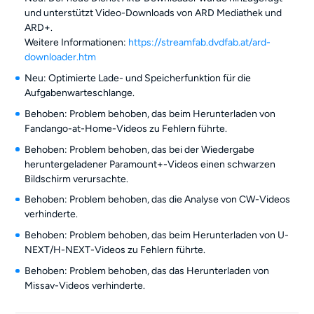
und unterstützt Video-Downloads von ARD Mediathek und
ARD+.
Weitere Informationen:
https://streamfab.dvdfab.at/ard-
downloader.htm
Neu: Optimierte Lade- und Speicherfunktion für die
Aufgabenwarteschlange.
Behoben: Problem behoben, das beim Herunterladen von
Fandango-at-Home-Videos zu Fehlern führte.
Behoben: Problem behoben, das bei der Wiedergabe
heruntergeladener Paramount+-Videos einen schwarzen
Bildschirm verursachte.
Behoben: Problem behoben, das die Analyse von CW-Videos
verhinderte.
Behoben: Problem behoben, das beim Herunterladen von U-
NEXT/H-NEXT-Videos zu Fehlern führte.
Behoben: Problem behoben, das das Herunterladen von
Missav-Videos verhinderte.