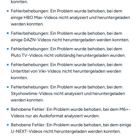
konnten.
Fehlerbehebungen: Ein Problem wurde behoben, bei dem
einige HBO Max-Videos nicht analysiert und heruntergeladen
werden konnten.
Fehlerbehebungen: Ein Problem wurde behoben, bei dem
einige DAZN-Videos nicht heruntergeladen werden konnten.
Fehlerbehebungen: Ein Problem wurde behoben, bei dem
Pluto TV-Videos nicht vollständig heruntergeladen wurden.
Fehlerbehebungen: Ein Problem wurde behoben, bei dem
Untertitel von Viki-Videos nicht heruntergeladen werden
konnten.
Fehlerbehebungen: Ein Problem wurde behoben, bei dem
Skyshowtime-Videos nicht analysiert und heruntergeladen
werden konnten.
Behobene Fehler: Ein Problem wurde behoben, bei dem M6+-
Videos nur als Audioformat analysiert wurden.
Behobene Fehler: Ein Problem wurde behoben, bei dem einige
U-NEXT-Videos nicht heruntergeladen werden konnten.