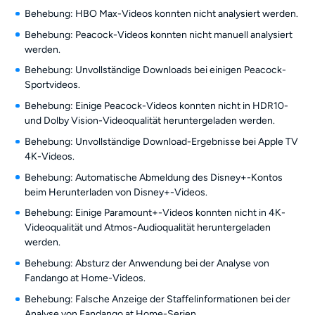
Behebung: HBO Max-Videos konnten nicht analysiert werden.
Behebung: Peacock-Videos konnten nicht manuell analysiert
werden.
Behebung: Unvollständige Downloads bei einigen Peacock-
Sportvideos.
Behebung: Einige Peacock-Videos konnten nicht in HDR10-
und Dolby Vision-Videoqualität heruntergeladen werden.
Behebung: Unvollständige Download-Ergebnisse bei Apple TV
4K-Videos.
Behebung: Automatische Abmeldung des Disney+-Kontos
beim Herunterladen von Disney+-Videos.
Behebung: Einige Paramount+-Videos konnten nicht in 4K-
Videoqualität und Atmos-Audioqualität heruntergeladen
werden.
Behebung: Absturz der Anwendung bei der Analyse von
Fandango at Home-Videos.
Behebung: Falsche Anzeige der Staffelinformationen bei der
Analyse von Fandango at Home-Serien.