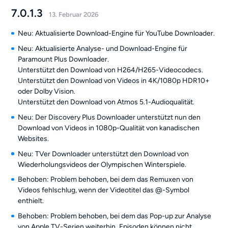
7.0.1.3
13. Februar 2026
Neu: Aktualisierte Download-Engine für YouTube Downloader.
Neu: Aktualisierte Analyse- und Download-Engine für
Paramount Plus Downloader.
Unterstützt den Download von H264/H265-Videocodecs.
Unterstützt den Download von Videos in 4K/1080p HDR10+
oder Dolby Vision.
Unterstützt den Download von Atmos 5.1-Audioqualität.
Neu: Der Discovery Plus Downloader unterstützt nun den
Download von Videos in 1080p-Qualität von kanadischen
Websites.
Neu: TVer Downloader unterstützt den Download von
Wiederholungsvideos der Olympischen Winterspiele.
Behoben: Problem behoben, bei dem das Remuxen von
Videos fehlschlug, wenn der Videotitel das @-Symbol
enthielt.
Behoben: Problem behoben, bei dem das Pop-up zur Analyse
von Apple TV-Serien weiterhin „Episoden können nicht