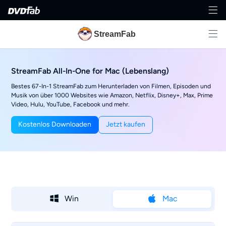
StreamFab
StreamFab All-In-One for Mac (Lebenslang)
Bestes 67-In-1 StreamFab zum Herunterladen von Filmen, Episoden und
Musik von über 1000 Websites wie Amazon, Netflix, Disney+, Max, Prime
Video, Hulu, YouTube, Facebook und mehr.
Kostenlos Downloaden
Jetzt kaufen
Win
Mac