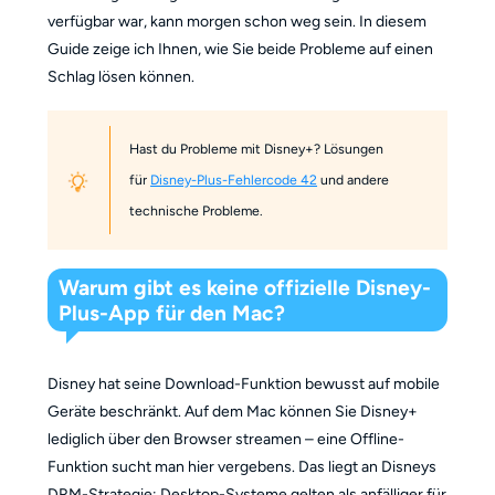
verfügbar war, kann morgen schon weg sein. In diesem
Guide zeige ich Ihnen, wie Sie beide Probleme auf einen
Schlag lösen können.
Hast du Probleme mit Disney+? Lösungen
für
Disney-Plus-Fehlercode 42
und andere
technische Probleme.
Warum gibt es keine offizielle Disney-
Plus-App für den Mac?
Disney hat seine Download-Funktion bewusst auf mobile
Geräte beschränkt. Auf dem Mac können Sie Disney+
lediglich über den Browser streamen – eine Offline-
Funktion sucht man hier vergebens. Das liegt an Disneys
DRM-Strategie: Desktop-Systeme gelten als anfälliger für