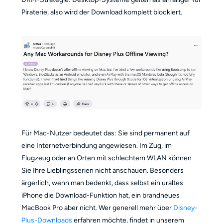
Piraterie, also wird der Download komplett blockiert.
Für Mac-Nutzer bedeutet das: Sie sind permanent auf
eine Internetverbindung angewiesen. Im Zug, im
Flugzeug oder an Orten mit schlechtem WLAN können
Sie Ihre Lieblingsserien nicht anschauen. Besonders
ärgerlich, wenn man bedenkt, dass selbst ein uraltes
iPhone die Download-Funktion hat, ein brandneues
MacBook Pro aber nicht. Wer generell mehr über
Disney-
Plus-Downloads
erfahren möchte, findet in unserem