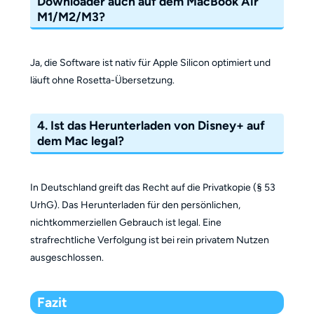
Downloader auch auf dem MacBook Air
M1/M2/M3?
Ja, die Software ist nativ für Apple Silicon optimiert und
läuft ohne Rosetta-Übersetzung.
4. Ist das Herunterladen von Disney+ auf
dem Mac legal?
In Deutschland greift das Recht auf die Privatkopie (§ 53
UrhG). Das Herunterladen für den persönlichen,
nichtkommerziellen Gebrauch ist legal. Eine
strafrechtliche Verfolgung ist bei rein privatem Nutzen
ausgeschlossen.
Fazit