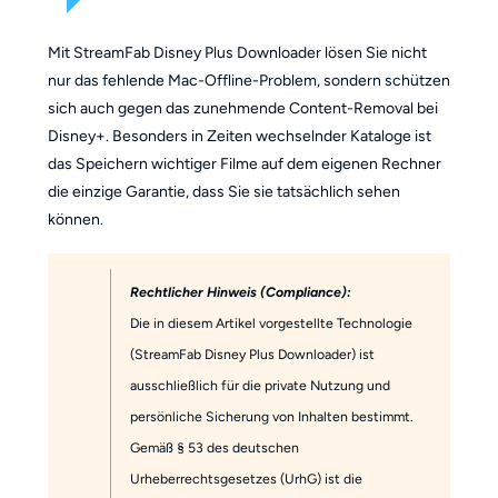
Mit StreamFab Disney Plus Downloader lösen Sie nicht
nur das fehlende Mac-Offline-Problem, sondern schützen
sich auch gegen das zunehmende Content-Removal bei
Disney+. Besonders in Zeiten wechselnder Kataloge ist
das Speichern wichtiger Filme auf dem eigenen Rechner
die einzige Garantie, dass Sie sie tatsächlich sehen
können.
Rechtlicher Hinweis (Compliance):
Die in diesem Artikel vorgestellte Technologie
(StreamFab Disney Plus Downloader) ist
ausschließlich für die private Nutzung und
persönliche Sicherung von Inhalten bestimmt.
Gemäß § 53 des deutschen
Urheberrechtsgesetzes (UrhG) ist die