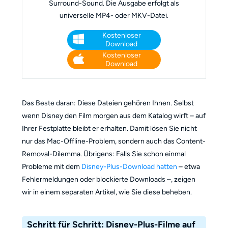
Surround-Sound. Die Ausgabe erfolgt als
universelle MP4- oder MKV-Datei.
Kostenloser
Download
Kostenloser
Download
Das Beste daran: Diese Dateien gehören Ihnen. Selbst
wenn Disney den Film morgen aus dem Katalog wirft – auf
Ihrer Festplatte bleibt er erhalten. Damit lösen Sie nicht
nur das Mac-Offline-Problem, sondern auch das Content-
Removal-Dilemma. Übrigens: Falls Sie schon einmal
Probleme mit dem
Disney-Plus-Download hatten
– etwa
Fehlermeldungen oder blockierte Downloads –, zeigen
wir in einem separaten Artikel, wie Sie diese beheben.
Schritt für Schritt: Disney-Plus-Filme auf