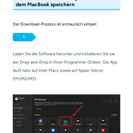
dem MacBook speichern
Der Download-Prozess ist erstaunlich simpel:
1.
Laden Sie die Software herunter und installieren Sie sie
per Drag-and-Drop in Ihren Programme-Ordner. Die App
läuft nativ auf Intel-Macs sowie auf Apple-Silicon
(M1/M2/M3).