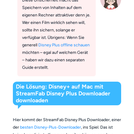
Diese Unsicherheit macht das
Speichern von Inhalten auf dem
eigenen Rechner attraktiver denn je.
Wer einen Film wirklich sehen will,
sollte ihn sichern, solange er
verfügbar ist. Übrigens: Wenn Sie
generell
Disney Plus offline schauen
möchten – egal auf welchem Gerät
– haben wir dazu einen separaten
Guide erstellt.
Die Lösung: Disney+ auf Mac mit
StreamFab Disney Plus Downloader
downloaden
Hier kommt der StreamFab Disney Plus Downloader, einer
der
besten Disney-Plus-Downloader
, ins Spiel. Das ist