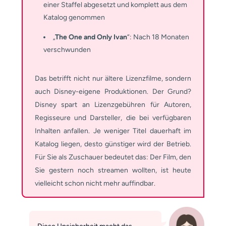
einer Staffel abgesetzt und komplett aus dem
Katalog genommen
„
The One and Only Ivan
“: Nach 18 Monaten
verschwunden
Das betrifft nicht nur ältere Lizenzfilme, sondern
auch Disney-eigene Produktionen. Der Grund?
Disney spart an Lizenzgebühren für Autoren,
Regisseure und Darsteller, die bei verfügbaren
Inhalten anfallen. Je weniger Titel dauerhaft im
Katalog liegen, desto günstiger wird der Betrieb.
Für Sie als Zuschauer bedeutet das: Der Film, den
Sie gestern noch streamen wollten, ist heute
vielleicht schon nicht mehr auffindbar.