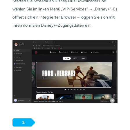
Starten Sie StreamFab Disney Plus Downloader und
wählen Sie im linken Menü „VIP-Services“ → „Disney+“. Es
öffnet sich ein integrierter Browser – loggen Sie sich mit
Ihren normalen Disney+-Zugangsdaten ein.
3.