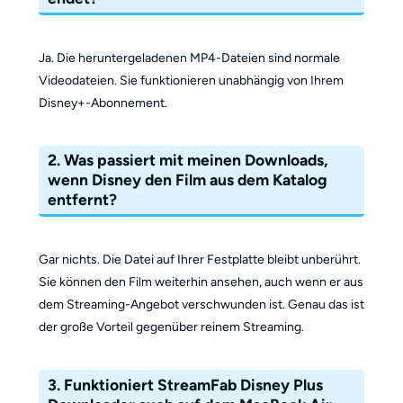
Ja. Die heruntergeladenen MP4-Dateien sind normale
Videodateien. Sie funktionieren unabhängig von Ihrem
Disney+-Abonnement.
2. Was passiert mit meinen Downloads,
wenn Disney den Film aus dem Katalog
entfernt?
Gar nichts. Die Datei auf Ihrer Festplatte bleibt unberührt.
Sie können den Film weiterhin ansehen, auch wenn er aus
dem Streaming-Angebot verschwunden ist. Genau das ist
der große Vorteil gegenüber reinem Streaming.
3. Funktioniert StreamFab Disney Plus