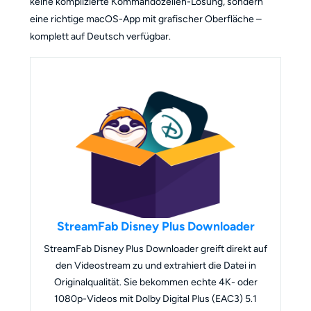
keine komplizierte Kommandozeilen-Lösung, sondern
eine richtige macOS-App mit grafischer Oberfläche –
komplett auf Deutsch verfügbar.
StreamFab Disney Plus Downloader
StreamFab Disney Plus Downloader greift direkt auf
den Videostream zu und extrahiert die Datei in
Originalqualität. Sie bekommen echte 4K- oder
1080p-Videos mit Dolby Digital Plus (EAC3) 5.1