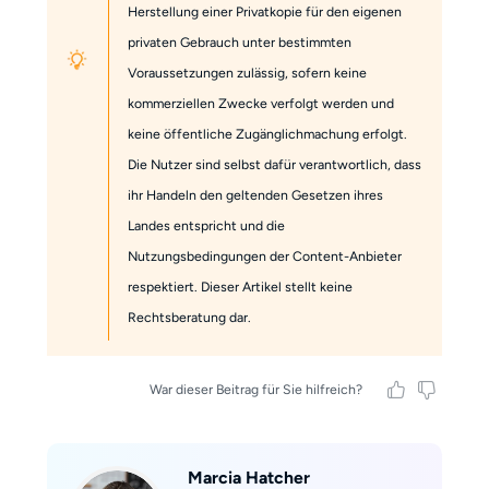
Herstellung einer Privatkopie für den eigenen
privaten Gebrauch unter bestimmten
Voraussetzungen zulässig, sofern keine
kommerziellen Zwecke verfolgt werden und
keine öffentliche Zugänglichmachung erfolgt.
Die Nutzer sind selbst dafür verantwortlich, dass
ihr Handeln den geltenden Gesetzen ihres
Landes entspricht und die
Nutzungsbedingungen der Content-Anbieter
respektiert. Dieser Artikel stellt keine
Rechtsberatung dar.
War dieser Beitrag für Sie hilfreich?
Marcia Hatcher