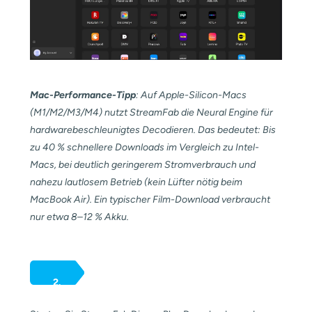
Mac-Performance-Tipp
: Auf Apple-Silicon-Macs
(M1/M2/M3/M4) nutzt StreamFab die Neural Engine für
hardwarebeschleunigtes Decodieren. Das bedeutet: Bis
zu 40 % schnellere Downloads im Vergleich zu Intel-
Macs, bei deutlich geringerem Stromverbrauch und
nahezu lautlosem Betrieb (kein Lüfter nötig beim
MacBook Air). Ein typischer Film-Download verbraucht
nur etwa 8–12 % Akku.
2.