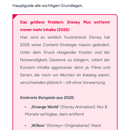
Hauptguide alle wichtigen Grundlagen.
Das größere Problem: Disney Plus entfernt
immer mehr Inhalte (2026)
Hier wird es wirklich frustrierend. Disney hat
2026 seine Content-Strategie massiv geändert.
Unter dem Druck steigender Kosten und der
Notwendigkeit, Gewinne zu steigern, rotiert der
Konzern Inhalte aggressiver denn je. Filme und
Serien, die noch vor Wochen im Katalog waren,
verschwinden plötzlich – oft ohne Vorwarnung.
Konkrete Beispiele aus 2026:
„
Strange World
“ (Disney Animation): Nur 8
Monate verfügbar, dann entfernt
„
Willow
“ (Disney+-Originalserie): Nach